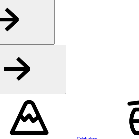
Erlebnisse