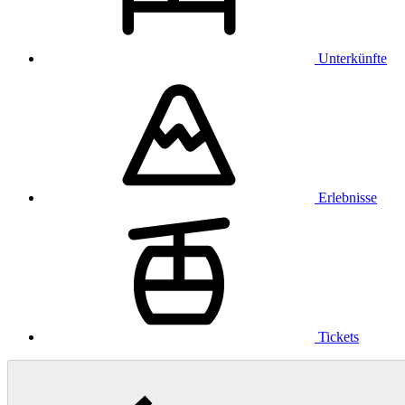
Unterkünfte
Erlebnisse
Tickets