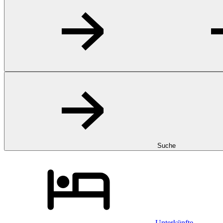
Suche
Unterkünfte