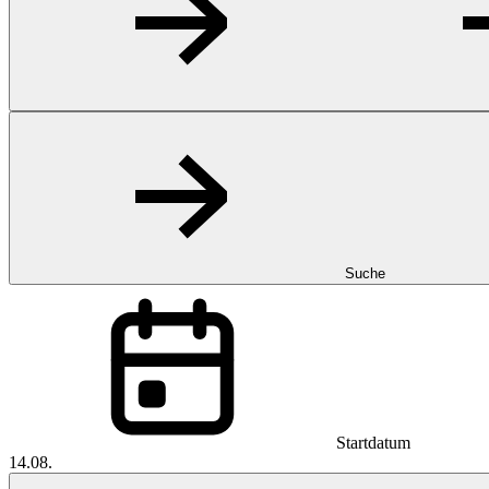
Suche
Startdatum
14.08.