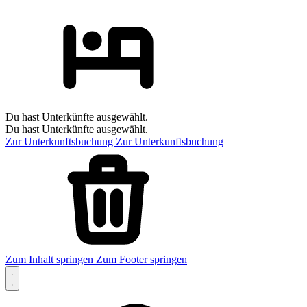
Du hast Unterkünfte ausgewählt.
Du hast Unterkünfte ausgewählt.
Zur Unterkunftsbuchung
Zur Unterkunftsbuchung
Zum Inhalt springen
Zum Footer springen