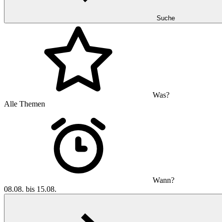
Suche
Was?
Alle Themen
Wann?
08.08. bis 15.08.