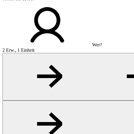
Wer?
2 Erw., 1 Einheit