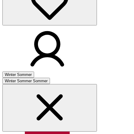
Winter
Sommer
Winter
Sommer
Sommer