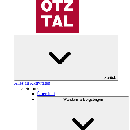
Zurück
Alles zu Aktivitäten
Sommer
Übersicht
Wandern & Bergsteigen