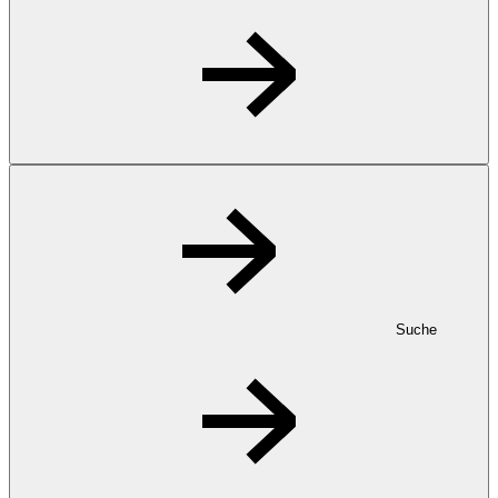
Suche