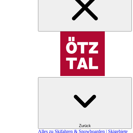
Zurück
Alles zu Skifahren & Snowboarden | Skigebiete