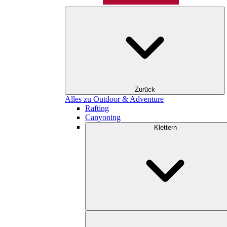
Zurück
Alles zu Outdoor & Adventure
Rafting
Canyoning
Klettern