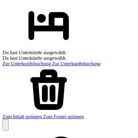
Du hast Unterkünfte ausgewählt.
Du hast Unterkünfte ausgewählt.
Zur Unterkunftsbuchung
Zur Unterkunftsbuchung
Zum Inhalt springen
Zum Footer springen