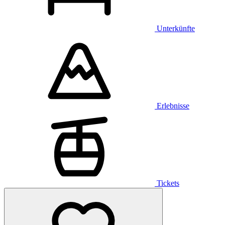
Unterkünfte
Erlebnisse
Tickets