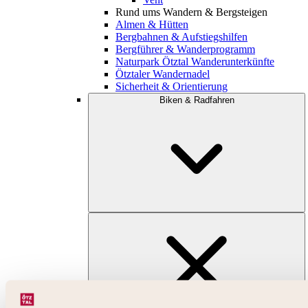
Rund ums Wandern & Bergsteigen
Almen & Hütten
Bergbahnen & Aufstiegshilfen
Bergführer & Wanderprogramm
Naturpark Ötztal Wanderunterkünfte
Ötztaler Wandernadel
Sicherheit & Orientierung
Biken & Radfahren