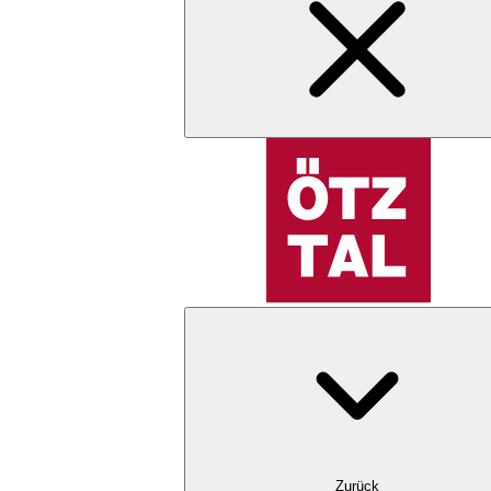
Zurück