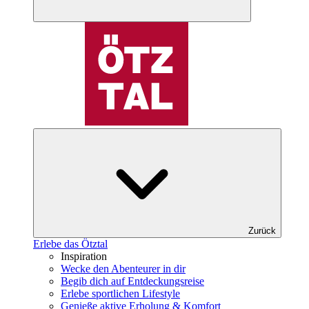
Zurück
Erlebe das Ötztal
Inspiration
Wecke den Abenteurer in dir
Begib dich auf Entdeckungsreise
Erlebe sportlichen Lifestyle
Genieße aktive Erholung & Komfort