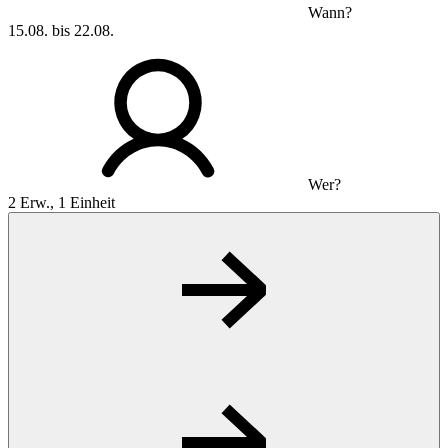
Wann?
15.08. bis 22.08.
Wer?
2 Erw., 1 Einheit