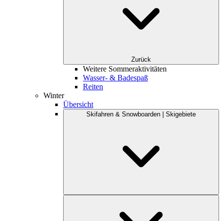
Zurück
Weitere Sommeraktivitäten
Wasser- & Badespaß
Reiten
Winter
Übersicht
Skifahren & Snowboarden | Skigebiete