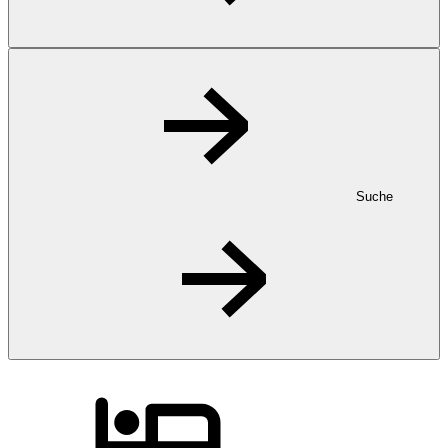
Suche