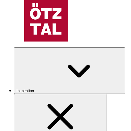
Inspiration