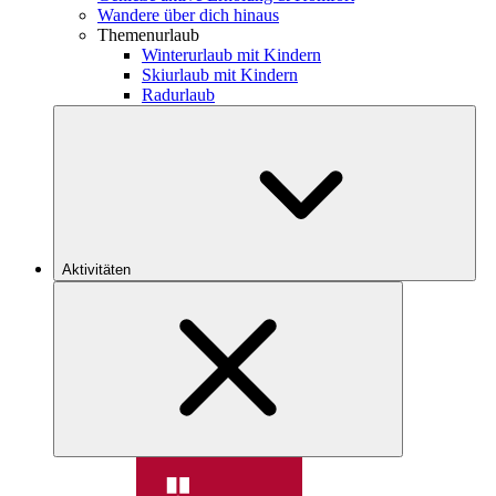
Wandere über dich hinaus
Themenurlaub
Winterurlaub mit Kindern
Skiurlaub mit Kindern
Radurlaub
Aktivitäten