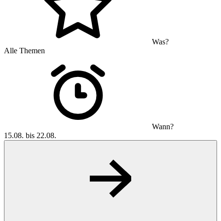
Was?
Alle Themen
Wann?
15.08. bis 22.08.