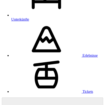
Unterkünfte
Erlebnisse
Tickets