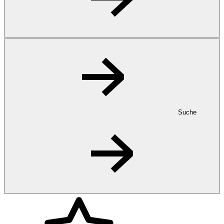
Suche