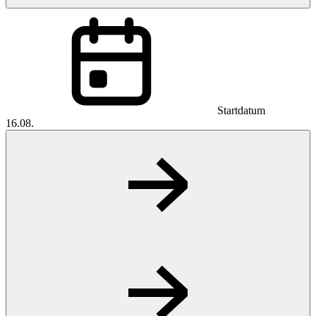
Startdatum
16.08.