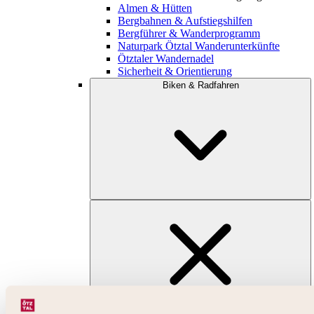
Almen & Hütten
Bergbahnen & Aufstiegshilfen
Bergführer & Wanderprogramm
Naturpark Ötztal Wanderunterkünfte
Ötztaler Wandernadel
Sicherheit & Orientierung
Biken & Radfahren