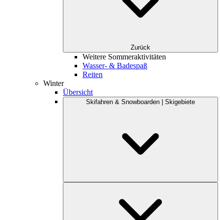
Zurück
Weitere Sommeraktivitäten
Wasser- & Badespaß
Reiten
Winter
Übersicht
Skifahren & Snowboarden | Skigebiete