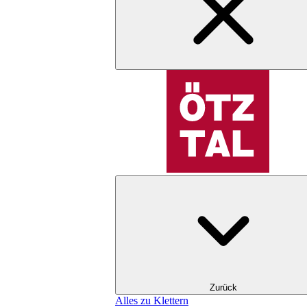
Zurück
Alles zu Klettern