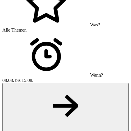
Was?
Alle Themen
Wann?
08.08. bis 15.08.