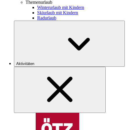
Themenurlaub
Winterurlaub mit Kindern
Skiurlaub mit Kindern
Radurlaub
Aktivitäten