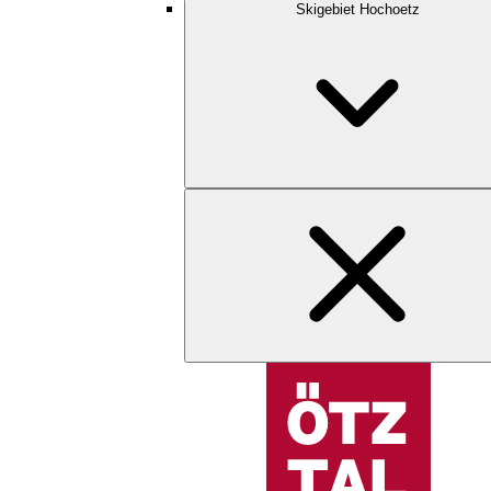
Skigebiet Hochoetz