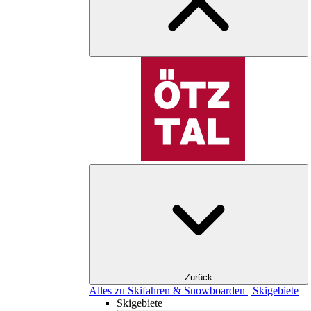
Zurück
Alles zu Skifahren & Snowboarden | Skigebiete
Skigebiete