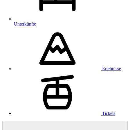
Unterkünfte
Erlebnisse
Tickets