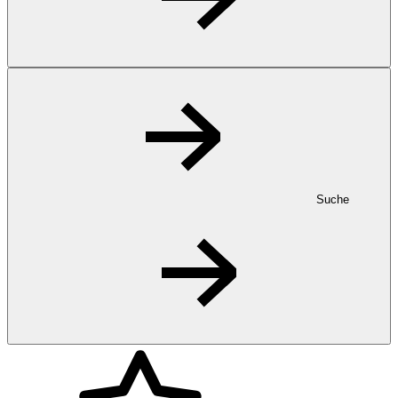
Suche