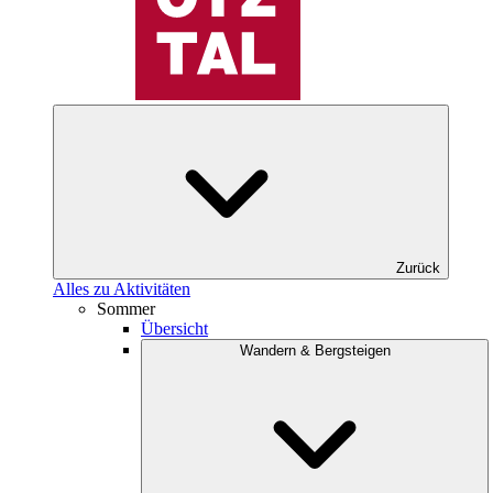
Zurück
Alles zu Aktivitäten
Sommer
Übersicht
Wandern & Bergsteigen