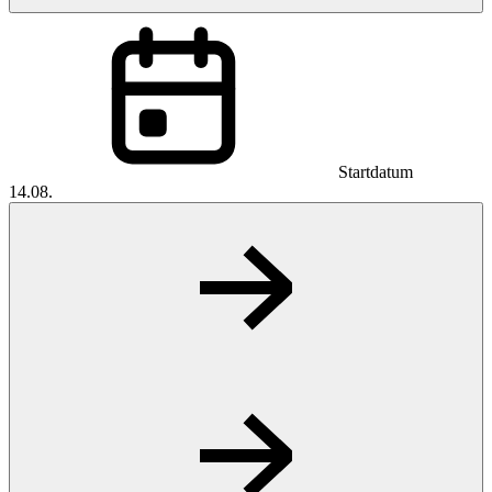
Startdatum
14.08.