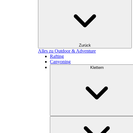
Zurück
Alles zu Outdoor & Adventure
Rafting
Canyoning
Klettern