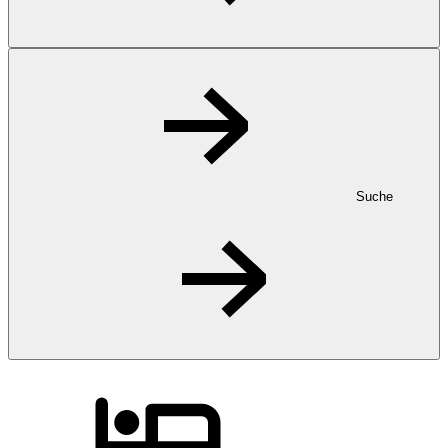
Suche