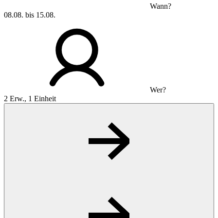
Wann?
08.08. bis 15.08.
Wer?
2 Erw., 1 Einheit