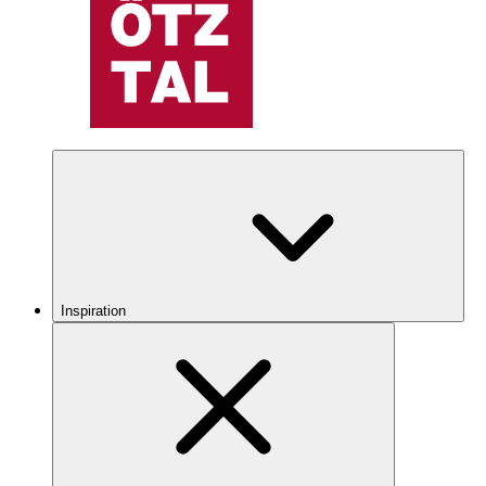
Inspiration