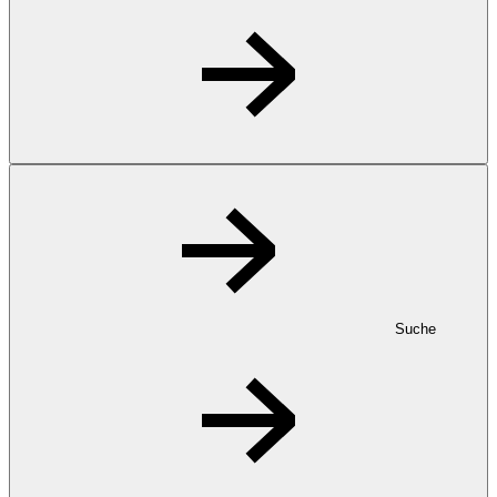
Suche