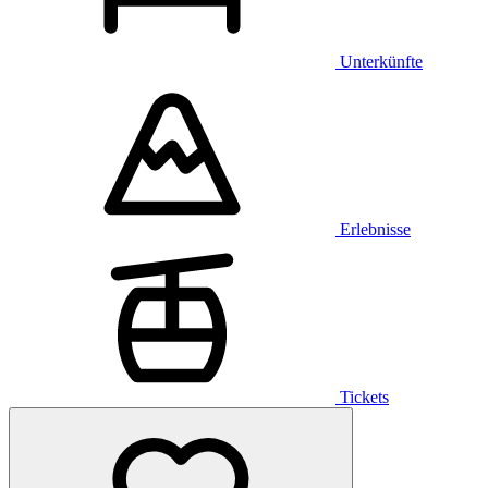
Unterkünfte
Erlebnisse
Tickets