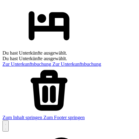
Du hast Unterkünfte ausgewählt.
Du hast Unterkünfte ausgewählt.
Zur Unterkunftsbuchung
Zur Unterkunftsbuchung
Zum Inhalt springen
Zum Footer springen