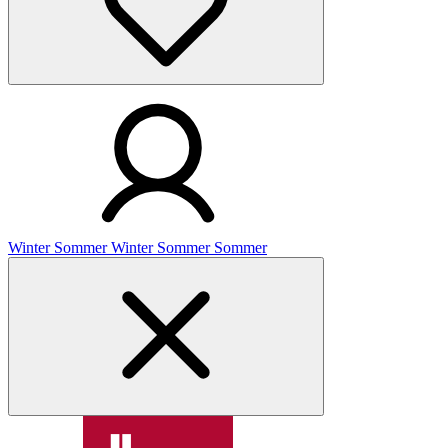
Winter
Sommer
Winter
Sommer
Sommer