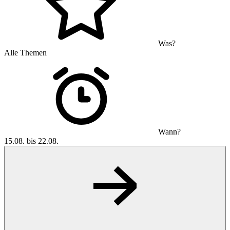
Was?
Alle Themen
Wann?
15.08. bis 22.08.