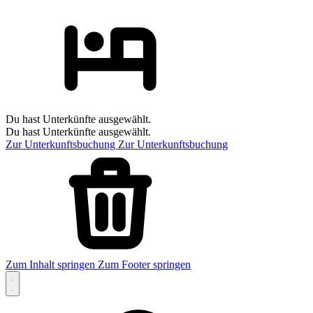
Du hast Unterkünfte ausgewählt.
Du hast Unterkünfte ausgewählt.
Zur Unterkunftsbuchung
Zur Unterkunftsbuchung
Zum Inhalt springen
Zum Footer springen