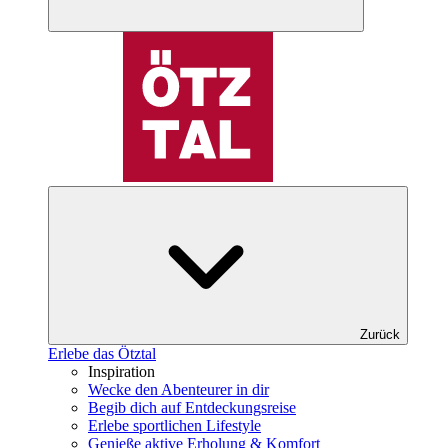
Zurück
Erlebe das Ötztal
Inspiration
Wecke den Abenteurer in dir
Begib dich auf Entdeckungsreise
Erlebe sportlichen Lifestyle
Genieße aktive Erholung & Komfort