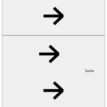
Suche