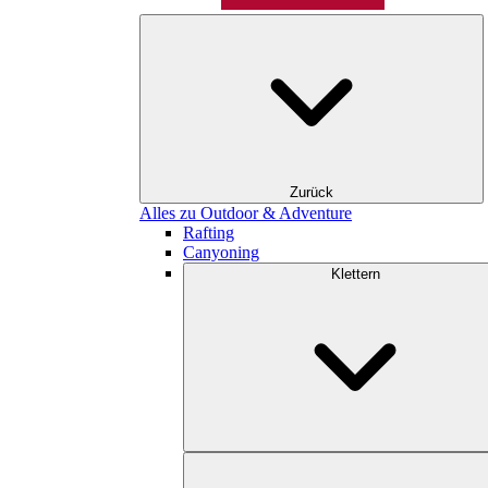
Zurück
Alles zu Outdoor & Adventure
Rafting
Canyoning
Klettern