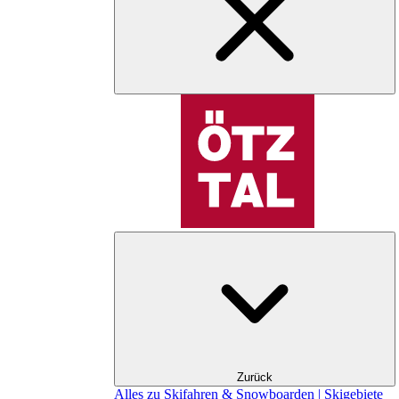
Zurück
Alles zu Skifahren & Snowboarden | Skigebiete