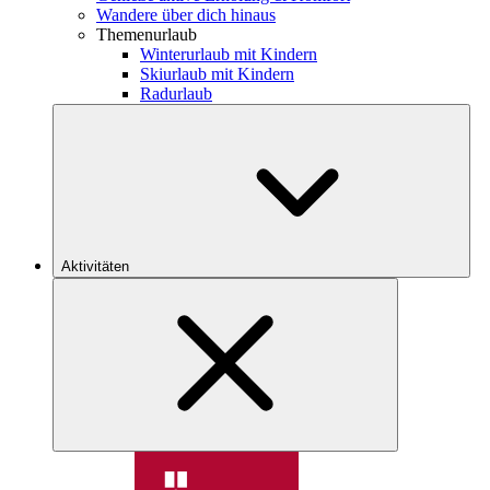
Wandere über dich hinaus
Themenurlaub
Winterurlaub mit Kindern
Skiurlaub mit Kindern
Radurlaub
Aktivitäten