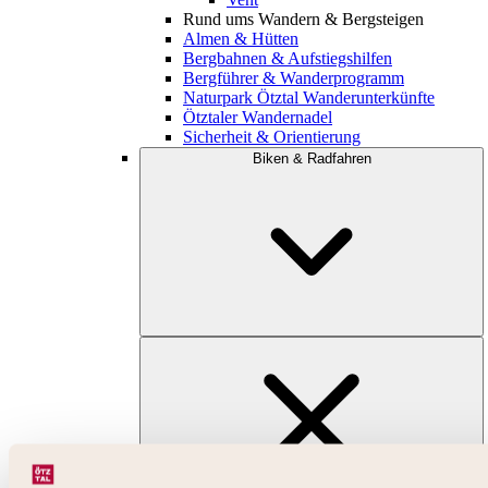
Rund ums Wandern & Bergsteigen
Almen & Hütten
Bergbahnen & Aufstiegshilfen
Bergführer & Wanderprogramm
Naturpark Ötztal Wanderunterkünfte
Ötztaler Wandernadel
Sicherheit & Orientierung
Biken & Radfahren