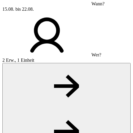
Wann?
15.08. bis 22.08.
Wer?
2 Erw., 1 Einheit