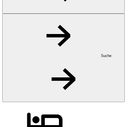
Suche