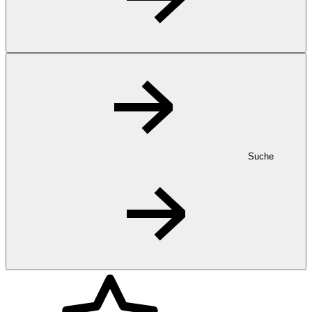
Suche