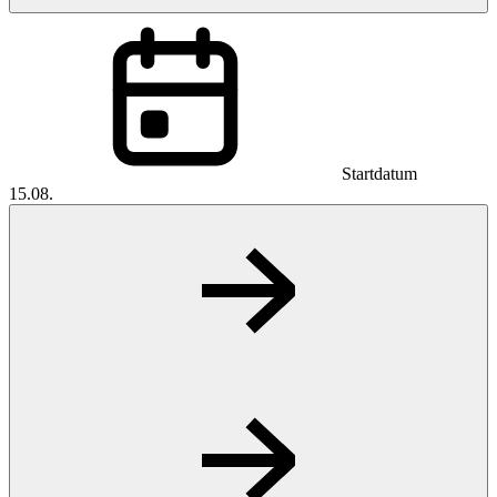
Startdatum
15.08.