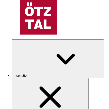
Inspiration