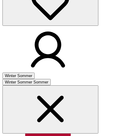
Winter
Sommer
Winter
Sommer
Sommer