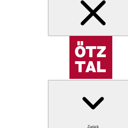
Zurück