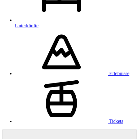
Unterkünfte
Erlebnisse
Tickets