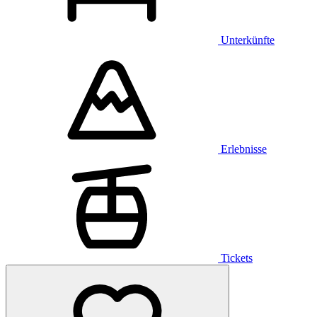
Unterkünfte
Erlebnisse
Tickets