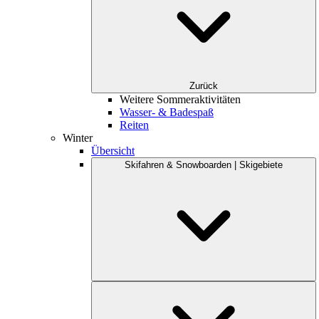
Zurück
Weitere Sommeraktivitäten
Wasser- & Badespaß
Reiten
Winter
Übersicht
Skifahren & Snowboarden | Skigebiete