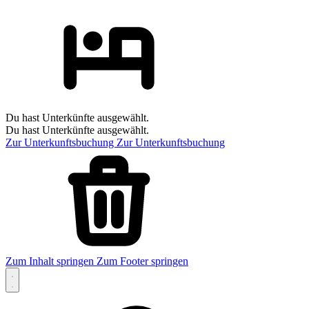
Du hast Unterkünfte ausgewählt.
Du hast Unterkünfte ausgewählt.
Zur Unterkunftsbuchung
Zur Unterkunftsbuchung
Zum Inhalt springen
Zum Footer springen