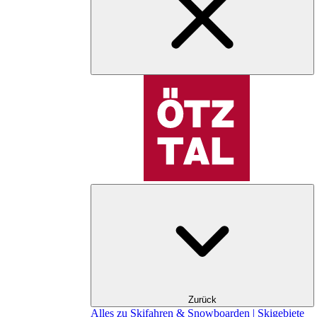
Zurück
Alles zu Skifahren & Snowboarden | Skigebiete