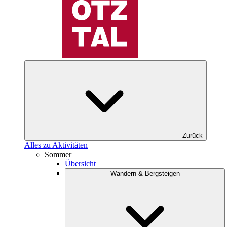
Zurück
Alles zu Aktivitäten
Sommer
Übersicht
Wandern & Bergsteigen