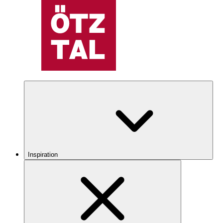
Inspiration