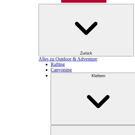
Zurück
Alles zu Outdoor & Adventure
Rafting
Canyoning
Klettern