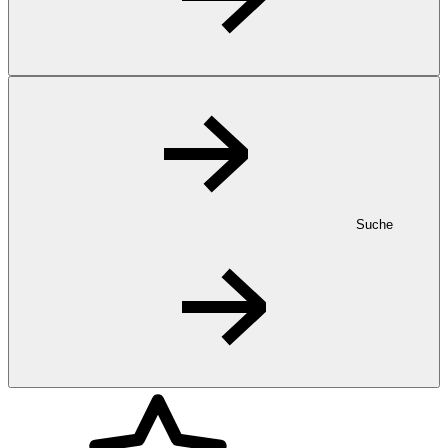
Suche