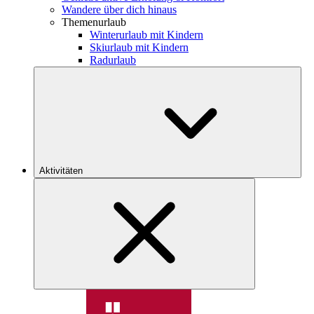
Wandere über dich hinaus
Themenurlaub
Winterurlaub mit Kindern
Skiurlaub mit Kindern
Radurlaub
Aktivitäten