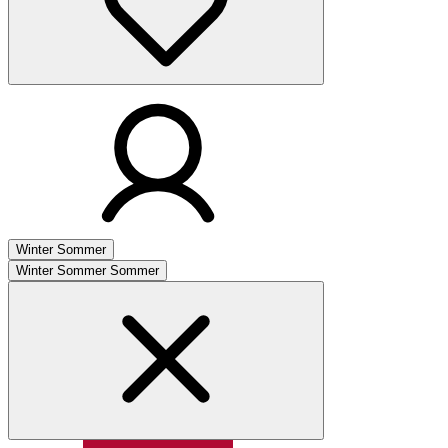
Winter
Sommer
Winter
Sommer
Sommer