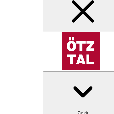
Zurück