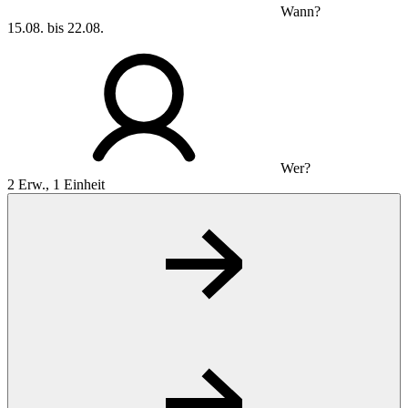
Wann?
15.08. bis 22.08.
Wer?
2 Erw., 1 Einheit