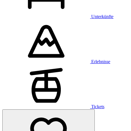
Unterkünfte
Erlebnisse
Tickets