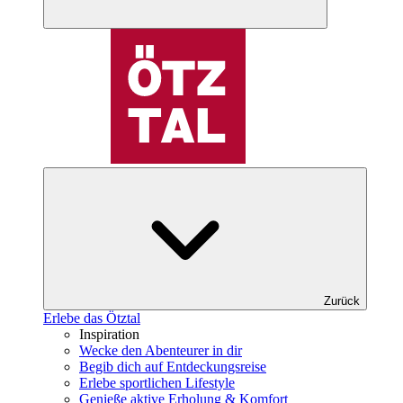
Zurück
Erlebe das Ötztal
Inspiration
Wecke den Abenteurer in dir
Begib dich auf Entdeckungsreise
Erlebe sportlichen Lifestyle
Genieße aktive Erholung & Komfort