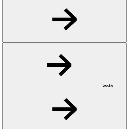
Suche