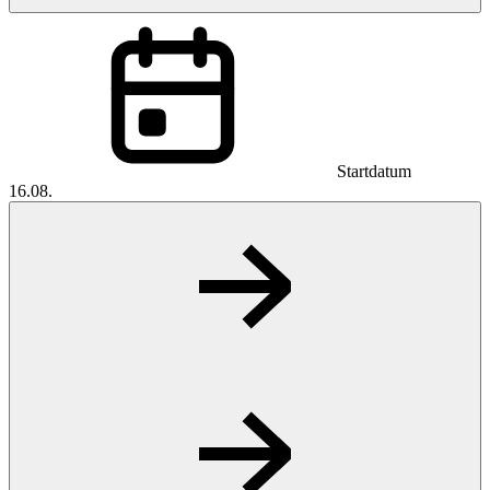
Startdatum
16.08.