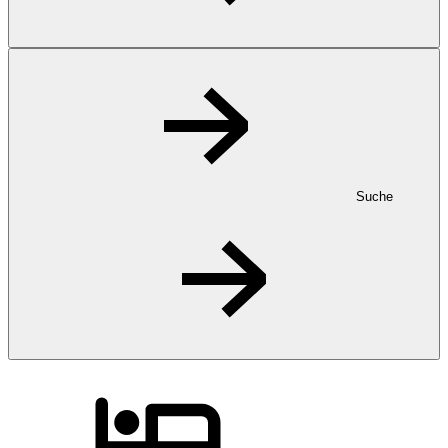
Suche