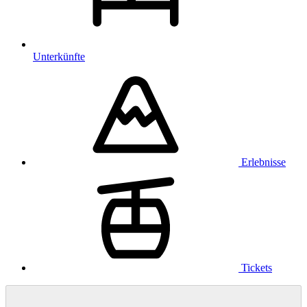
Unterkünfte
Erlebnisse
Tickets