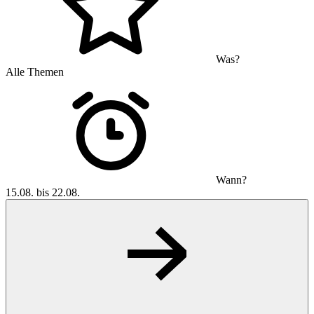
Was?
Alle Themen
Wann?
15.08. bis 22.08.