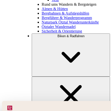
Rund ums Wandern & Bergsteigen
Almen & Hütten
Bergbahnen & Aufstiegshilfen
Bergführer & Wanderprogramm
Naturpark Ötztal Wanderunterkünfte
Ötztaler Wandernadel
Sicherheit & Orientierung
Biken & Radfahren