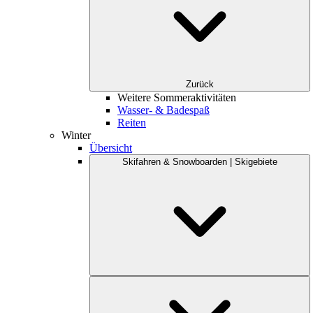
Zurück
Weitere Sommeraktivitäten
Wasser- & Badespaß
Reiten
Winter
Übersicht
Skifahren & Snowboarden | Skigebiete