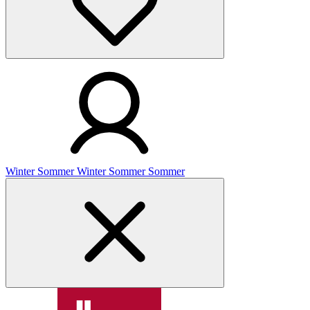
Winter
Sommer
Winter
Sommer
Sommer