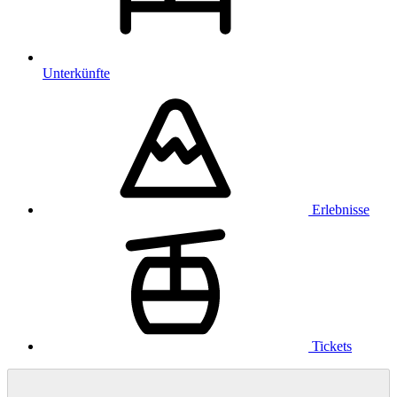
Unterkünfte
Erlebnisse
Tickets