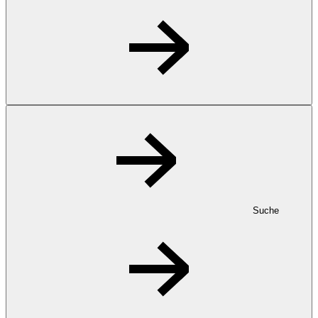
Suche