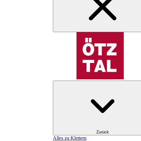
Zurück
Alles zu Klettern