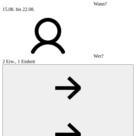
Wann?
15.08. bis 22.08.
Wer?
2 Erw., 1 Einheit