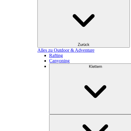
Zurück
Alles zu Outdoor & Adventure
Rafting
Canyoning
Klettern