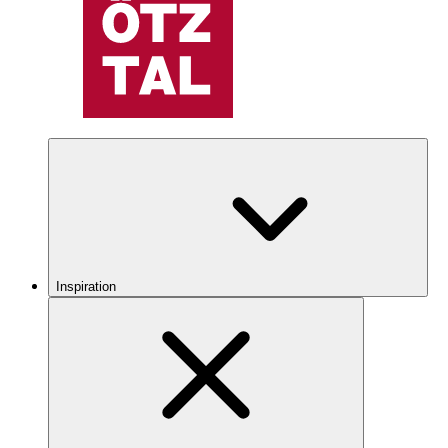
Inspiration