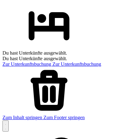
Du hast Unterkünfte ausgewählt.
Du hast Unterkünfte ausgewählt.
Zur Unterkunftsbuchung
Zur Unterkunftsbuchung
Zum Inhalt springen
Zum Footer springen