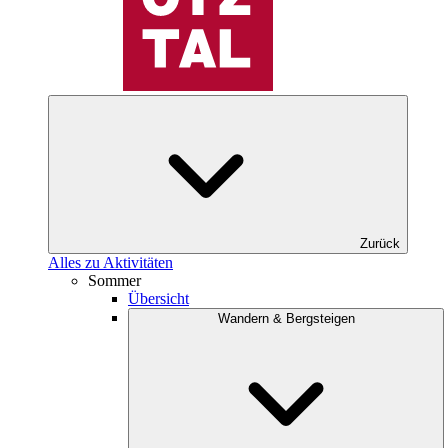
Zurück
Alles zu Aktivitäten
Sommer
Übersicht
Wandern & Bergsteigen