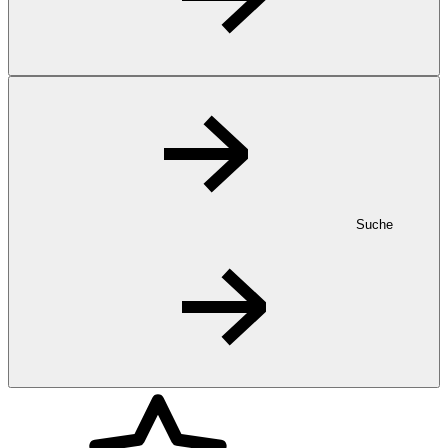
Suche