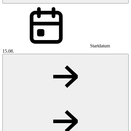
Startdatum
15.08.