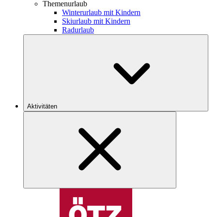
Themenurlaub
Winterurlaub mit Kindern
Skiurlaub mit Kindern
Radurlaub
Aktivitäten