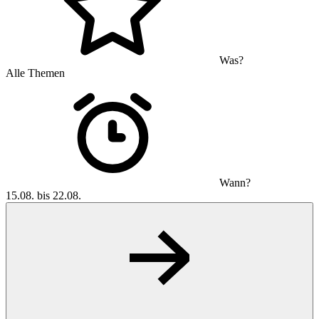
Was?
Alle Themen
Wann?
15.08. bis 22.08.