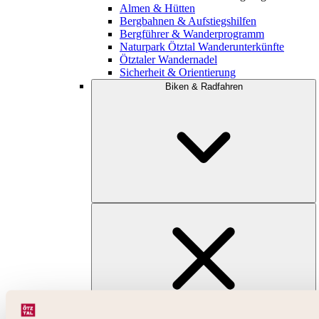
Almen & Hütten
Bergbahnen & Aufstiegshilfen
Bergführer & Wanderprogramm
Naturpark Ötztal Wanderunterkünfte
Ötztaler Wandernadel
Sicherheit & Orientierung
Biken & Radfahren