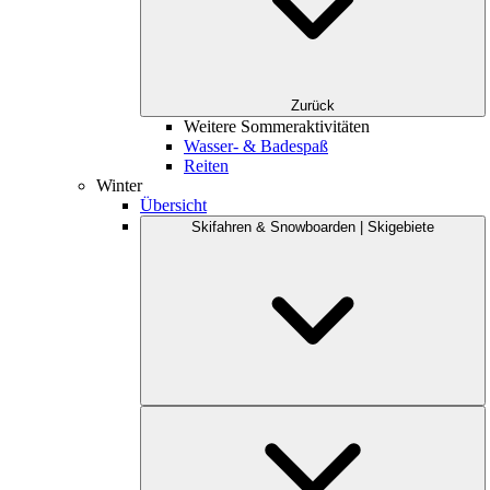
Zurück
Weitere Sommeraktivitäten
Wasser- & Badespaß
Reiten
Winter
Übersicht
Skifahren & Snowboarden | Skigebiete