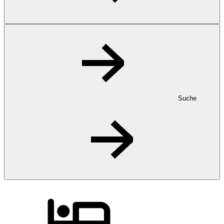
Suche