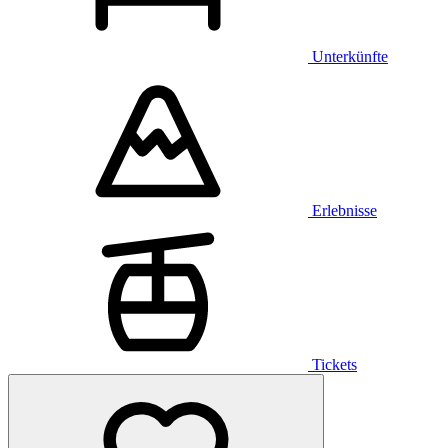
Unterkünfte
Erlebnisse
Tickets