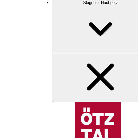
Skigebiet Hochoetz