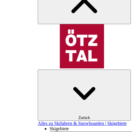
Zurück
Alles zu Skifahren & Snowboarden | Skigebiete
Skigebiete