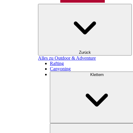
Zurück
Alles zu Outdoor & Adventure
Rafting
Canyoning
Klettern