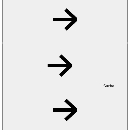
Suche