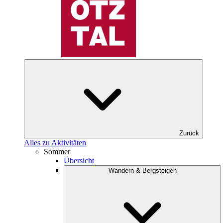
Zurück
Alles zu Aktivitäten
Sommer
Übersicht
Wandern & Bergsteigen