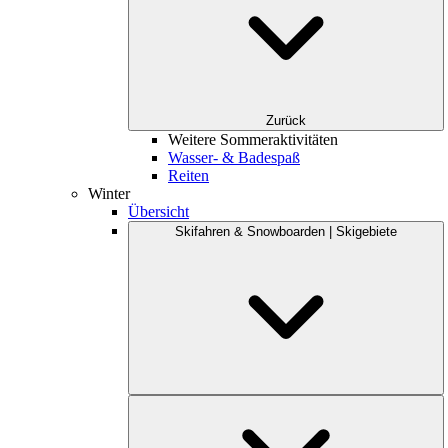
Zurück
Weitere Sommeraktivitäten
Wasser- & Badespaß
Reiten
Winter
Übersicht
Skifahren & Snowboarden | Skigebiete