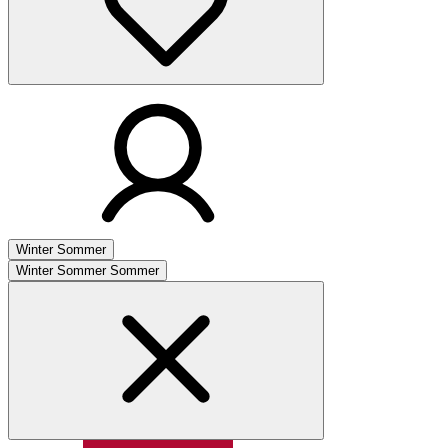
Winter
Sommer
Winter
Sommer
Sommer