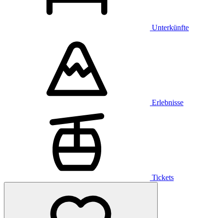
Unterkünfte
Erlebnisse
Tickets