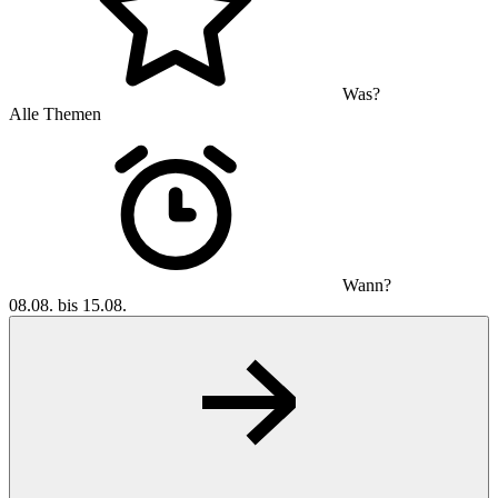
Was?
Alle Themen
Wann?
08.08. bis 15.08.