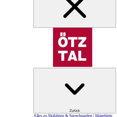
Zurück
Alles zu Skifahren & Snowboarden | Skigebiete