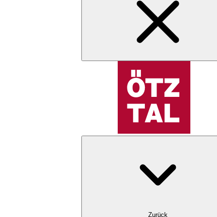
Zurück