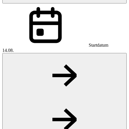
Startdatum
14.08.