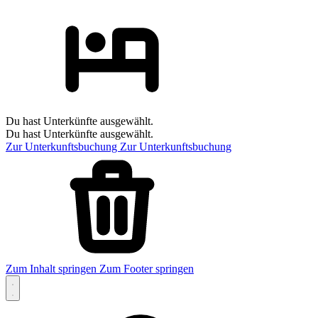
Du hast Unterkünfte ausgewählt.
Du hast Unterkünfte ausgewählt.
Zur Unterkunftsbuchung
Zur Unterkunftsbuchung
Zum Inhalt springen
Zum Footer springen