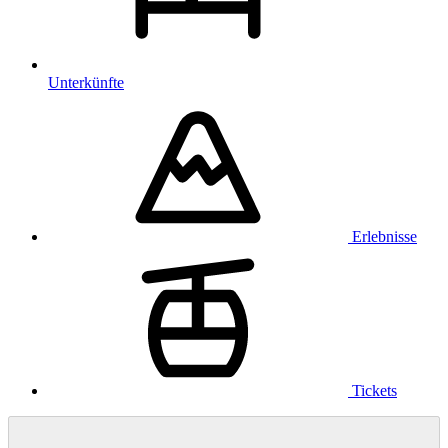
Unterkünfte
Erlebnisse
Tickets