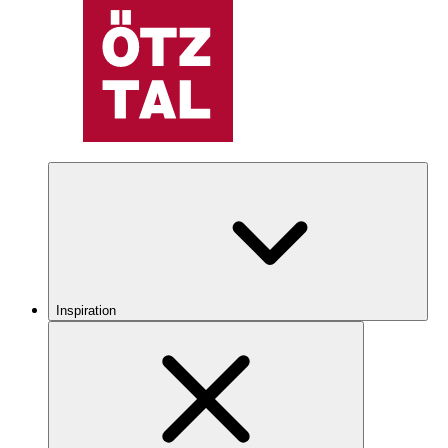
Inspiration