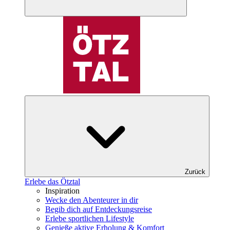
Zurück
Erlebe das Ötztal
Inspiration
Wecke den Abenteurer in dir
Begib dich auf Entdeckungsreise
Erlebe sportlichen Lifestyle
Genieße aktive Erholung & Komfort