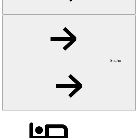
Suche