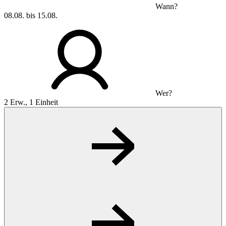
Wann?
08.08. bis 15.08.
Wer?
2 Erw., 1 Einheit