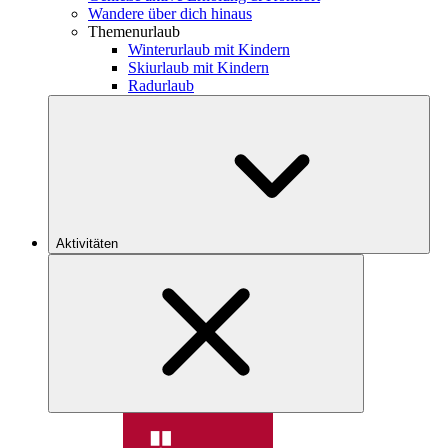
Wandere über dich hinaus
Themenurlaub
Winterurlaub mit Kindern
Skiurlaub mit Kindern
Radurlaub
Aktivitäten