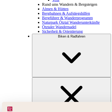
Rund ums Wandern & Bergsteigen
Almen & Hütten
Bergbahnen & Aufstiegshilfen
Bergführer & Wanderprogramm
Naturpark Ötztal Wanderunterkünfte
Ötztaler Wandernadel
Sicherheit & Orientierung
Biken & Radfahren