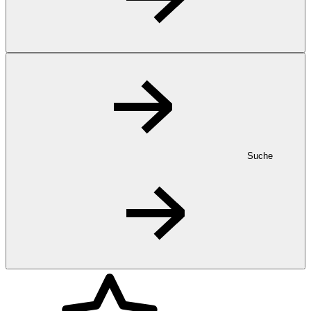
Suche