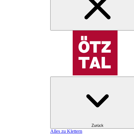
Zurück
Alles zu Klettern