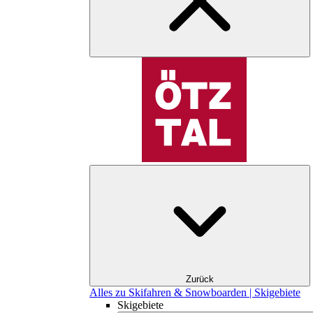
Zurück
Alles zu Skifahren & Snowboarden | Skigebiete
Skigebiete