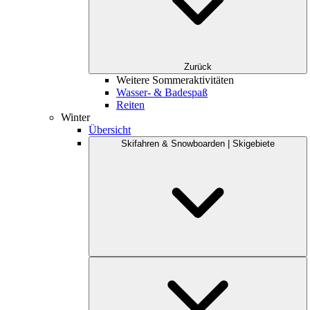
Zurück
Weitere Sommeraktivitäten
Wasser- & Badespaß
Reiten
Winter
Übersicht
Skifahren & Snowboarden | Skigebiete