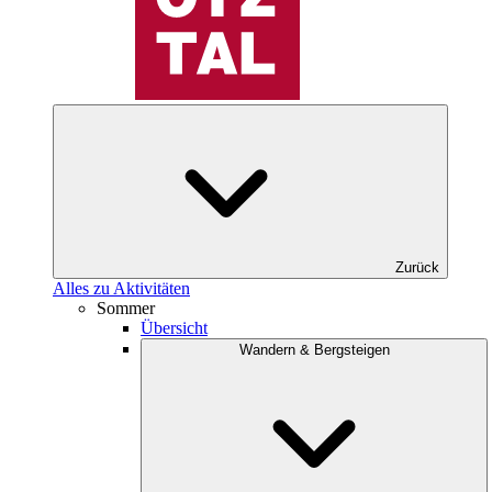
Zurück
Alles zu Aktivitäten
Sommer
Übersicht
Wandern & Bergsteigen