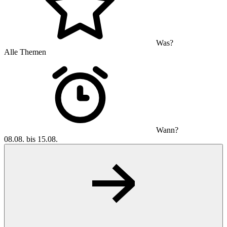
Was?
Alle Themen
Wann?
08.08. bis 15.08.