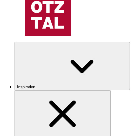
Inspiration