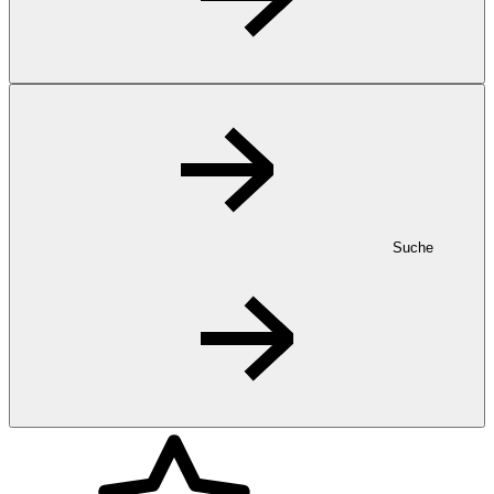
Suche