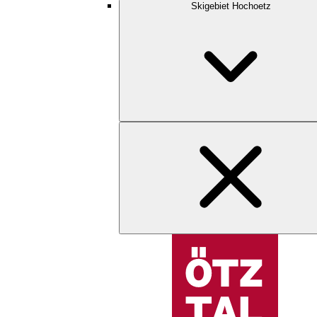
Skigebiet Hochoetz