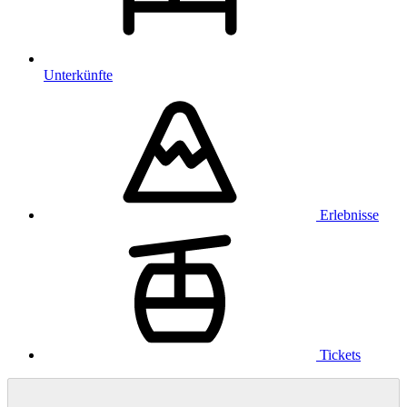
Unterkünfte
Erlebnisse
Tickets