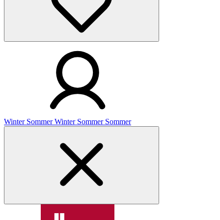
Winter
Sommer
Winter
Sommer
Sommer