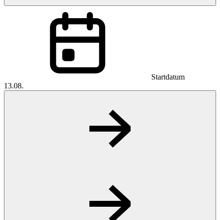
Startdatum
13.08.