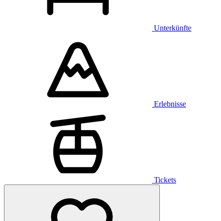
Unterkünfte
Erlebnisse
Tickets