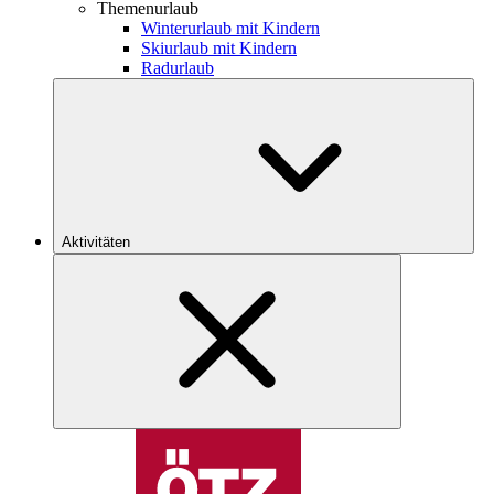
Themenurlaub
Winterurlaub mit Kindern
Skiurlaub mit Kindern
Radurlaub
Aktivitäten