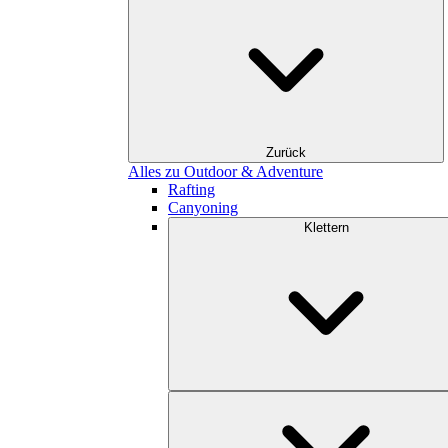
Zurück
Alles zu Outdoor & Adventure
Rafting
Canyoning
Klettern