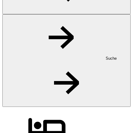
Suche