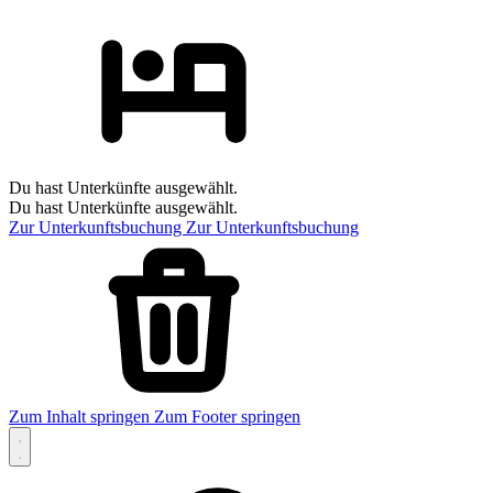
Du hast Unterkünfte ausgewählt.
Du hast Unterkünfte ausgewählt.
Zur Unterkunftsbuchung
Zur Unterkunftsbuchung
Zum Inhalt springen
Zum Footer springen