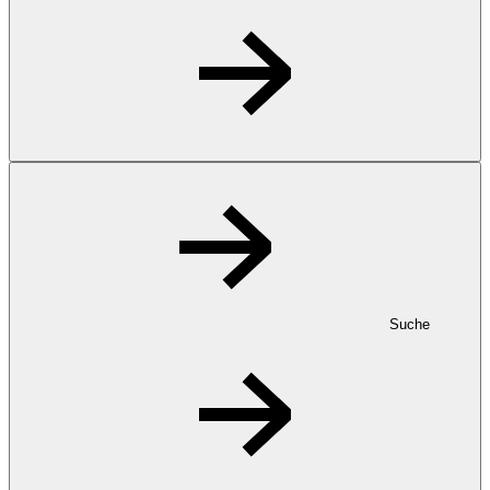
Suche