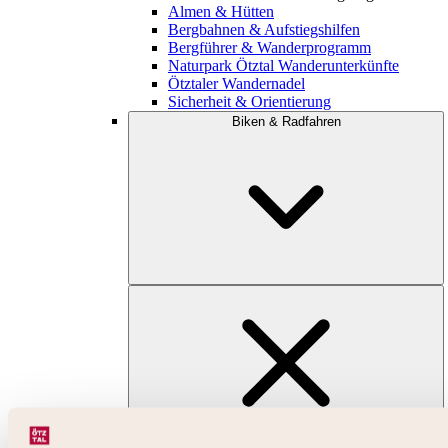
Almen & Hütten
Bergbahnen & Aufstiegshilfen
Bergführer & Wanderprogramm
Naturpark Ötztal Wanderunterkünfte
Ötztaler Wandernadel
Sicherheit & Orientierung
Biken & Radfahren