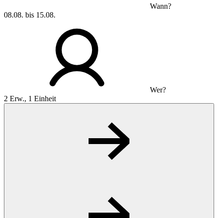
Wann?
08.08. bis 15.08.
Wer?
2 Erw., 1 Einheit