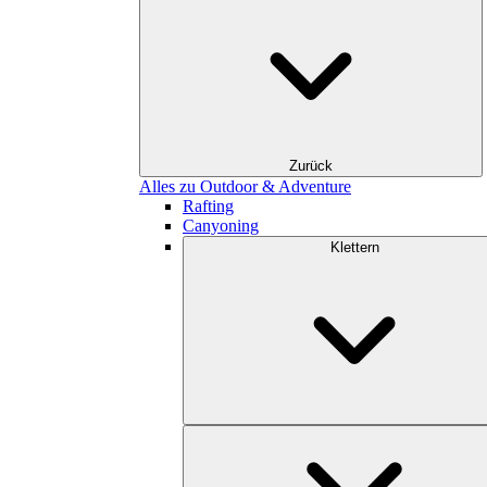
Zurück
Alles zu Outdoor & Adventure
Rafting
Canyoning
Klettern