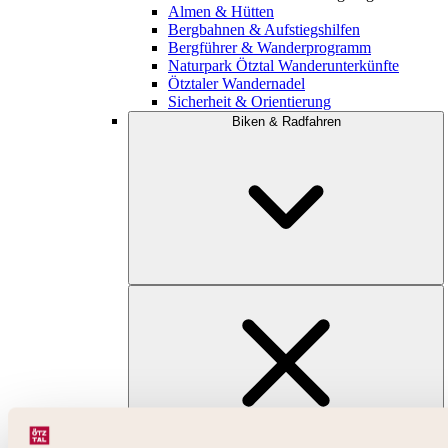
Almen & Hütten
Bergbahnen & Aufstiegshilfen
Bergführer & Wanderprogramm
Naturpark Ötztal Wanderunterkünfte
Ötztaler Wandernadel
Sicherheit & Orientierung
Biken & Radfahren