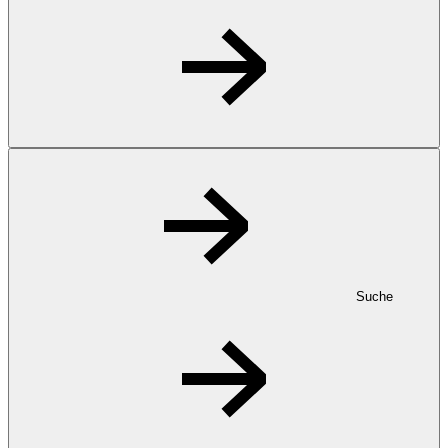
Suche