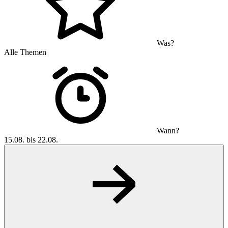
Was?
Alle Themen
Wann?
15.08. bis 22.08.