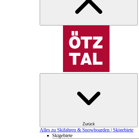
Zurück
Alles zu Skifahren & Snowboarden | Skigebiete
Skigebiete