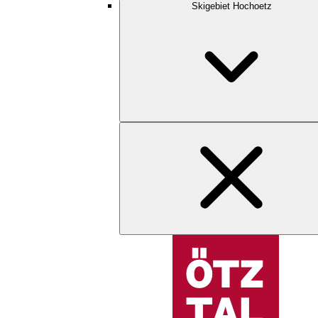
Skigebiet Hochoetz