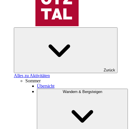
Zurück
Alles zu Aktivitäten
Sommer
Übersicht
Wandern & Bergsteigen