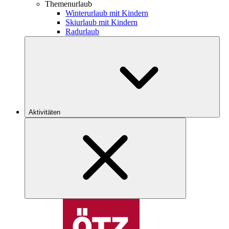
Themenurlaub
Winterurlaub mit Kindern
Skiurlaub mit Kindern
Radurlaub
Aktivitäten