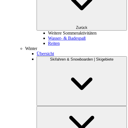
Zurück
Weitere Sommeraktivitäten
Wasser- & Badespaß
Reiten
Winter
Übersicht
Skifahren & Snowboarden | Skigebiete