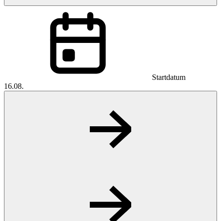
Startdatum
16.08.