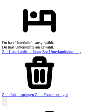
Du hast Unterkünfte ausgewählt.
Du hast Unterkünfte ausgewählt.
Zur Unterkunftsbuchung
Zur Unterkunftsbuchung
Zum Inhalt springen
Zum Footer springen