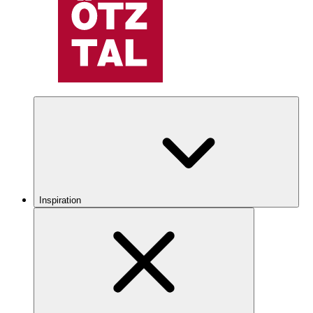
Inspiration