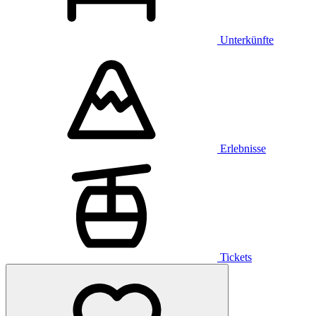
Unterkünfte
Erlebnisse
Tickets