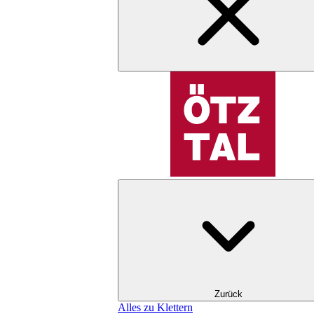
Zurück
Alles zu Klettern