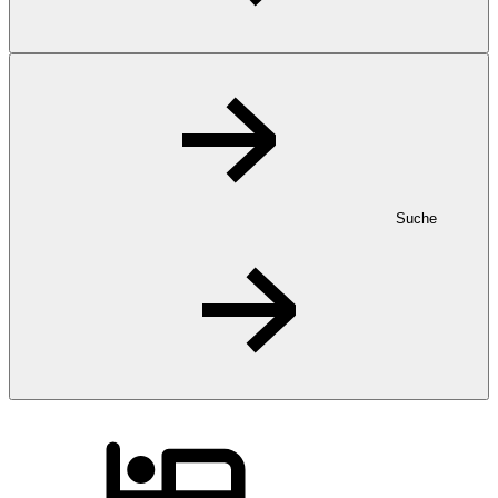
Suche