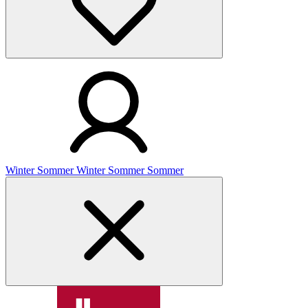
Winter
Sommer
Winter
Sommer
Sommer