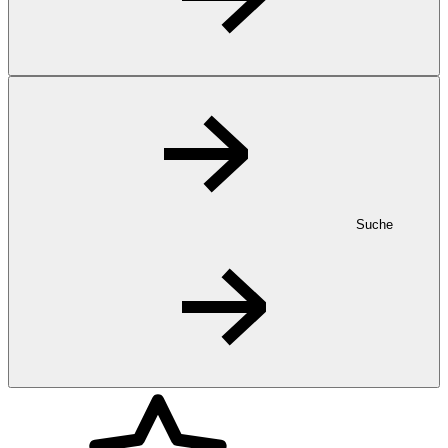
Suche