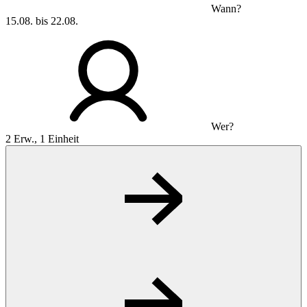
Wann?
15.08. bis 22.08.
Wer?
2 Erw., 1 Einheit