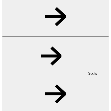
Suche