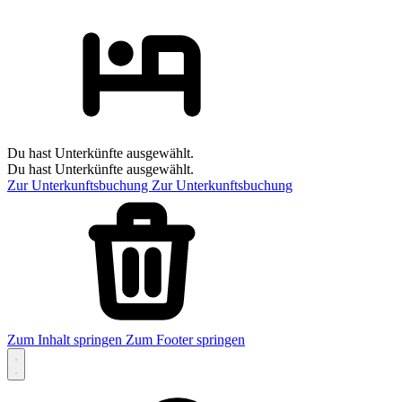
Du hast Unterkünfte ausgewählt.
Du hast Unterkünfte ausgewählt.
Zur Unterkunftsbuchung
Zur Unterkunftsbuchung
Zum Inhalt springen
Zum Footer springen