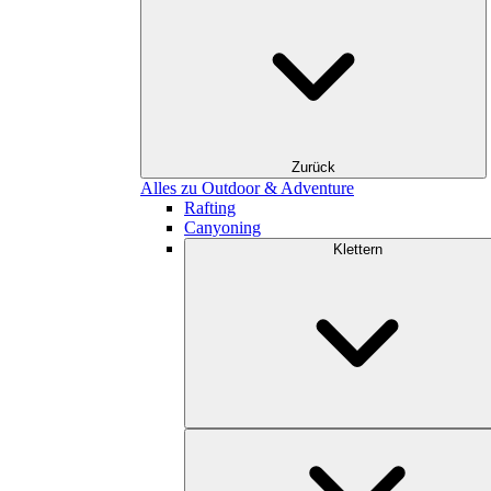
Zurück
Alles zu Outdoor & Adventure
Rafting
Canyoning
Klettern