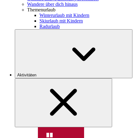
Wandere über dich hinaus
Themenurlaub
Winterurlaub mit Kindern
Skiurlaub mit Kindern
Radurlaub
Aktivitäten