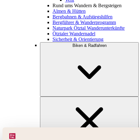
Rund ums Wandern & Bergsteigen
Almen & Hütten
Bergbahnen & Aufstiegshilfen
Bergführer & Wanderprogramm
Naturpark Ötztal Wanderunterkünfte
Ötztaler Wandernadel
Sicherheit & Orientierung
Biken & Radfahren