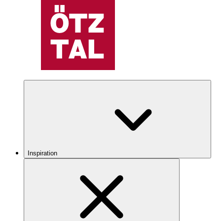
Inspiration