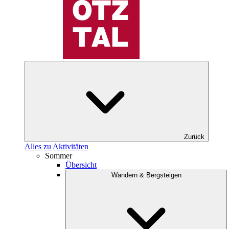
Zurück
Alles zu Aktivitäten
Sommer
Übersicht
Wandern & Bergsteigen