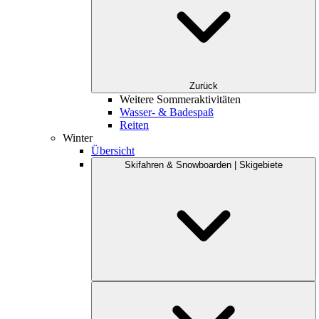
Zurück
Weitere Sommeraktivitäten
Wasser- & Badespaß
Reiten
Winter
Übersicht
Skifahren & Snowboarden | Skigebiete