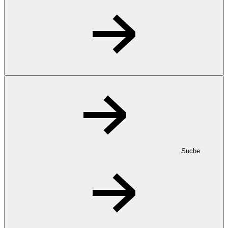
Suche