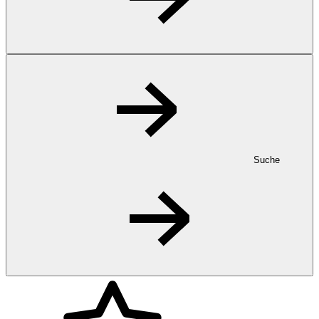
Suche