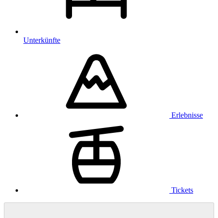
Unterkünfte
Erlebnisse
Tickets