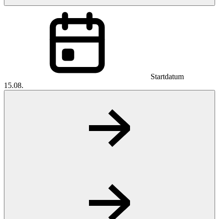
Startdatum
15.08.