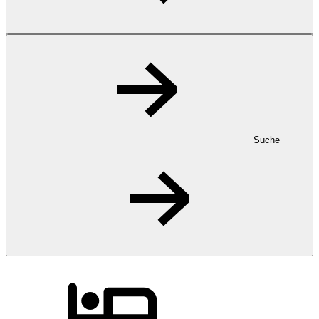
Suche