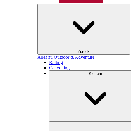
Zurück
Alles zu Outdoor & Adventure
Rafting
Canyoning
Klettern