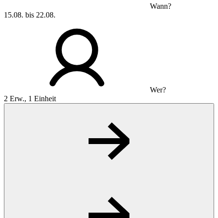
Wann?
15.08. bis 22.08.
Wer?
2 Erw., 1 Einheit