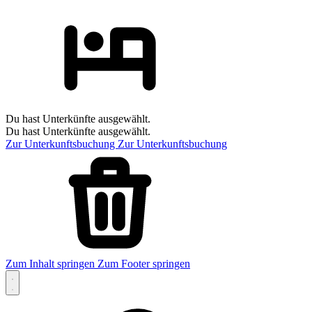
Du hast Unterkünfte ausgewählt.
Du hast Unterkünfte ausgewählt.
Zur Unterkunftsbuchung
Zur Unterkunftsbuchung
Zum Inhalt springen
Zum Footer springen