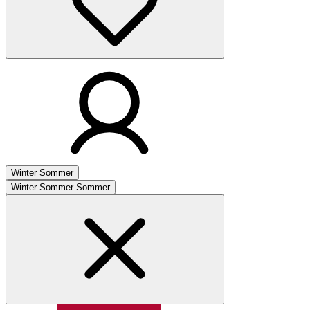
Winter
Sommer
Winter
Sommer
Sommer