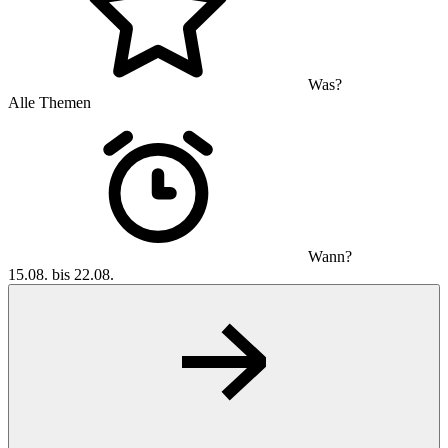
Was?
Alle Themen
Wann?
15.08. bis 22.08.