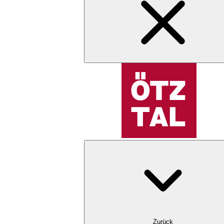
Zurück