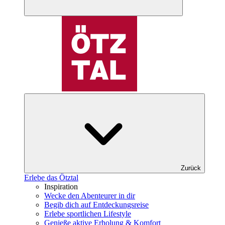
Zurück
Erlebe das Ötztal
Inspiration
Wecke den Abenteurer in dir
Begib dich auf Entdeckungsreise
Erlebe sportlichen Lifestyle
Genieße aktive Erholung & Komfort