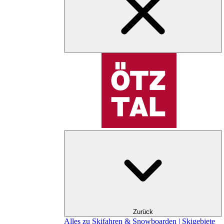
Zurück
Alles zu Skifahren & Snowboarden | Skigebiete