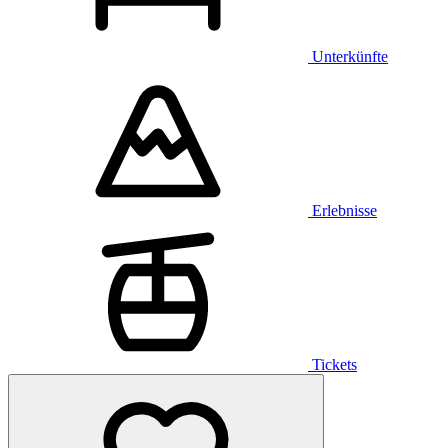
Unterkünfte
Erlebnisse
Tickets