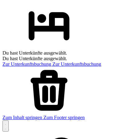
Du hast Unterkünfte ausgewählt.
Du hast Unterkünfte ausgewählt.
Zur Unterkunftsbuchung
Zur Unterkunftsbuchung
Zum Inhalt springen
Zum Footer springen