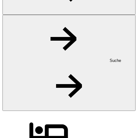
Suche