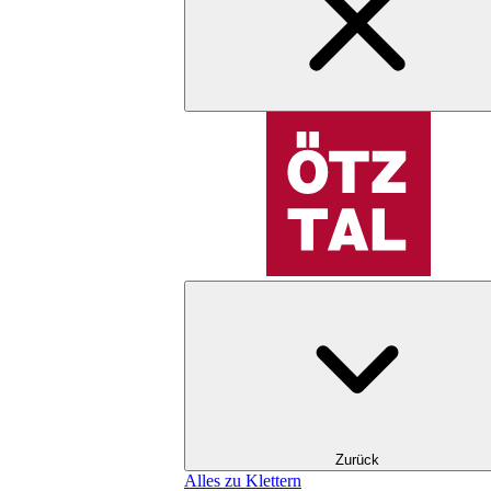
Zurück
Alles zu Klettern