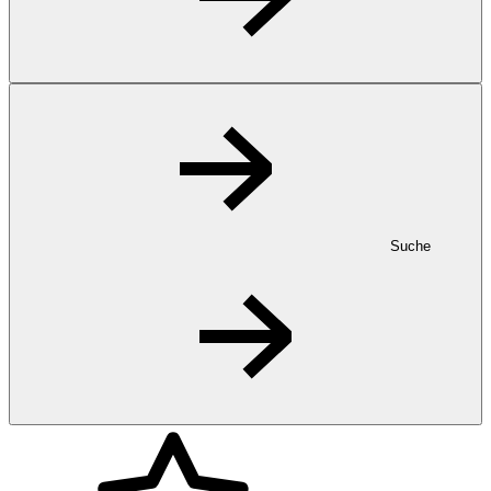
Suche