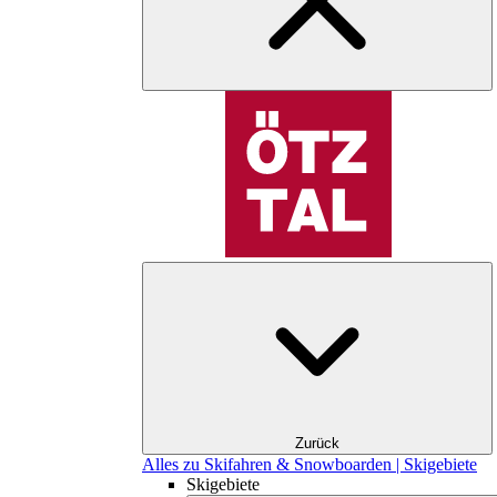
Zurück
Alles zu Skifahren & Snowboarden | Skigebiete
Skigebiete