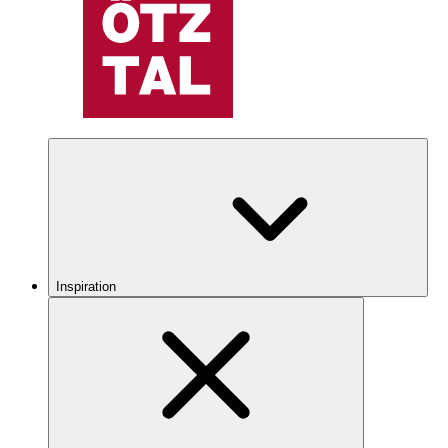
Inspiration