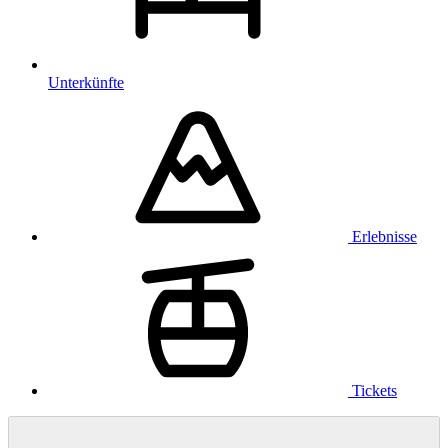
Unterkünfte
Erlebnisse
Tickets