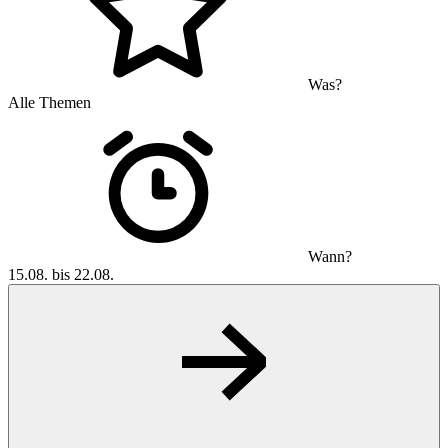
Was?
Alle Themen
Wann?
15.08. bis 22.08.