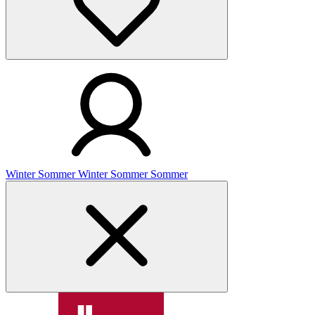
Winter
Sommer
Winter
Sommer
Sommer