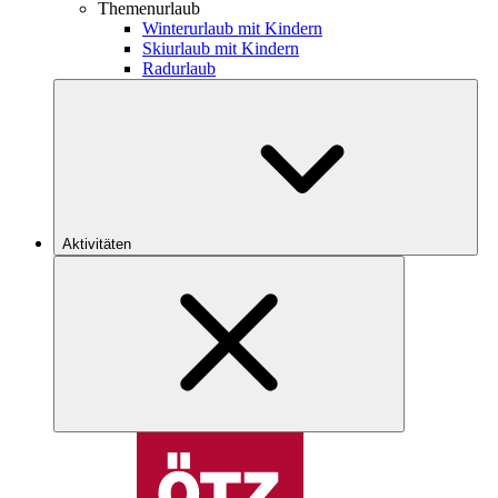
Themenurlaub
Winterurlaub mit Kindern
Skiurlaub mit Kindern
Radurlaub
Aktivitäten