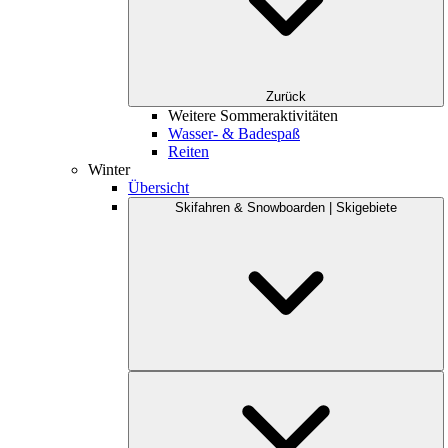
Zurück
Weitere Sommeraktivitäten
Wasser- & Badespaß
Reiten
Winter
Übersicht
Skifahren & Snowboarden | Skigebiete