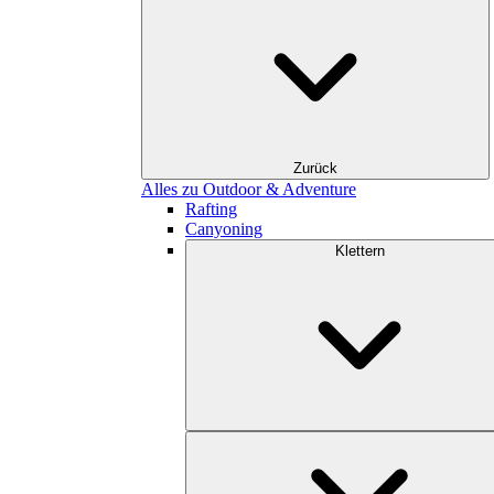
Zurück
Alles zu Outdoor & Adventure
Rafting
Canyoning
Klettern