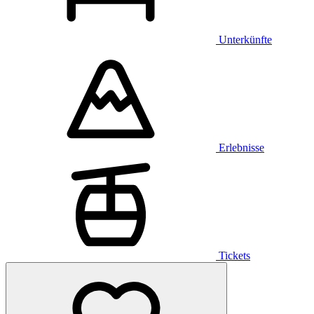
Unterkünfte
Erlebnisse
Tickets