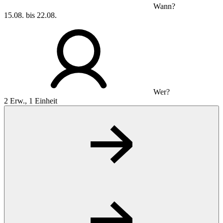
Wann?
15.08. bis 22.08.
Wer?
2 Erw., 1 Einheit