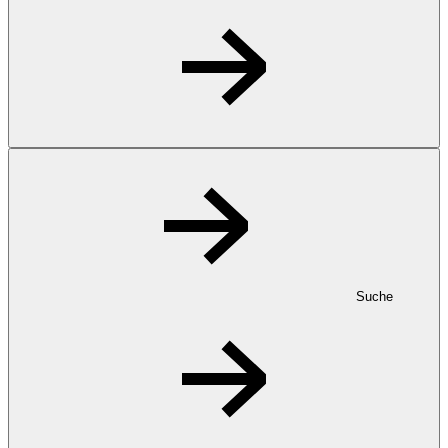
Suche