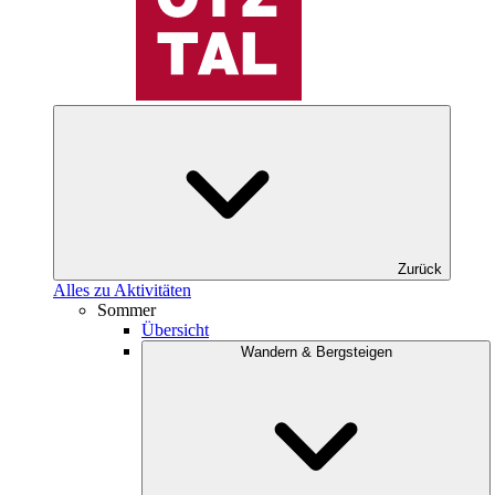
Zurück
Alles zu Aktivitäten
Sommer
Übersicht
Wandern & Bergsteigen