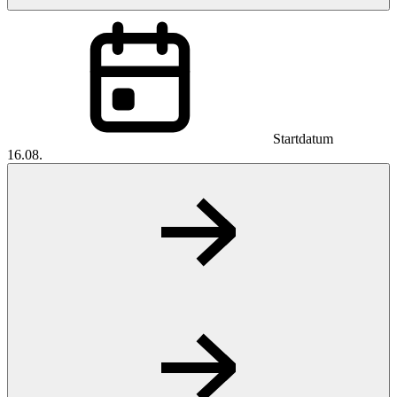
Startdatum
16.08.