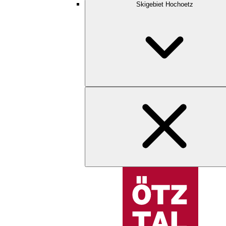
Skigebiet Hochoetz