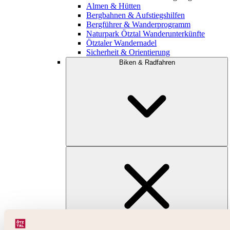
Almen & Hütten
Bergbahnen & Aufstiegshilfen
Bergführer & Wanderprogramm
Naturpark Ötztal Wanderunterkünfte
Ötztaler Wandernadel
Sicherheit & Orientierung
Biken & Radfahren