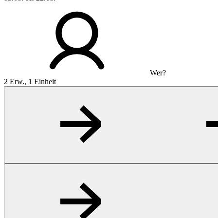
Wer?
2 Erw., 1 Einheit