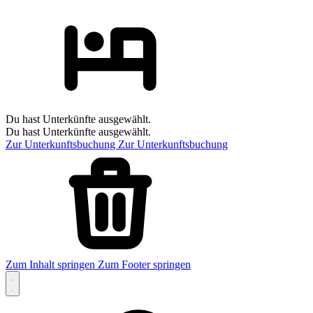
Du hast Unterkünfte ausgewählt.
Du hast Unterkünfte ausgewählt.
Zur Unterkunftsbuchung
Zur Unterkunftsbuchung
Zum Inhalt springen
Zum Footer springen