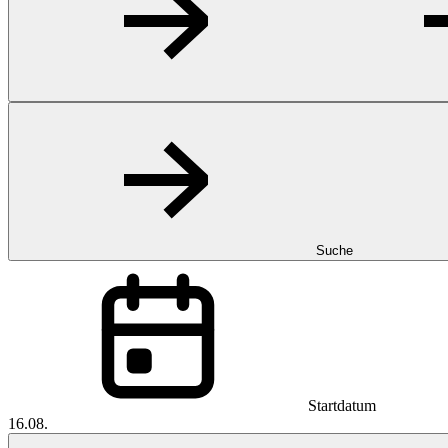
Suche
Startdatum
16.08.