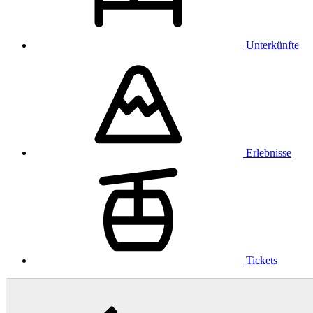
Unterkünfte
Erlebnisse
Tickets