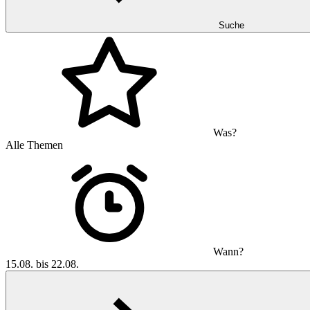
Suche
Was?
Alle Themen
Wann?
15.08. bis 22.08.