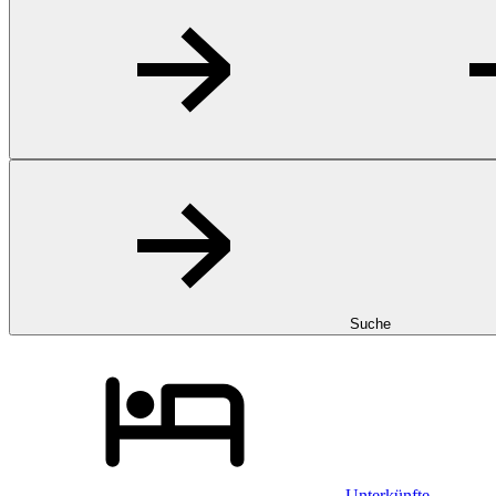
Suche
Unterkünfte