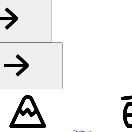
Erlebnisse