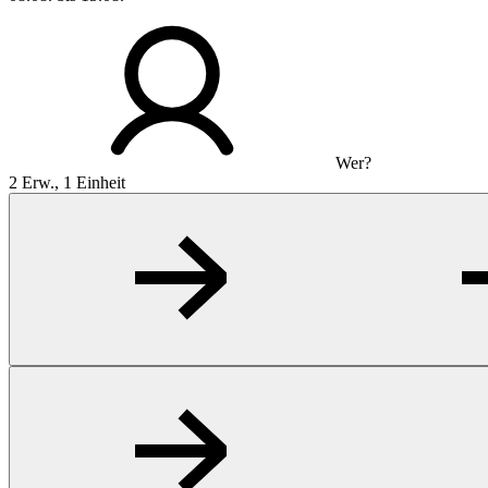
Wer?
2 Erw., 1 Einheit