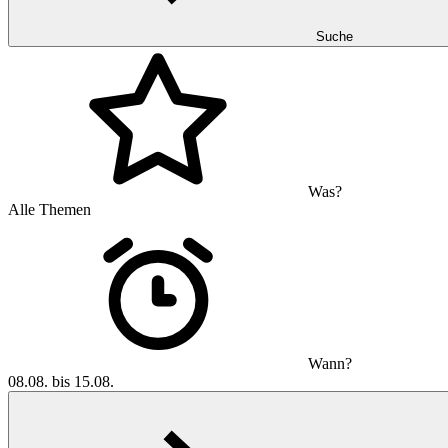
Suche
Was?
Alle Themen
Wann?
08.08. bis 15.08.