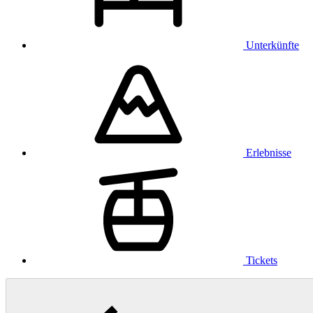
Unterkünfte
Erlebnisse
Tickets