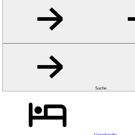
Suche
Unterkünfte