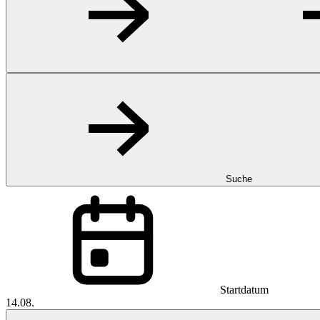
Suche
Startdatum
14.08.