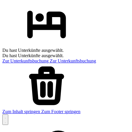
Du hast Unterkünfte ausgewählt.
Du hast Unterkünfte ausgewählt.
Zur Unterkunftsbuchung
Zur Unterkunftsbuchung
Zum Inhalt springen
Zum Footer springen