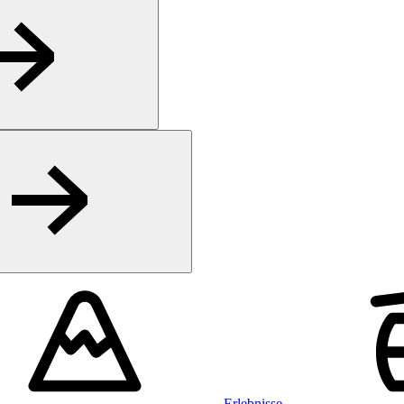
Erlebnisse