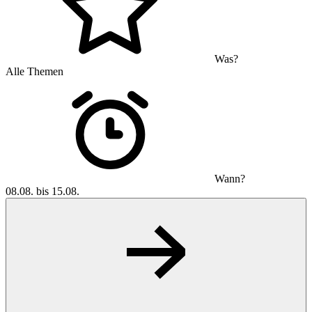
Was?
Alle Themen
Wann?
08.08. bis 15.08.