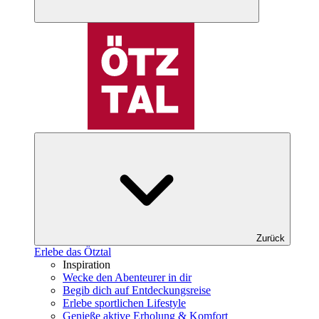
Zurück
Erlebe das Ötztal
Inspiration
Wecke den Abenteurer in dir
Begib dich auf Entdeckungsreise
Erlebe sportlichen Lifestyle
Genieße aktive Erholung & Komfort