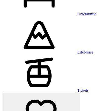
Unterkünfte
Erlebnisse
Tickets