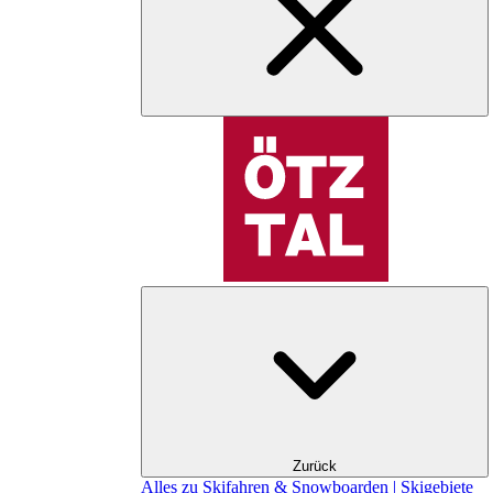
Zurück
Alles zu Skifahren & Snowboarden | Skigebiete