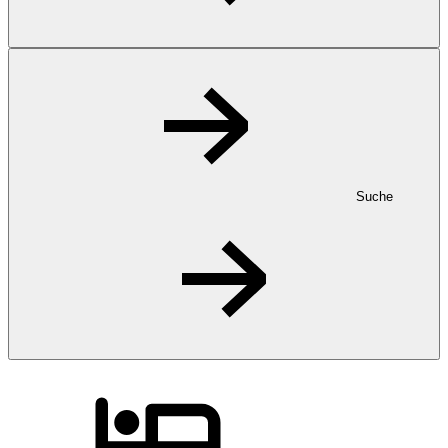
Suche