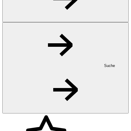
Suche