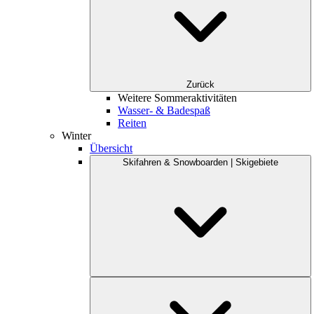
Zurück
Weitere Sommeraktivitäten
Wasser- & Badespaß
Reiten
Winter
Übersicht
Skifahren & Snowboarden | Skigebiete