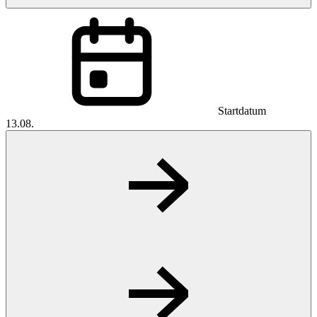
Startdatum
13.08.