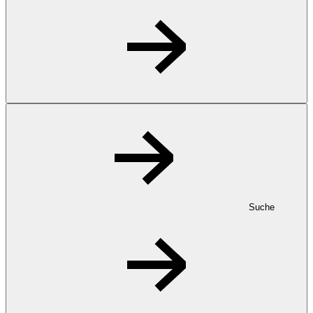
Suche