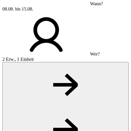
Wann?
08.08. bis 15.08.
Wer?
2 Erw., 1 Einheit