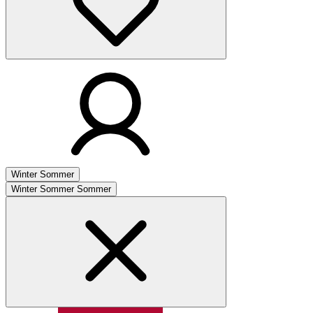
Winter
Sommer
Winter
Sommer
Sommer