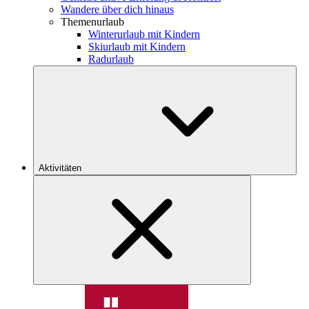
Wandere über dich hinaus
Themenurlaub
Winterurlaub mit Kindern
Skiurlaub mit Kindern
Radurlaub
Aktivitäten