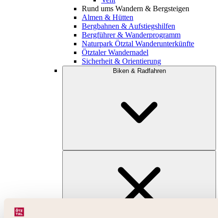
Rund ums Wandern & Bergsteigen
Almen & Hütten
Bergbahnen & Aufstiegshilfen
Bergführer & Wanderprogramm
Naturpark Ötztal Wanderunterkünfte
Ötztaler Wandernadel
Sicherheit & Orientierung
Biken & Radfahren