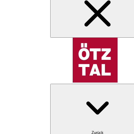
Zurück