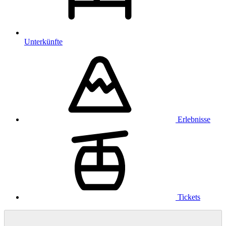
Unterkünfte
Erlebnisse
Tickets