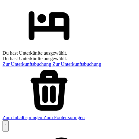
Du hast Unterkünfte ausgewählt.
Du hast Unterkünfte ausgewählt.
Zur Unterkunftsbuchung
Zur Unterkunftsbuchung
Zum Inhalt springen
Zum Footer springen