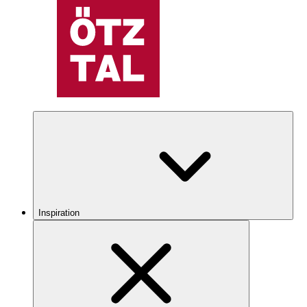
Inspiration