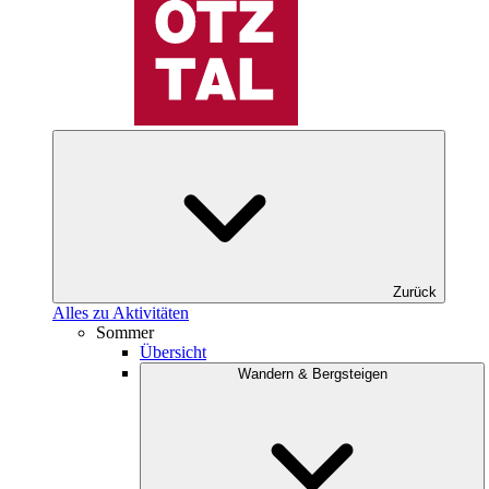
Zurück
Alles zu Aktivitäten
Sommer
Übersicht
Wandern & Bergsteigen