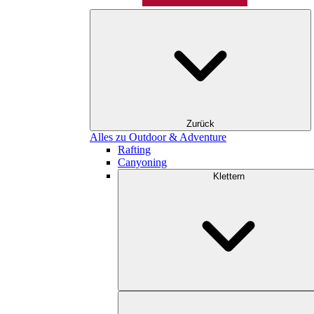
Zurück
Alles zu Outdoor & Adventure
Rafting
Canyoning
Klettern