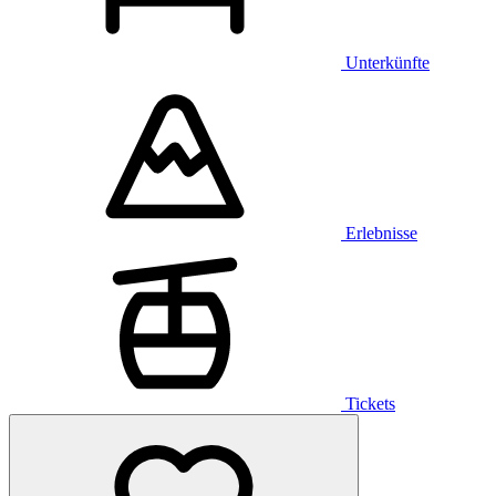
Unterkünfte
Erlebnisse
Tickets