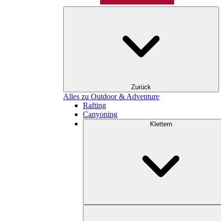
Zurück
Alles zu Outdoor & Adventure
Rafting
Canyoning
Klettern