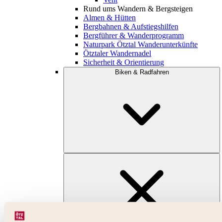
Rund ums Wandern & Bergsteigen
Almen & Hütten
Bergbahnen & Aufstiegshilfen
Bergführer & Wanderprogramm
Naturpark Ötztal Wanderunterkünfte
Ötztaler Wandernadel
Sicherheit & Orientierung
Biken & Radfahren