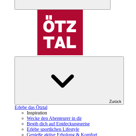
Zurück
Erlebe das Ötztal
Inspiration
Wecke den Abenteurer in dir
Begib dich auf Entdeckungsreise
Erlebe sportlichen Lifestyle
Genieße aktive Erholung & Komfort