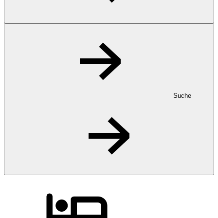
Suche