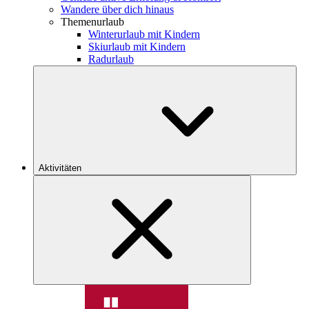
Wandere über dich hinaus
Themenurlaub
Winterurlaub mit Kindern
Skiurlaub mit Kindern
Radurlaub
Aktivitäten