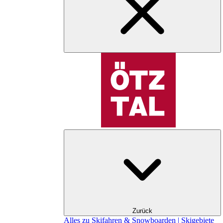
Zurück
Alles zu Skifahren & Snowboarden | Skigebiete