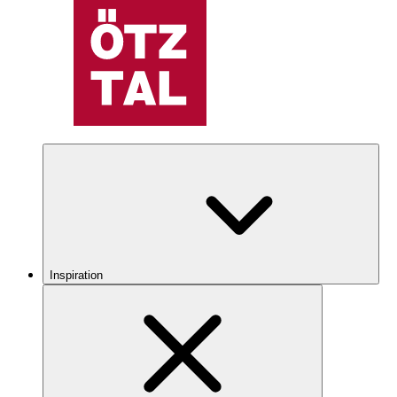
Inspiration