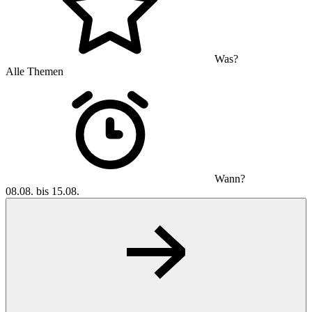
Was?
Alle Themen
Wann?
08.08. bis 15.08.