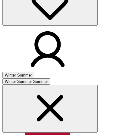
Winter
Sommer
Winter
Sommer
Sommer