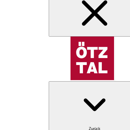
Zurück