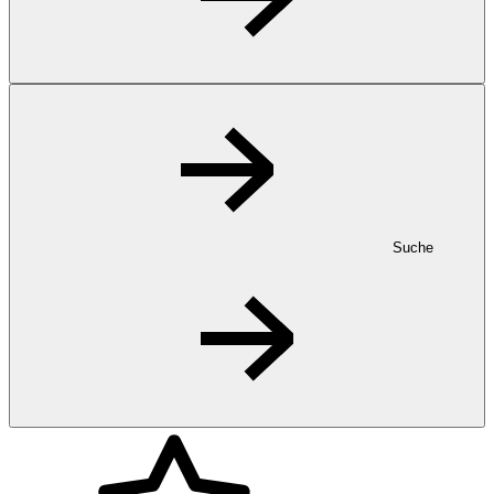
Suche