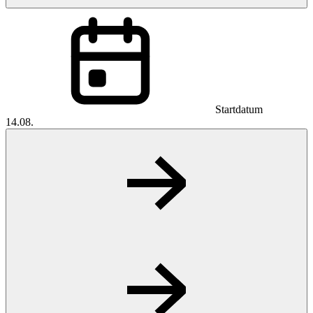
Startdatum
14.08.