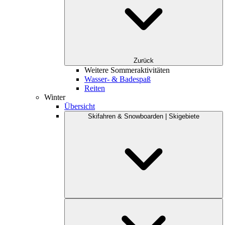
Zurück
Weitere Sommeraktivitäten
Wasser- & Badespaß
Reiten
Winter
Übersicht
Skifahren & Snowboarden | Skigebiete