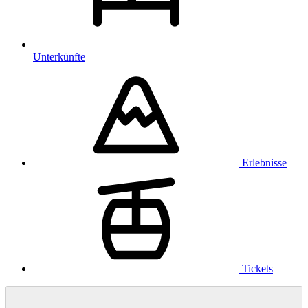
Unterkünfte
Erlebnisse
Tickets