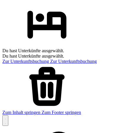
Du hast Unterkünfte ausgewählt.
Du hast Unterkünfte ausgewählt.
Zur Unterkunftsbuchung
Zur Unterkunftsbuchung
Zum Inhalt springen
Zum Footer springen