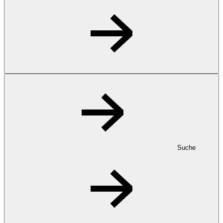
Suche