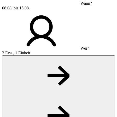
Wann?
08.08. bis 15.08.
Wer?
2 Erw., 1 Einheit