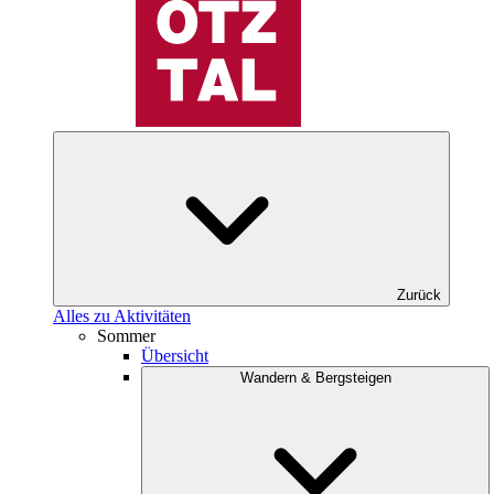
Zurück
Alles zu Aktivitäten
Sommer
Übersicht
Wandern & Bergsteigen