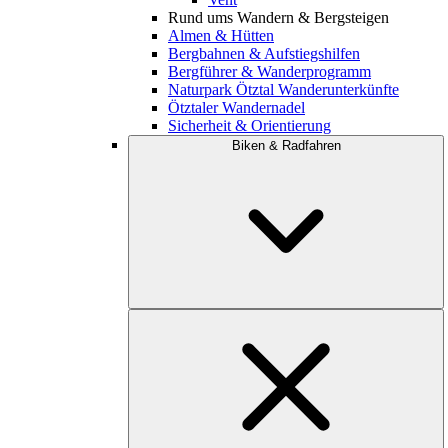
Rund ums Wandern & Bergsteigen
Almen & Hütten
Bergbahnen & Aufstiegshilfen
Bergführer & Wanderprogramm
Naturpark Ötztal Wanderunterkünfte
Ötztaler Wandernadel
Sicherheit & Orientierung
Biken & Radfahren