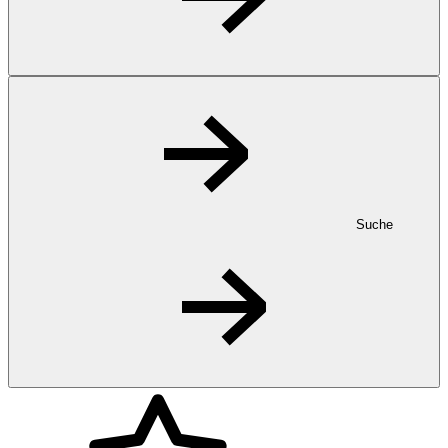
Suche