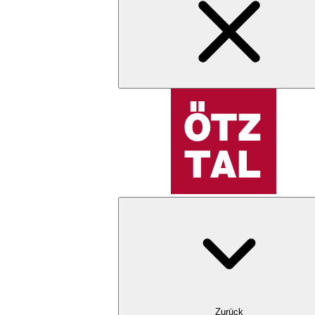
Zurück