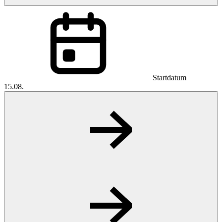
Startdatum
15.08.