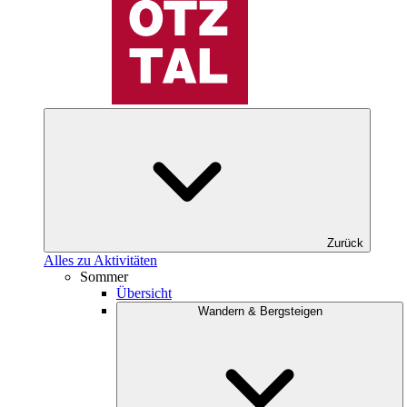
Zurück
Alles zu Aktivitäten
Sommer
Übersicht
Wandern & Bergsteigen