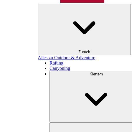
Zurück
Alles zu Outdoor & Adventure
Rafting
Canyoning
Klettern