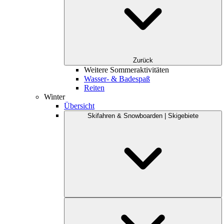
Zurück
Weitere Sommeraktivitäten
Wasser- & Badespaß
Reiten
Winter
Übersicht
Skifahren & Snowboarden | Skigebiete