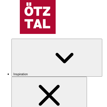
Inspiration