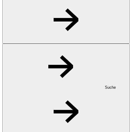
Suche