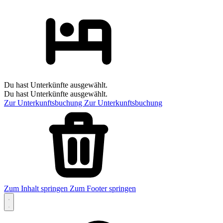
Du hast Unterkünfte ausgewählt.
Du hast Unterkünfte ausgewählt.
Zur Unterkunftsbuchung
Zur Unterkunftsbuchung
Zum Inhalt springen
Zum Footer springen