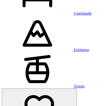
Unterkünfte
Erlebnisse
Tickets