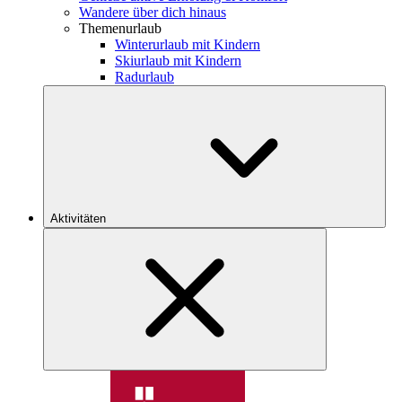
Wandere über dich hinaus
Themenurlaub
Winterurlaub mit Kindern
Skiurlaub mit Kindern
Radurlaub
Aktivitäten