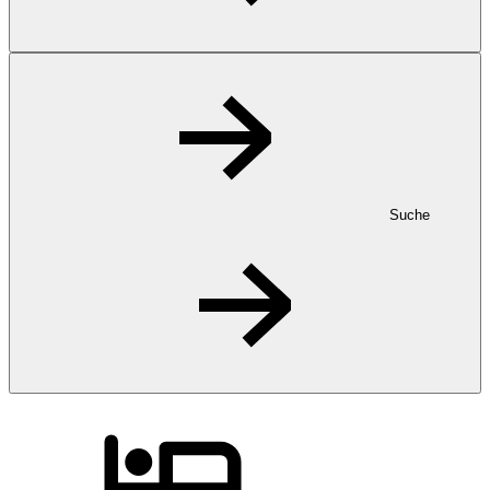
Suche