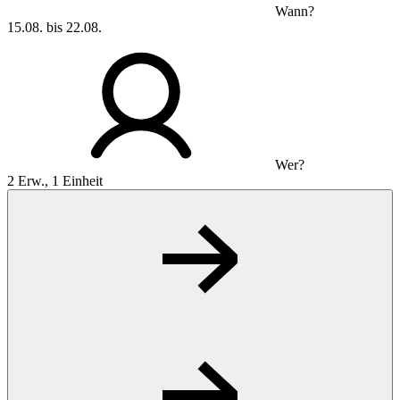
Wann?
15.08. bis 22.08.
Wer?
2 Erw., 1 Einheit