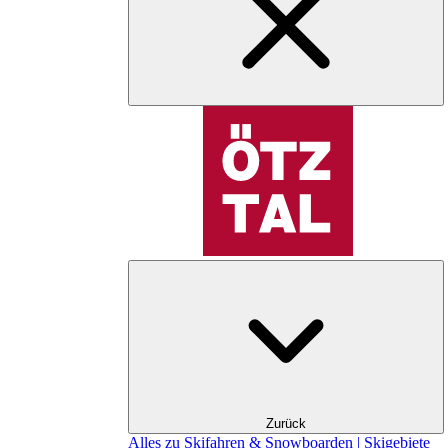
Zurück
Alles zu Skifahren & Snowboarden | Skigebiete