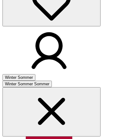
Winter
Sommer
Winter
Sommer
Sommer