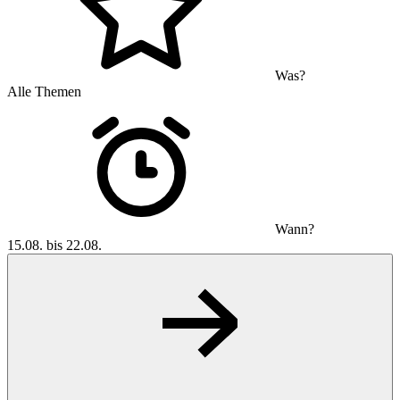
Was?
Alle Themen
Wann?
15.08. bis 22.08.