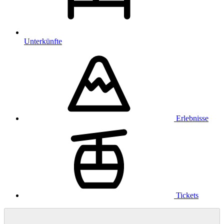
Unterkünfte
Erlebnisse
Tickets