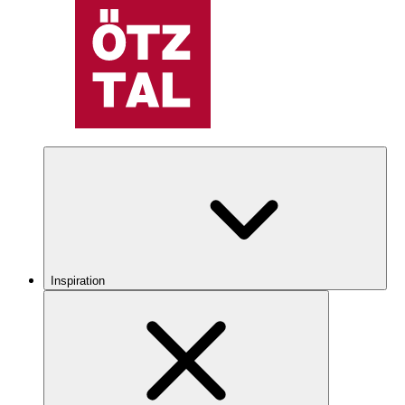
Inspiration