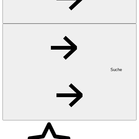
Suche