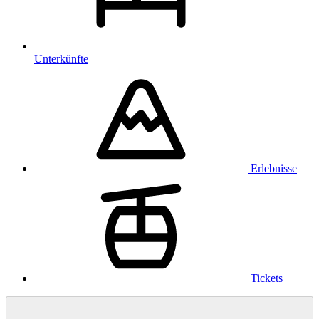
Unterkünfte
Erlebnisse
Tickets