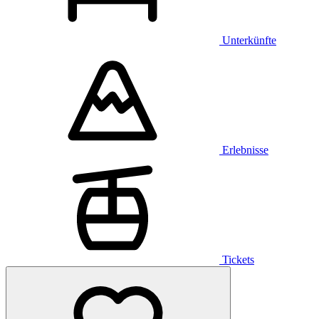
Unterkünfte
Erlebnisse
Tickets