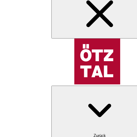
Zurück