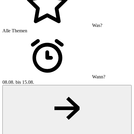
Was?
Alle Themen
Wann?
08.08. bis 15.08.