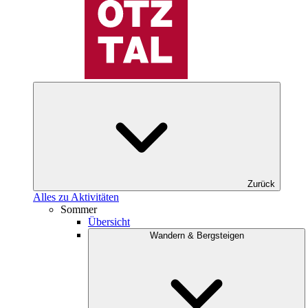
Zurück
Alles zu Aktivitäten
Sommer
Übersicht
Wandern & Bergsteigen