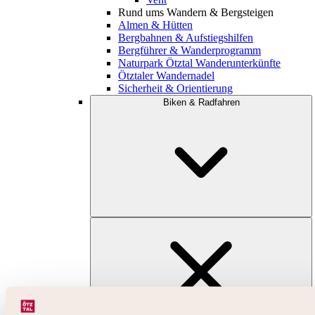
Rund ums Wandern & Bergsteigen
Almen & Hütten
Bergbahnen & Aufstiegshilfen
Bergführer & Wanderprogramm
Naturpark Ötztal Wanderunterkünfte
Ötztaler Wandernadel
Sicherheit & Orientierung
Biken & Radfahren