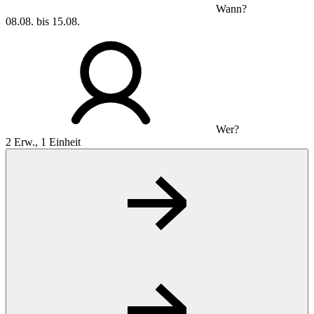
Wann?
08.08. bis 15.08.
Wer?
2 Erw., 1 Einheit