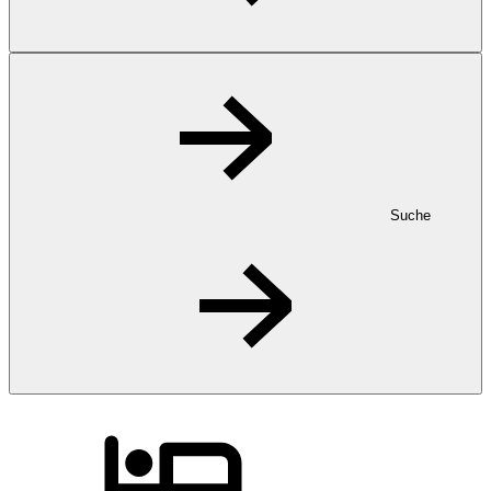
Suche