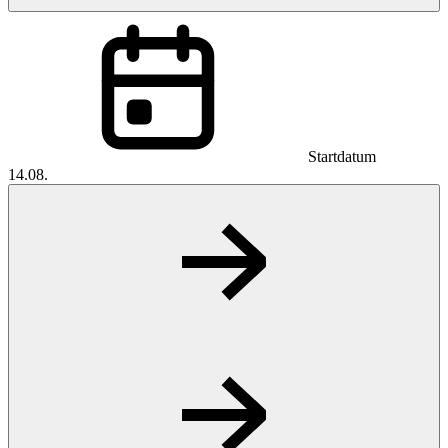
Startdatum
14.08.