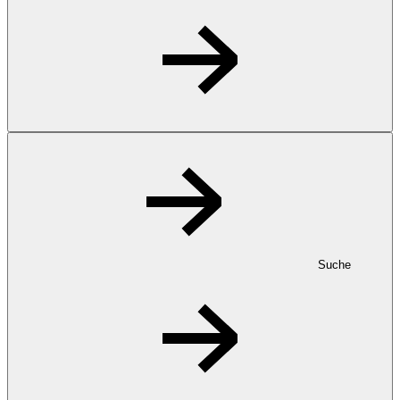
Suche