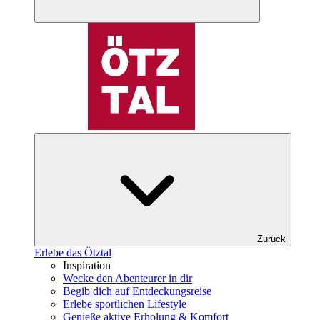
Zurück
Erlebe das Ötztal
Inspiration
Wecke den Abenteurer in dir
Begib dich auf Entdeckungsreise
Erlebe sportlichen Lifestyle
Genieße aktive Erholung & Komfort