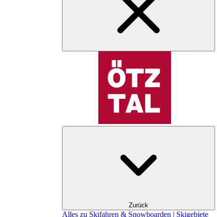
Zurück
Alles zu Skifahren & Snowboarden | Skigebiete