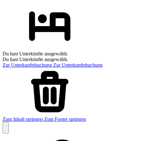
Du hast Unterkünfte ausgewählt.
Du hast Unterkünfte ausgewählt.
Zur Unterkunftsbuchung
Zur Unterkunftsbuchung
Zum Inhalt springen
Zum Footer springen