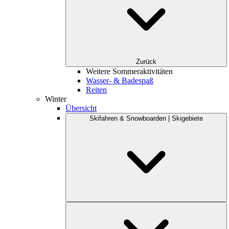
Zurück
Weitere Sommeraktivitäten
Wasser- & Badespaß
Reiten
Winter
Übersicht
Skifahren & Snowboarden | Skigebiete