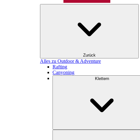
Zurück
Alles zu Outdoor & Adventure
Rafting
Canyoning
Klettern