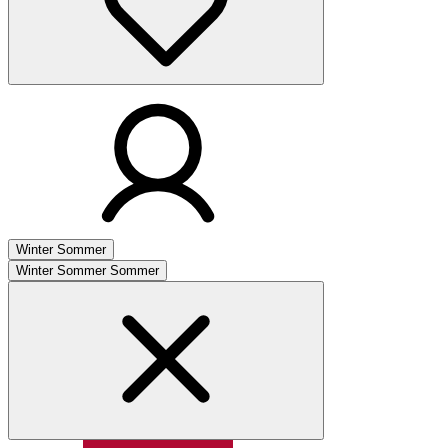
Winter
Sommer
Winter
Sommer
Sommer