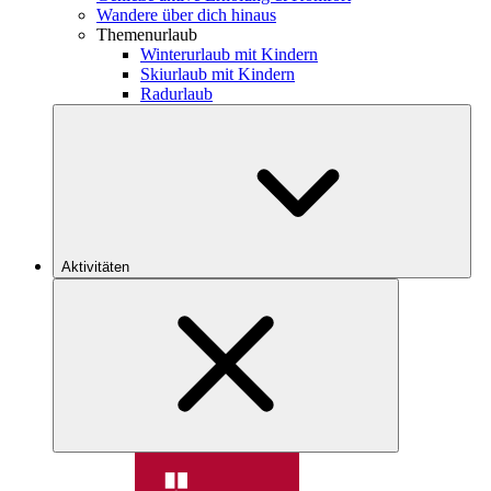
Wandere über dich hinaus
Themenurlaub
Winterurlaub mit Kindern
Skiurlaub mit Kindern
Radurlaub
Aktivitäten