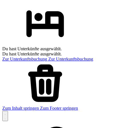
Du hast Unterkünfte ausgewählt.
Du hast Unterkünfte ausgewählt.
Zur Unterkunftsbuchung
Zur Unterkunftsbuchung
Zum Inhalt springen
Zum Footer springen