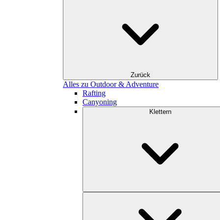
Zurück
Alles zu Outdoor & Adventure
Rafting
Canyoning
Klettern