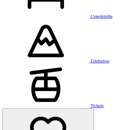
Unterkünfte
Erlebnisse
Tickets