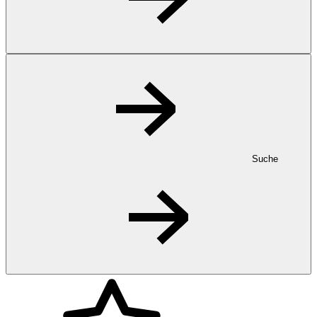
Suche