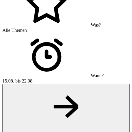
Was?
Alle Themen
Wann?
15.08. bis 22.08.