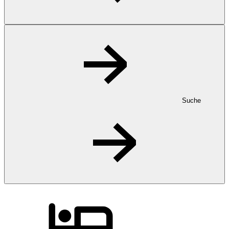
Suche