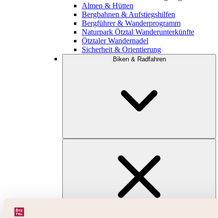
Almen & Hütten
Bergbahnen & Aufstiegshilfen
Bergführer & Wanderprogramm
Naturpark Ötztal Wanderunterkünfte
Ötztaler Wandernadel
Sicherheit & Orientierung
Biken & Radfahren