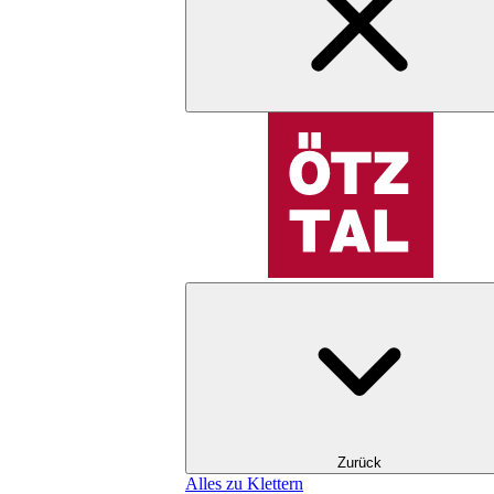
Zurück
Alles zu Klettern