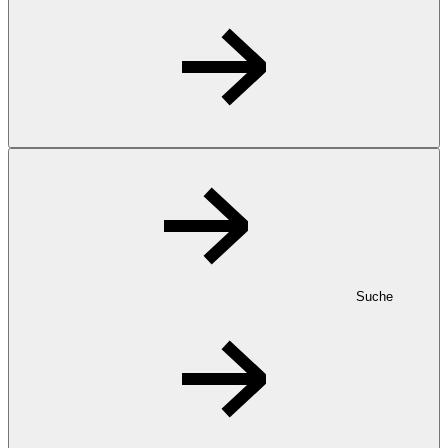
Suche