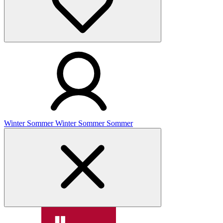
Winter
Sommer
Winter
Sommer
Sommer