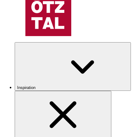
Inspiration