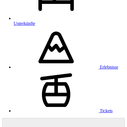
Unterkünfte
Erlebnisse
Tickets