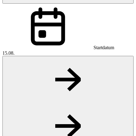
Startdatum
15.08.