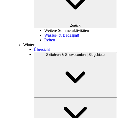
Zurück
Weitere Sommeraktivitäten
Wasser- & Badespaß
Reiten
Winter
Übersicht
Skifahren & Snowboarden | Skigebiete