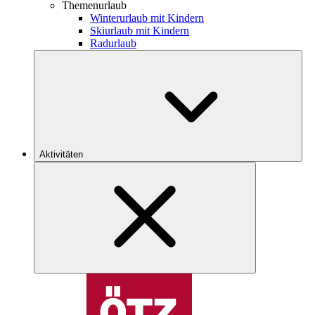
Themenurlaub
Winterurlaub mit Kindern
Skiurlaub mit Kindern
Radurlaub
Aktivitäten