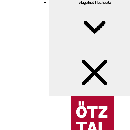
Skigebiet Hochoetz