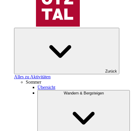
Zurück
Alles zu Aktivitäten
Sommer
Übersicht
Wandern & Bergsteigen