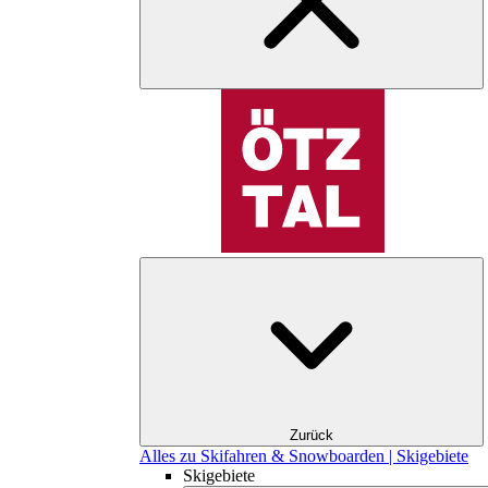
Zurück
Alles zu Skifahren & Snowboarden | Skigebiete
Skigebiete