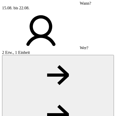
Wann?
15.08. bis 22.08.
Wer?
2 Erw., 1 Einheit