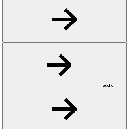
Suche