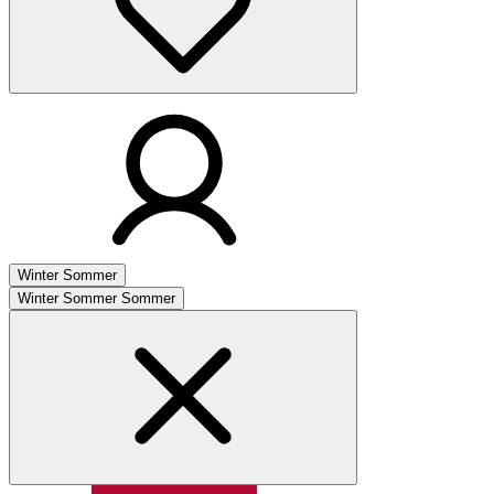
Winter
Sommer
Winter
Sommer
Sommer