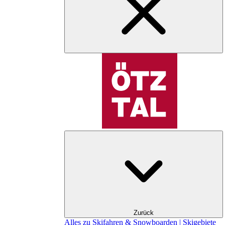
Zurück
Alles zu Skifahren & Snowboarden | Skigebiete