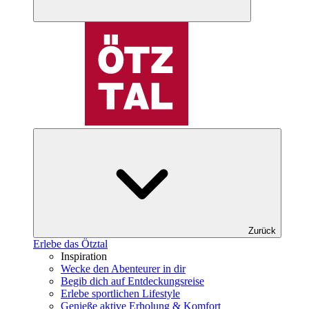
Zurück
Erlebe das Ötztal
Inspiration
Wecke den Abenteurer in dir
Begib dich auf Entdeckungsreise
Erlebe sportlichen Lifestyle
Genieße aktive Erholung & Komfort