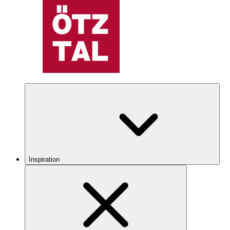
Inspiration