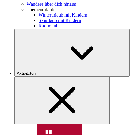
Wandere über dich hinaus
Themenurlaub
Winterurlaub mit Kindern
Skiurlaub mit Kindern
Radurlaub
Aktivitäten