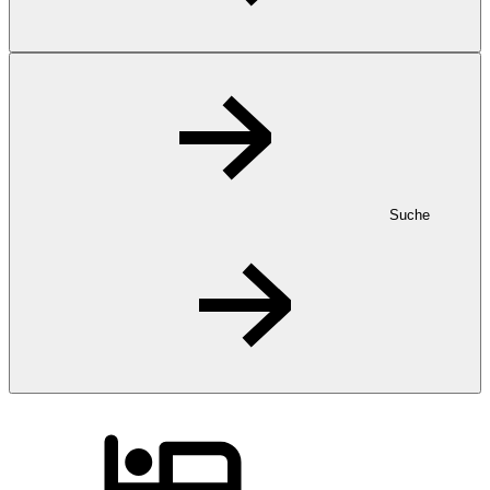
Suche