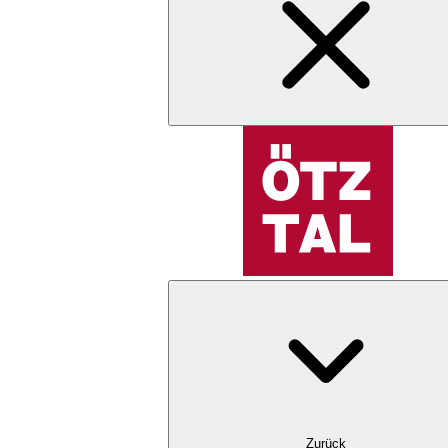
Zurück