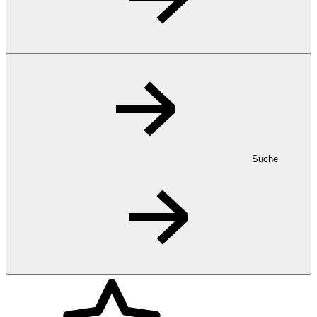
Suche