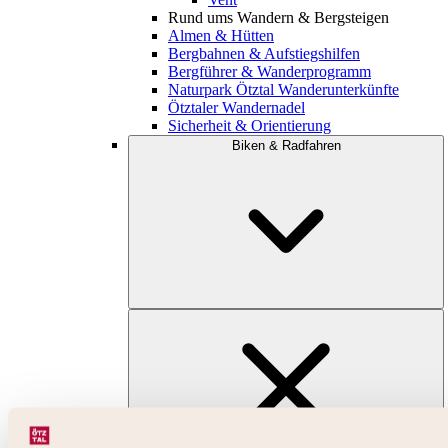
Rund ums Wandern & Bergsteigen
Almen & Hütten
Bergbahnen & Aufstiegshilfen
Bergführer & Wanderprogramm
Naturpark Ötztal Wanderunterkünfte
Ötztaler Wandernadel
Sicherheit & Orientierung
Biken & Radfahren