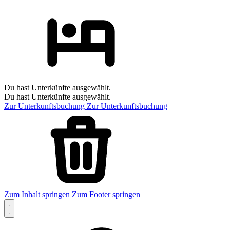
Du hast Unterkünfte ausgewählt.
Du hast Unterkünfte ausgewählt.
Zur Unterkunftsbuchung
Zur Unterkunftsbuchung
Zum Inhalt springen
Zum Footer springen