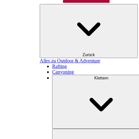
Zurück
Alles zu Outdoor & Adventure
Rafting
Canyoning
Klettern