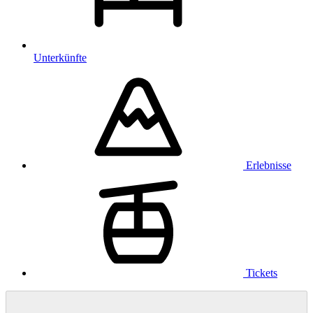
Unterkünfte
Erlebnisse
Tickets