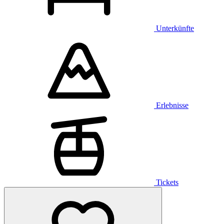
Unterkünfte
Erlebnisse
Tickets