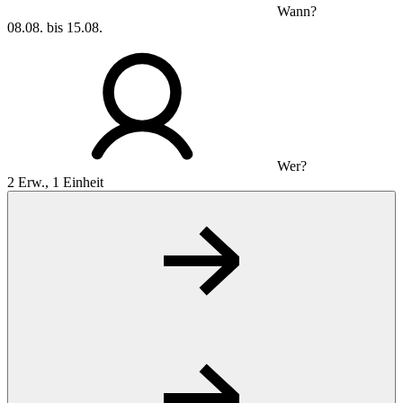
Wann?
08.08. bis 15.08.
Wer?
2 Erw., 1 Einheit