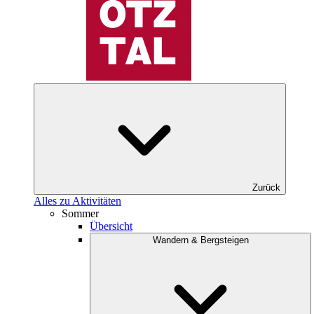
Zurück
Alles zu Aktivitäten
Sommer
Übersicht
Wandern & Bergsteigen