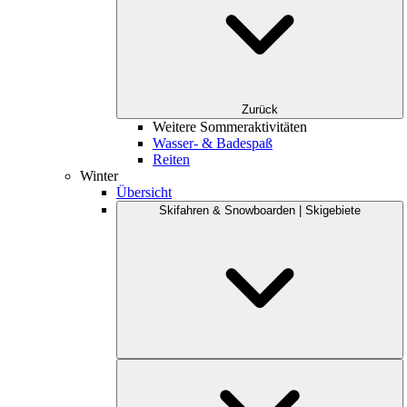
Zurück
Weitere Sommeraktivitäten
Wasser- & Badespaß
Reiten
Winter
Übersicht
Skifahren & Snowboarden | Skigebiete