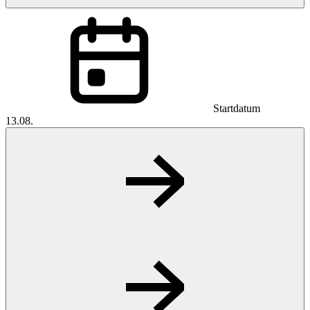
Startdatum
13.08.