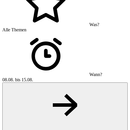
Was?
Alle Themen
Wann?
08.08. bis 15.08.