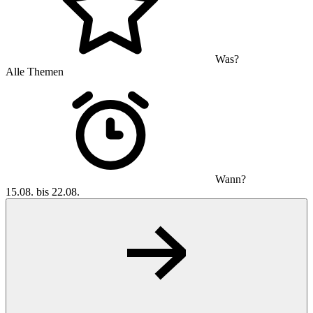
Was?
Alle Themen
Wann?
15.08. bis 22.08.