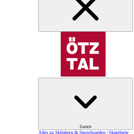
Zurück
Alles zu Skifahren & Snowboarden | Skigebiete