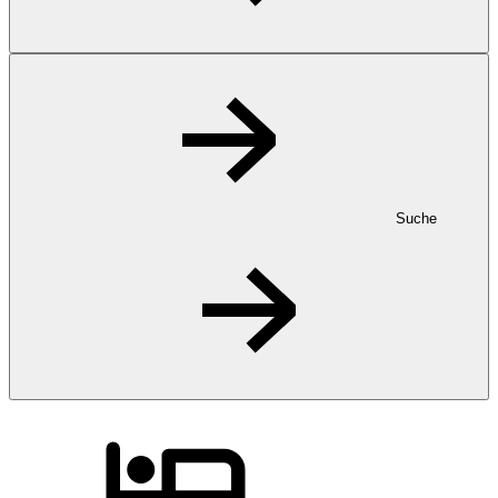
Suche