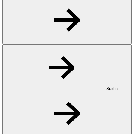
Suche