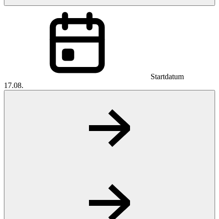
Startdatum
17.08.