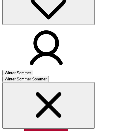
Winter
Sommer
Winter
Sommer
Sommer