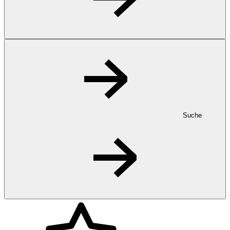
Suche