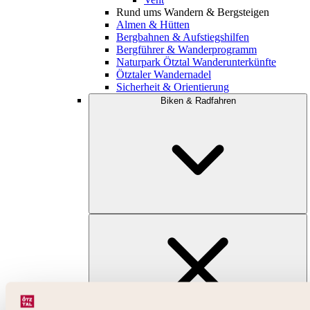
Rund ums Wandern & Bergsteigen
Almen & Hütten
Bergbahnen & Aufstiegshilfen
Bergführer & Wanderprogramm
Naturpark Ötztal Wanderunterkünfte
Ötztaler Wandernadel
Sicherheit & Orientierung
Biken & Radfahren