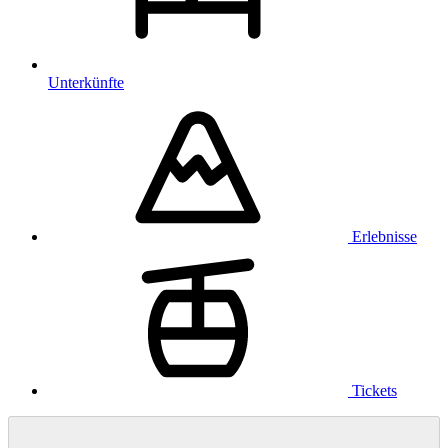
Unterkünfte
Erlebnisse
Tickets