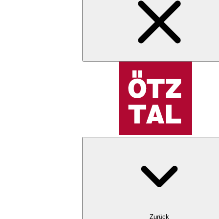
Zurück