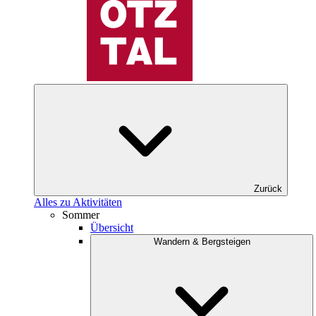
Zurück
Alles zu Aktivitäten
Sommer
Übersicht
Wandern & Bergsteigen