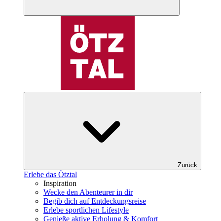
Zurück
Erlebe das Ötztal
Inspiration
Wecke den Abenteurer in dir
Begib dich auf Entdeckungsreise
Erlebe sportlichen Lifestyle
Genieße aktive Erholung & Komfort