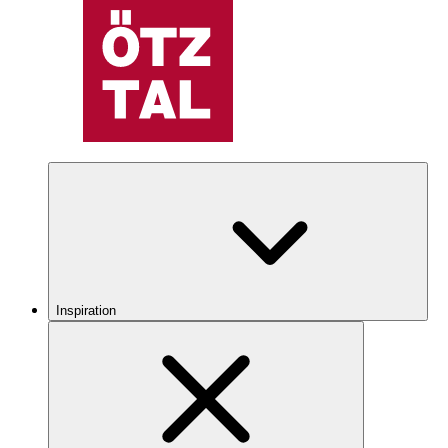
Inspiration