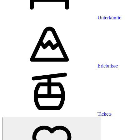
Unterkünfte
Erlebnisse
Tickets