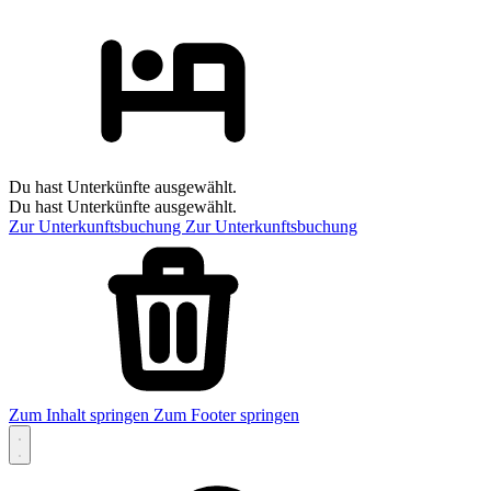
Du hast Unterkünfte ausgewählt.
Du hast Unterkünfte ausgewählt.
Zur Unterkunftsbuchung
Zur Unterkunftsbuchung
Zum Inhalt springen
Zum Footer springen