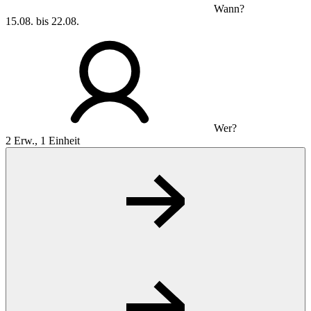
Wann?
15.08. bis 22.08.
Wer?
2 Erw., 1 Einheit