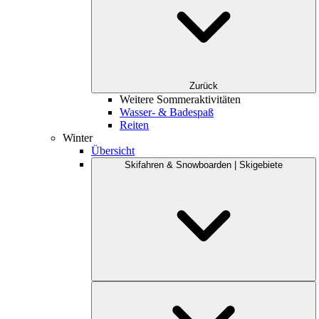
Zurück
Weitere Sommeraktivitäten
Wasser- & Badespaß
Reiten
Winter
Übersicht
Skifahren & Snowboarden | Skigebiete