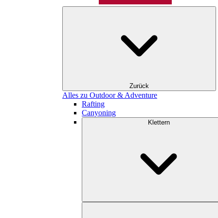
Zurück
Alles zu Outdoor & Adventure
Rafting
Canyoning
Klettern