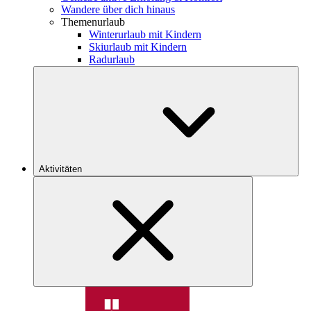
Wandere über dich hinaus
Themenurlaub
Winterurlaub mit Kindern
Skiurlaub mit Kindern
Radurlaub
Aktivitäten