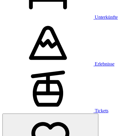
Unterkünfte
Erlebnisse
Tickets