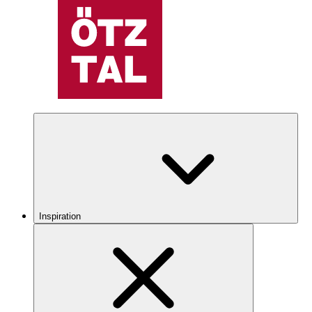
Inspiration