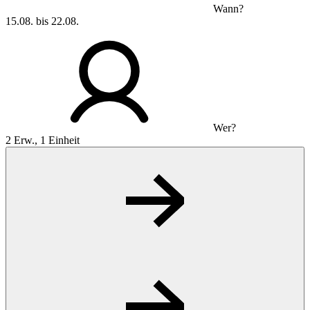
Wann?
15.08. bis 22.08.
Wer?
2 Erw., 1 Einheit