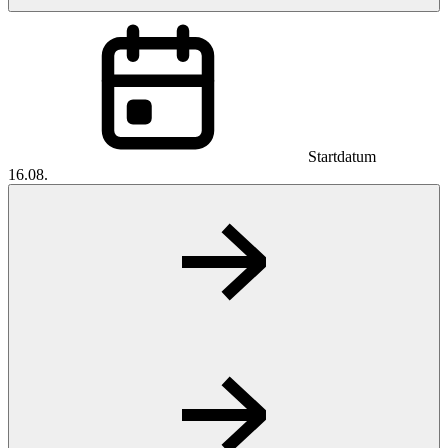
Startdatum
16.08.