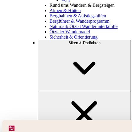
Rund ums Wandern & Bergsteigen
Almen & Hütten
Bergbahnen & Aufstiegshilfen
Bergführer & Wanderprogramm
Naturpark Ötztal Wanderunterkünfte
Ötztaler Wandernadel
Sicherheit & Orientierung
Biken & Radfahren