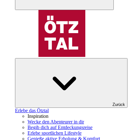
Zurück
Erlebe das Ötztal
Inspiration
Wecke den Abenteurer in dir
Begib dich auf Entdeckungsreise
Erlebe sportlichen Lifestyle
Genieße aktive Erholung & Komfort