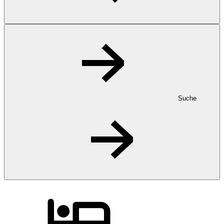
Suche