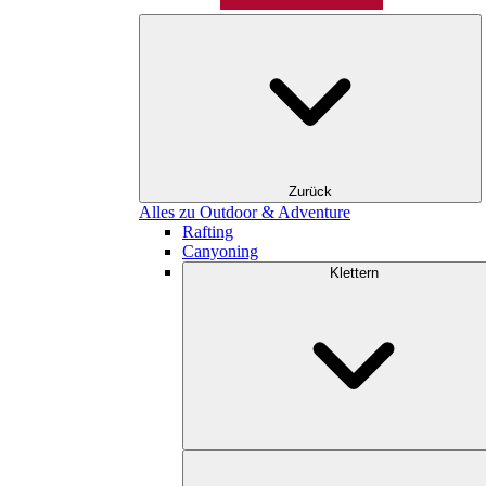
Zurück
Alles zu Outdoor & Adventure
Rafting
Canyoning
Klettern