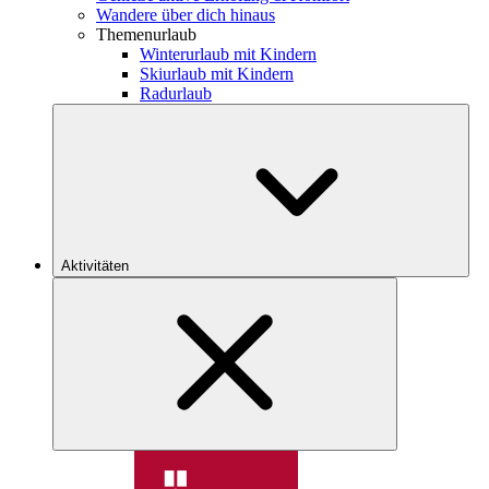
Wandere über dich hinaus
Themenurlaub
Winterurlaub mit Kindern
Skiurlaub mit Kindern
Radurlaub
Aktivitäten