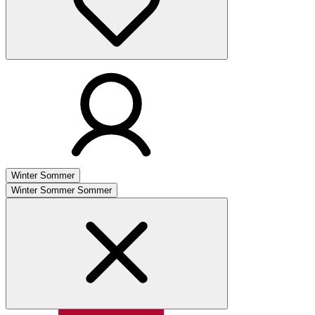
Winter
Sommer
Winter
Sommer
Sommer