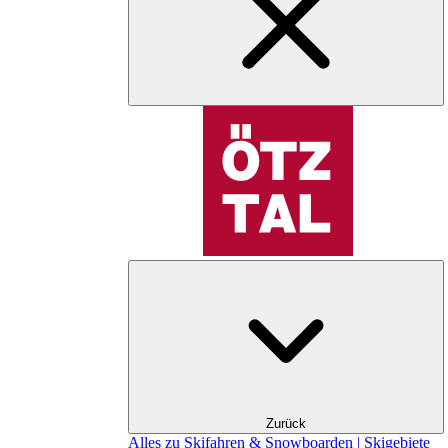
Zurück
Alles zu Skifahren & Snowboarden | Skigebiete