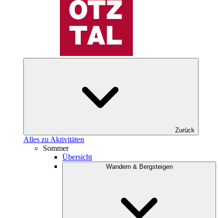
Zurück
Alles zu Aktivitäten
Sommer
Übersicht
Wandern & Bergsteigen