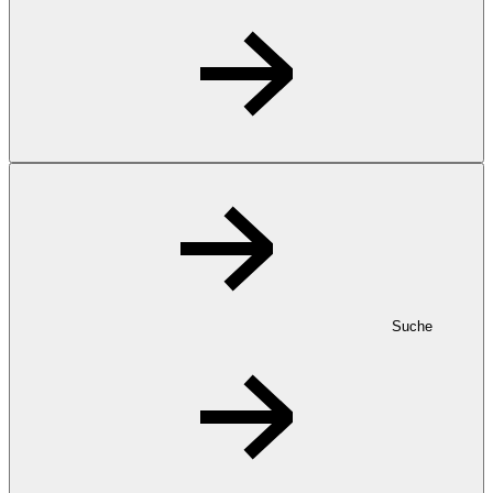
Suche