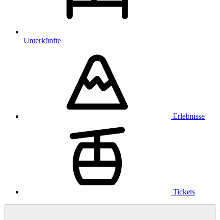
Unterkünfte
Erlebnisse
Tickets