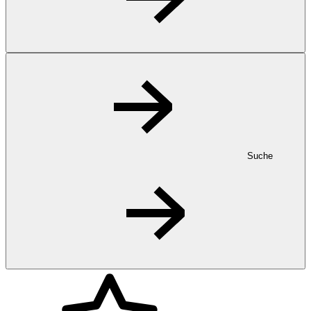
Suche