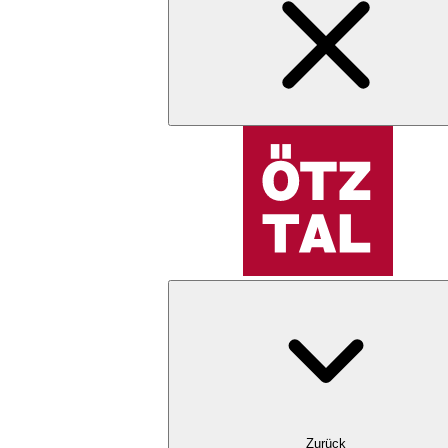
Zurück