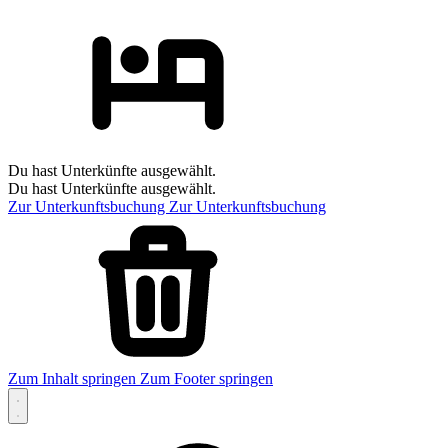
Du hast Unterkünfte ausgewählt.
Du hast Unterkünfte ausgewählt.
Zur Unterkunftsbuchung
Zur Unterkunftsbuchung
Zum Inhalt springen
Zum Footer springen