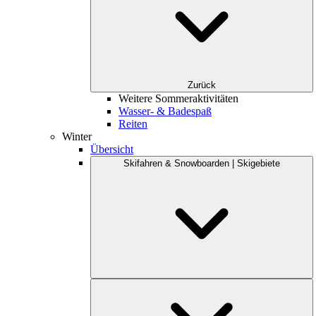
Zurück
Weitere Sommeraktivitäten
Wasser- & Badespaß
Reiten
Winter
Übersicht
Skifahren & Snowboarden | Skigebiete