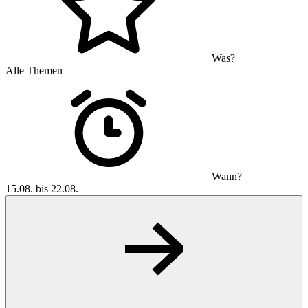
Was?
Alle Themen
Wann?
15.08. bis 22.08.