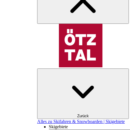
Zurück
Alles zu Skifahren & Snowboarden | Skigebiete
Skigebiete