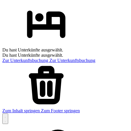
Du hast Unterkünfte ausgewählt.
Du hast Unterkünfte ausgewählt.
Zur Unterkunftsbuchung
Zur Unterkunftsbuchung
Zum Inhalt springen
Zum Footer springen