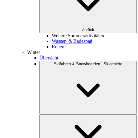
Zurück
Weitere Sommeraktivitäten
Wasser- & Badespaß
Reiten
Winter
Übersicht
Skifahren & Snowboarden | Skigebiete