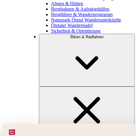
Almen & Hütten
Bergbahnen & Aufstiegshilfen
Bergführer & Wanderprogramm
Naturpark Ötztal Wanderunterkünfte
Ötztaler Wandernadel
Sicherheit & Orientierung
Biken & Radfahren