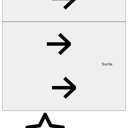
Suche