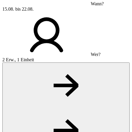
Wann?
15.08. bis 22.08.
Wer?
2 Erw., 1 Einheit