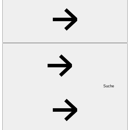
Suche