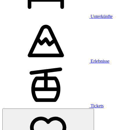
Unterkünfte
Erlebnisse
Tickets