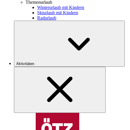
Themenurlaub
Winterurlaub mit Kindern
Skiurlaub mit Kindern
Radurlaub
Aktivitäten