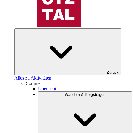
Zurück
Alles zu Aktivitäten
Sommer
Übersicht
Wandern & Bergsteigen