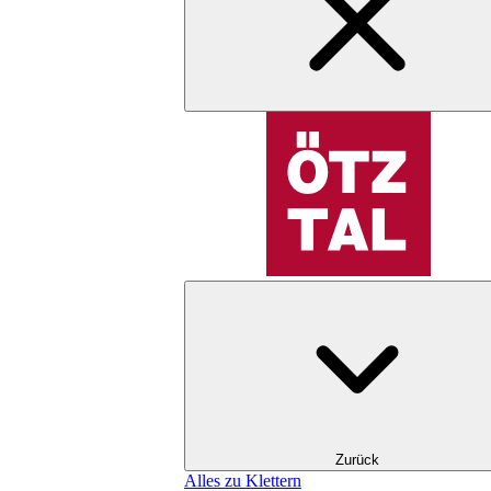
Zurück
Alles zu Klettern