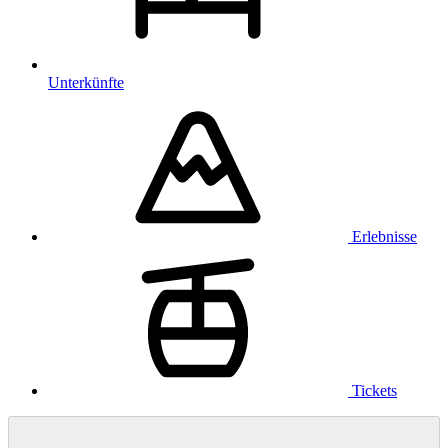
Unterkünfte
Erlebnisse
Tickets