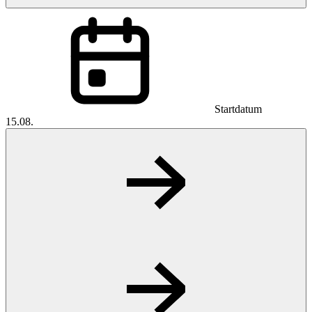
Startdatum
15.08.