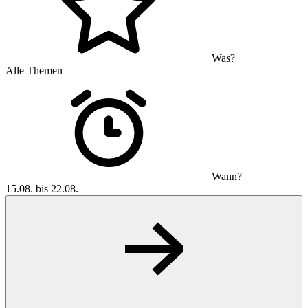
Was?
Alle Themen
Wann?
15.08. bis 22.08.