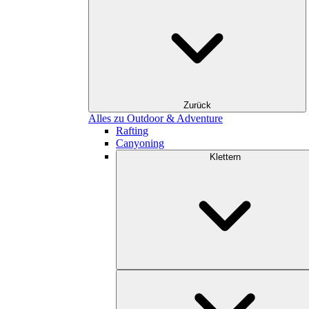
Zurück
Alles zu Outdoor & Adventure
Rafting
Canyoning
Klettern