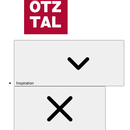
Inspiration