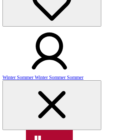
Winter
Sommer
Winter
Sommer
Sommer