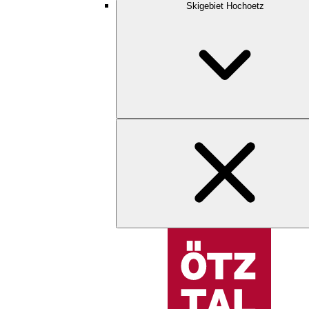
Skigebiet Hochoetz