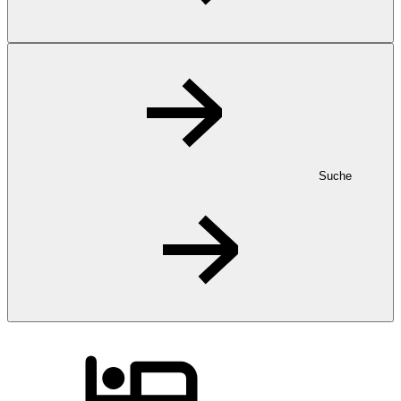
Suche