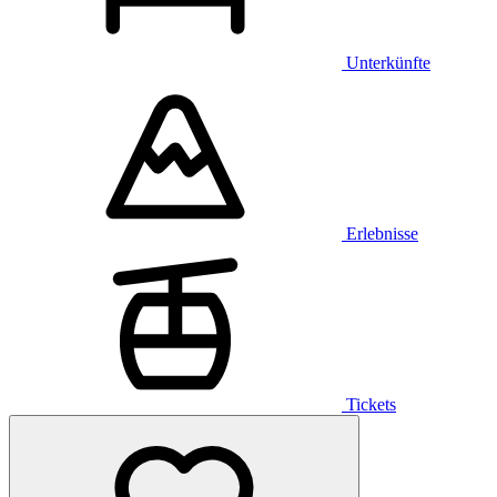
Unterkünfte
Erlebnisse
Tickets