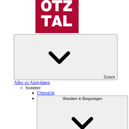
Zurück
Alles zu Aktivitäten
Sommer
Übersicht
Wandern & Bergsteigen