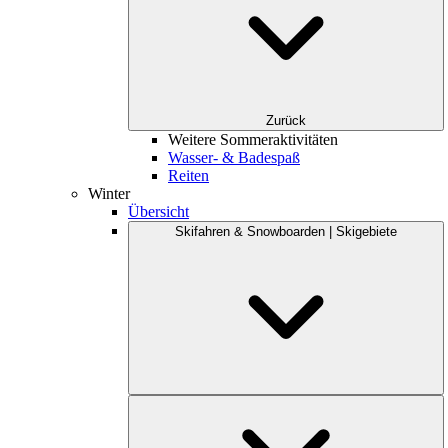
Zurück
Weitere Sommeraktivitäten
Wasser- & Badespaß
Reiten
Winter
Übersicht
Skifahren & Snowboarden | Skigebiete