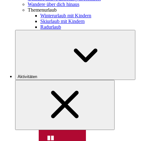
Wandere über dich hinaus
Themenurlaub
Winterurlaub mit Kindern
Skiurlaub mit Kindern
Radurlaub
Aktivitäten