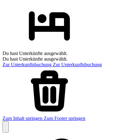
Du hast Unterkünfte ausgewählt.
Du hast Unterkünfte ausgewählt.
Zur Unterkunftsbuchung
Zur Unterkunftsbuchung
Zum Inhalt springen
Zum Footer springen