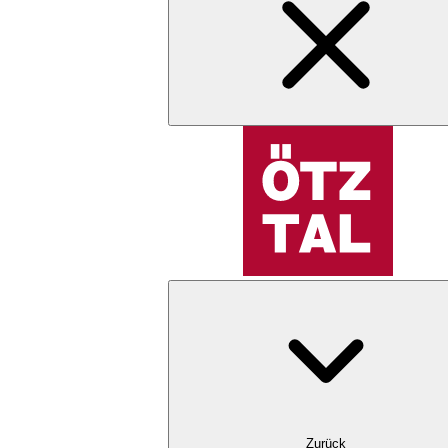
Zurück