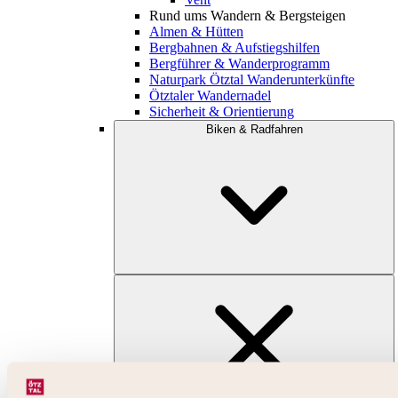
Rund ums Wandern & Bergsteigen
Almen & Hütten
Bergbahnen & Aufstiegshilfen
Bergführer & Wanderprogramm
Naturpark Ötztal Wanderunterkünfte
Ötztaler Wandernadel
Sicherheit & Orientierung
Biken & Radfahren