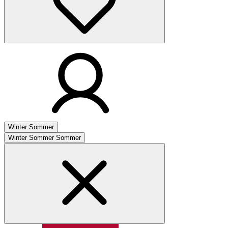
Winter
Sommer
Winter
Sommer
Sommer