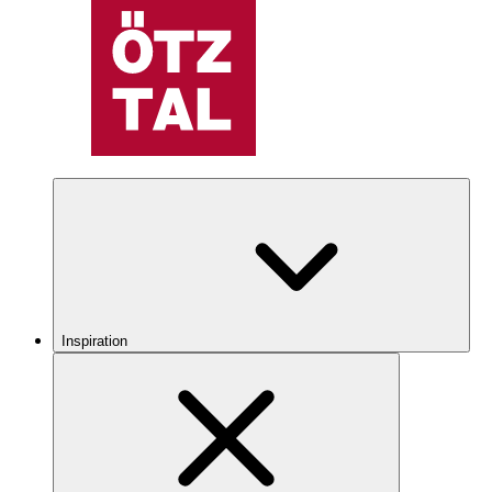
Inspiration