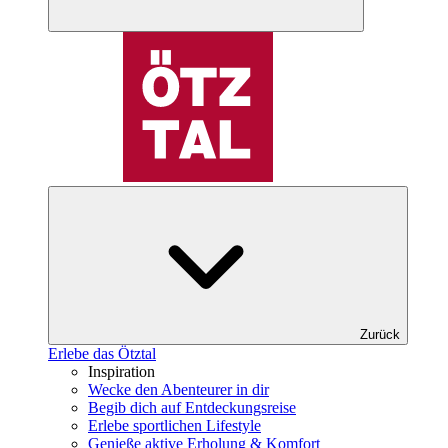
Zurück
Erlebe das Ötztal
Inspiration
Wecke den Abenteurer in dir
Begib dich auf Entdeckungsreise
Erlebe sportlichen Lifestyle
Genieße aktive Erholung & Komfort