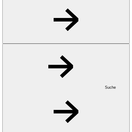
Suche