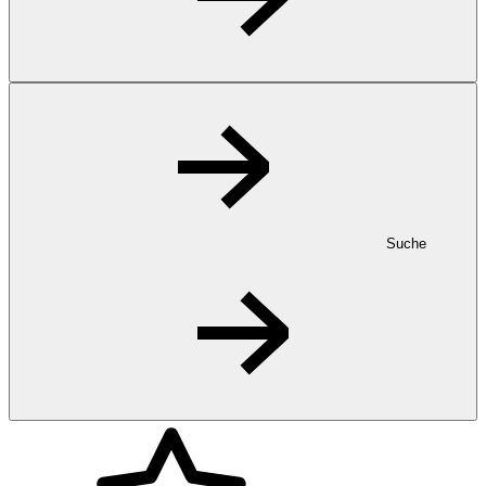
Suche