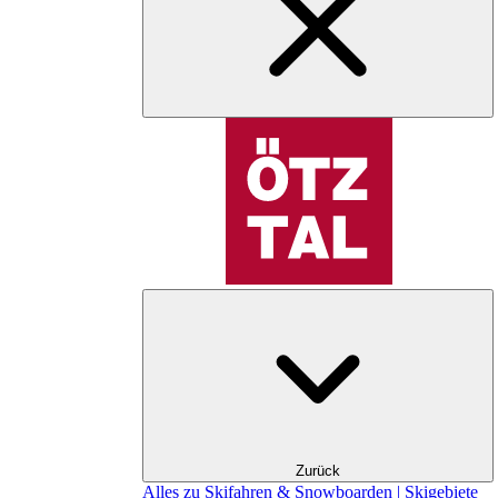
Zurück
Alles zu Skifahren & Snowboarden | Skigebiete