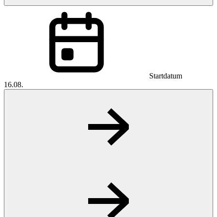
Startdatum
16.08.