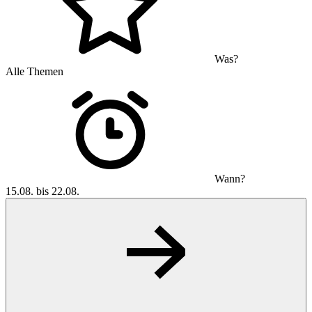
Was?
Alle Themen
Wann?
15.08. bis 22.08.