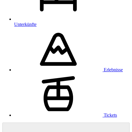
Unterkünfte
Erlebnisse
Tickets