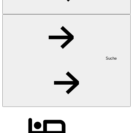
Suche