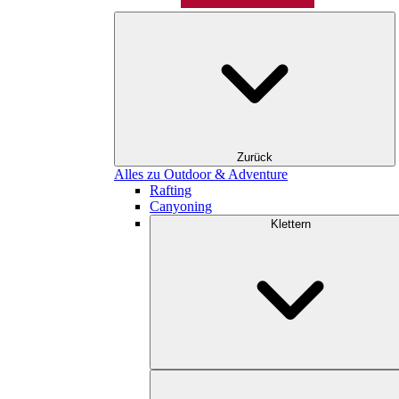
Zurück
Alles zu Outdoor & Adventure
Rafting
Canyoning
Klettern