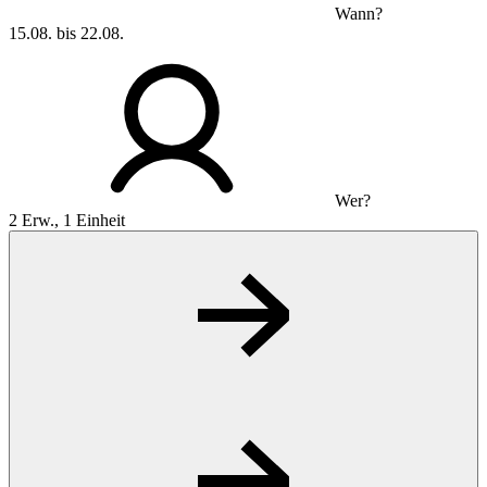
Wann?
15.08. bis 22.08.
Wer?
2 Erw., 1 Einheit