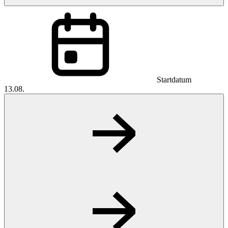
Startdatum
13.08.