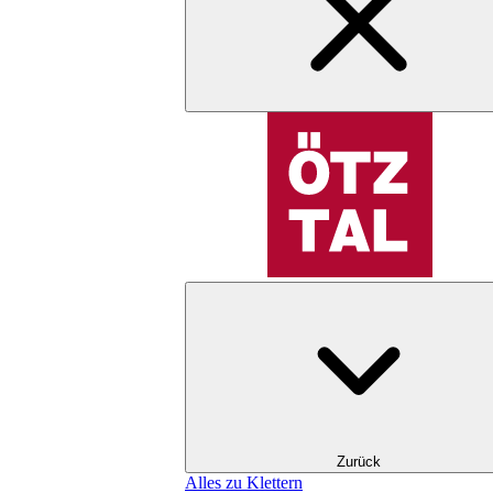
Zurück
Alles zu Klettern