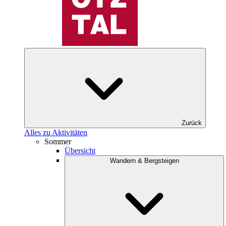
Zurück
Alles zu Aktivitäten
Sommer
Übersicht
Wandern & Bergsteigen