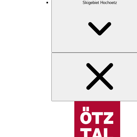
Skigebiet Hochoetz