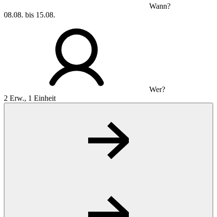
Wann?
08.08. bis 15.08.
Wer?
2 Erw., 1 Einheit