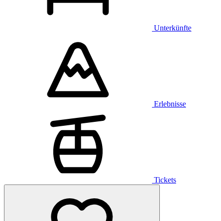
Unterkünfte
Erlebnisse
Tickets