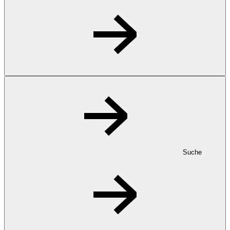
Suche