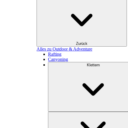
Zurück
Alles zu Outdoor & Adventure
Rafting
Canyoning
Klettern