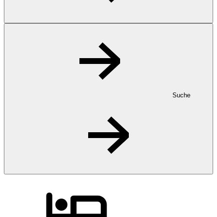
Suche