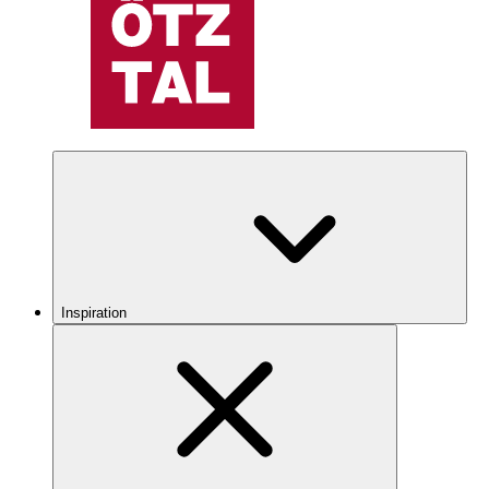
Inspiration