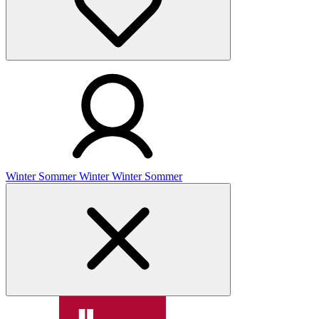
Winter
Sommer
Winter
Winter
Sommer