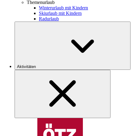
Themenurlaub
Winterurlaub mit Kindern
Skiurlaub mit Kindern
Radurlaub
Aktivitäten