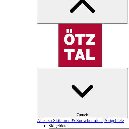
Zurück
Alles zu Skifahren & Snowboarden | Skigebiete
Skigebiete