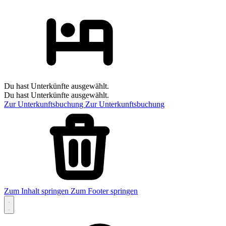
Du hast Unterkünfte ausgewählt.
Du hast Unterkünfte ausgewählt.
Zur Unterkunftsbuchung
Zur Unterkunftsbuchung
Zum Inhalt springen
Zum Footer springen