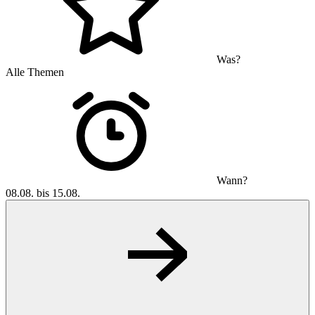
Was?
Alle Themen
Wann?
08.08. bis 15.08.