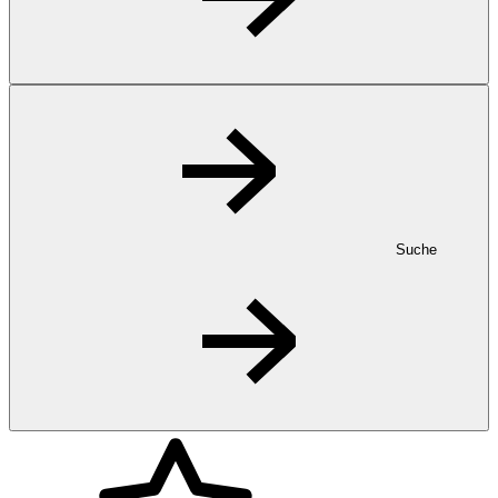
Suche