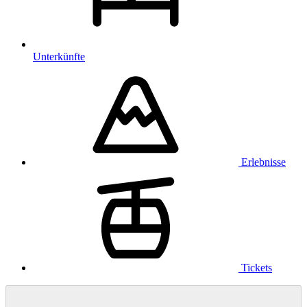
Unterkünfte
Erlebnisse
Tickets