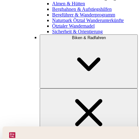
Almen & Hütten
Bergbahnen & Aufstiegshilfen
Bergführer & Wanderprogramm
Naturpark Ötztal Wanderunterkünfte
Ötztaler Wandernadel
Sicherheit & Orientierung
Biken & Radfahren