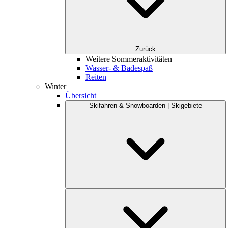
Zurück
Weitere Sommeraktivitäten
Wasser- & Badespaß
Reiten
Winter
Übersicht
Skifahren & Snowboarden | Skigebiete