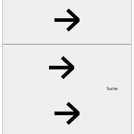
Suche