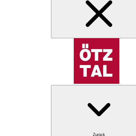
Zurück