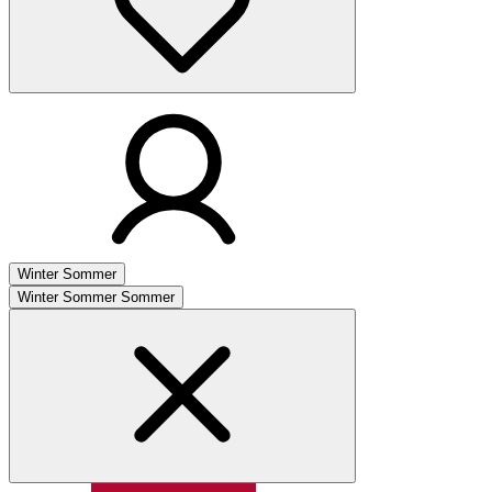
Winter
Sommer
Winter
Sommer
Sommer