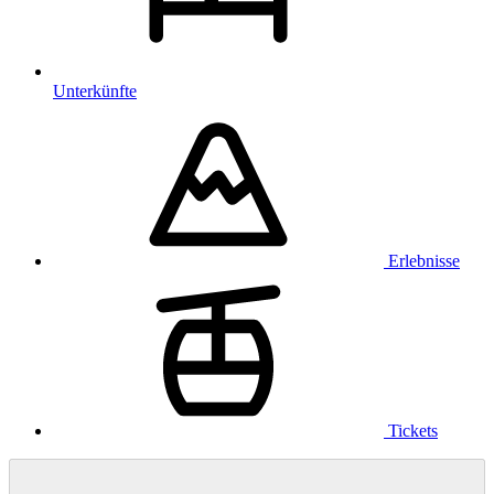
Unterkünfte
Erlebnisse
Tickets