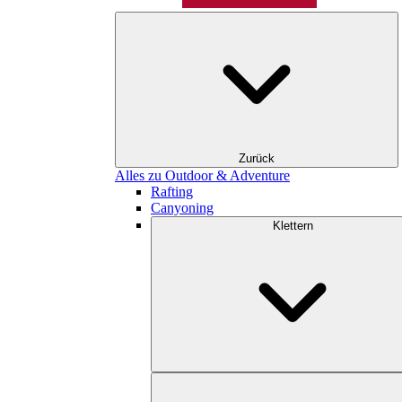
Zurück
Alles zu Outdoor & Adventure
Rafting
Canyoning
Klettern