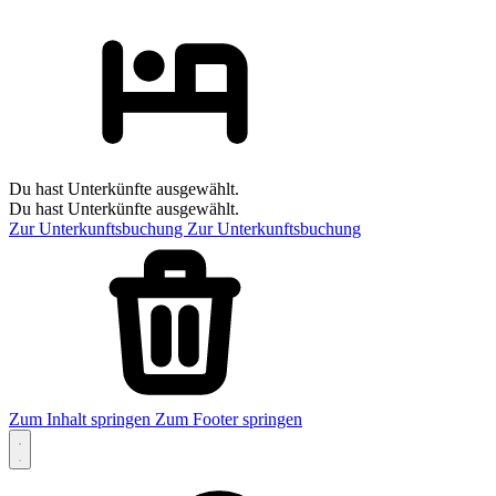
Du hast Unterkünfte ausgewählt.
Du hast Unterkünfte ausgewählt.
Zur Unterkunftsbuchung
Zur Unterkunftsbuchung
Zum Inhalt springen
Zum Footer springen