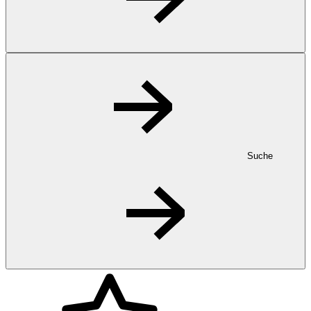
Suche