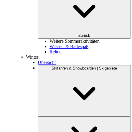
Zurück
Weitere Sommeraktivitäten
Wasser- & Badespaß
Reiten
Winter
Übersicht
Skifahren & Snowboarden | Skigebiete