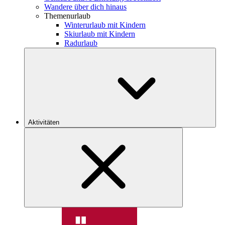
Wandere über dich hinaus
Themenurlaub
Winterurlaub mit Kindern
Skiurlaub mit Kindern
Radurlaub
Aktivitäten