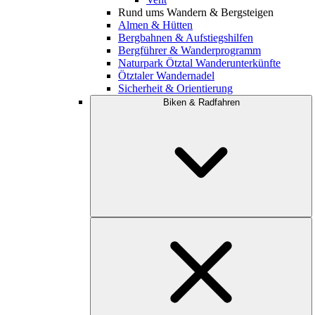
Rund ums Wandern & Bergsteigen
Almen & Hütten
Bergbahnen & Aufstiegshilfen
Bergführer & Wanderprogramm
Naturpark Ötztal Wanderunterkünfte
Ötztaler Wandernadel
Sicherheit & Orientierung
Biken & Radfahren