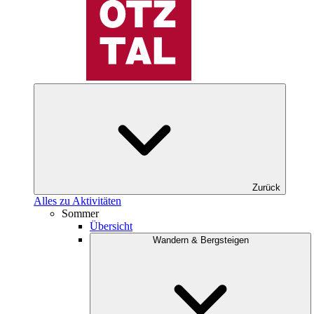
Zurück
Alles zu Aktivitäten
Sommer
Übersicht
Wandern & Bergsteigen