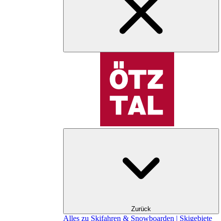
Zurück
Alles zu Skifahren & Snowboarden | Skigebiete