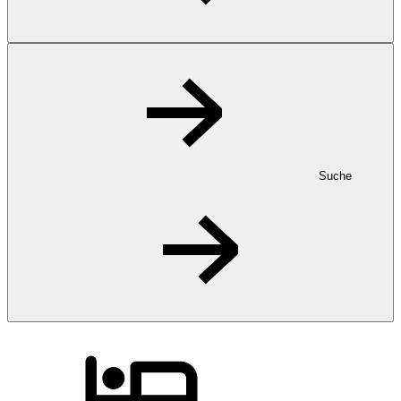
Suche