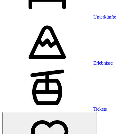
Unterkünfte
Erlebnisse
Tickets