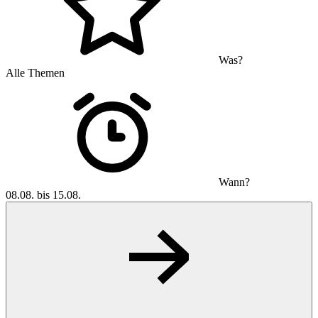
Was?
Alle Themen
Wann?
08.08. bis 15.08.