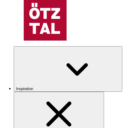
Inspiration