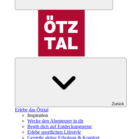
Zurück
Erlebe das Ötztal
Inspiration
Wecke den Abenteurer in dir
Begib dich auf Entdeckungsreise
Erlebe sportlichen Lifestyle
Genieße aktive Erholung & Komfort