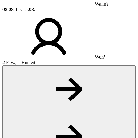
Wann?
08.08. bis 15.08.
Wer?
2 Erw., 1 Einheit