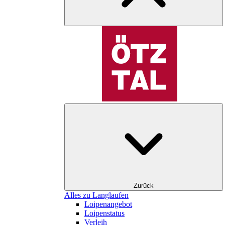
Zurück
Alles zu Langlaufen
Loipenangebot
Loipenstatus
Verleih