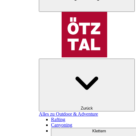
Zurück
Alles zu Outdoor & Adventure
Rafting
Canyoning
Klettern