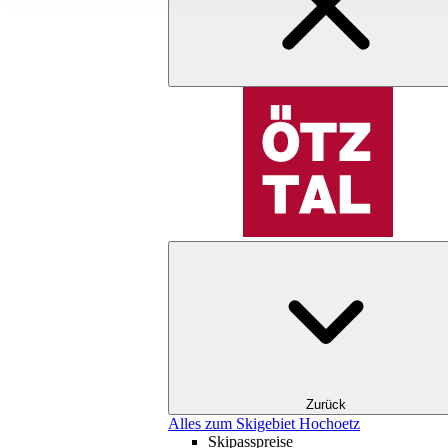
Zurück
Alles zum Skigebiet Hochoetz
Skipasspreise