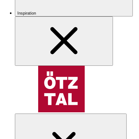
Inspiration