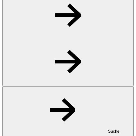
Suche