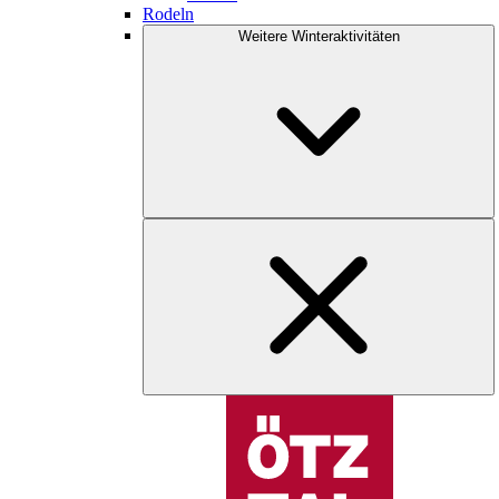
Rodeln
Weitere Winteraktivitäten