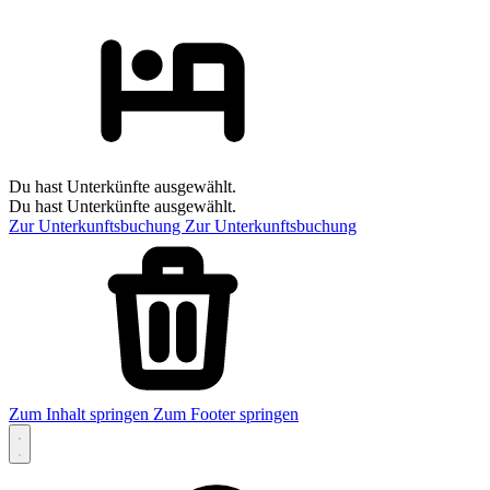
Du hast Unterkünfte ausgewählt.
Du hast Unterkünfte ausgewählt.
Zur Unterkunftsbuchung
Zur Unterkunftsbuchung
Zum Inhalt springen
Zum Footer springen