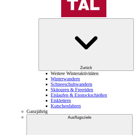
Zurück
Weitere Winteraktivitäten
Winterwandern
Schneeschuhwandern
Skitouren & Freeriden
Eislaufen & Eisstockschießen
Eisklettern
Kutschenfahren
Ganzjährig
Ausflugsziele