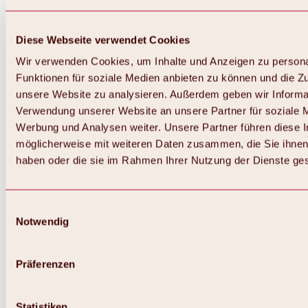
Diese Webseite verwendet Cookies
Wir verwenden Cookies, um Inhalte und Anzeigen zu persona
Funktionen für soziale Medien anbieten zu können und die Zug
unsere Website zu analysieren. Außerdem geben wir Informat
Verwendung unserer Website an unsere Partner für soziale 
Werbung und Analysen weiter. Unsere Partner führen diese 
möglicherweise mit weiteren Daten zusammen, die Sie ihnen 
haben oder die sie im Rahmen Ihrer Nutzung der Dienste g
Einwilligungsauswahl
Notwendig
Präferenzen
Statistiken