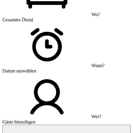
Wo?
Gesamtes Ötztal
Wann?
Datum auswählen
Wer?
Gäste hinzufügen