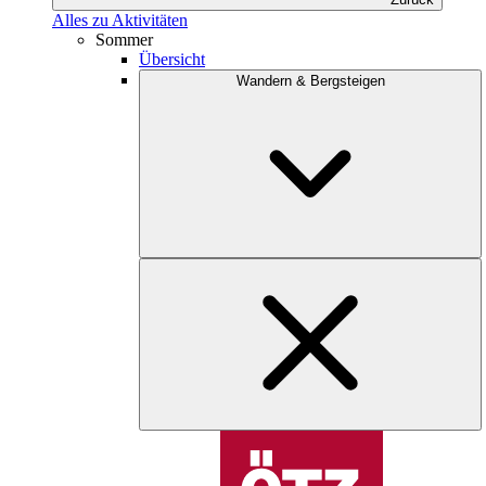
Alles zu Aktivitäten
Sommer
Übersicht
Wandern & Bergsteigen