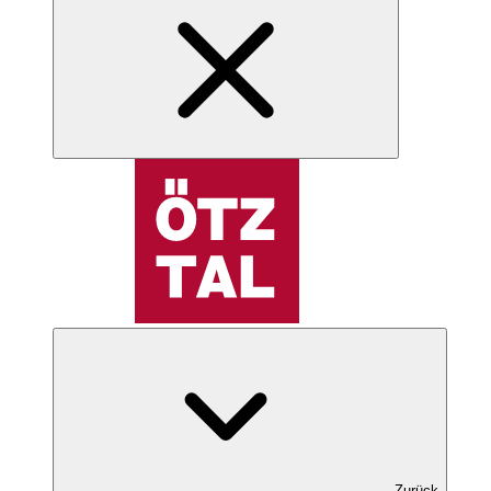
Zurück