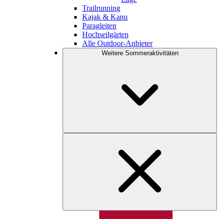
Trailrunning
Kajak & Kanu
Paragleiten
Hochseilgärten
Alle Outdoor-Anbieter
Weitere Sommeraktivitäten