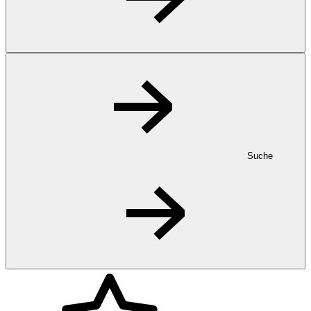
Suche