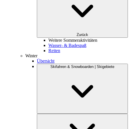
Zurück
Weitere Sommeraktivitäten
Wasser- & Badespaß
Reiten
Winter
Übersicht
Skifahren & Snowboarden | Skigebiete