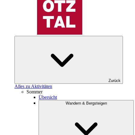
Zurück
Alles zu Aktivitäten
Sommer
Übersicht
Wandern & Bergsteigen