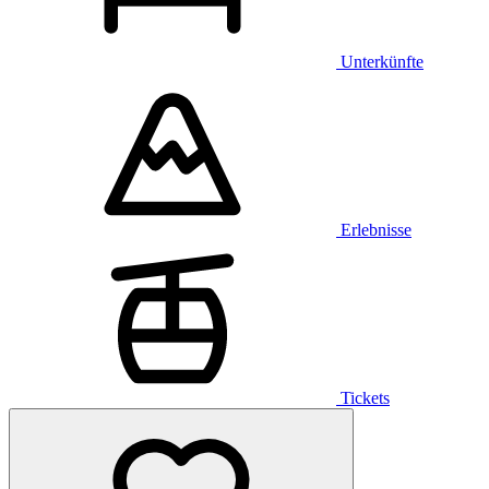
Unterkünfte
Erlebnisse
Tickets