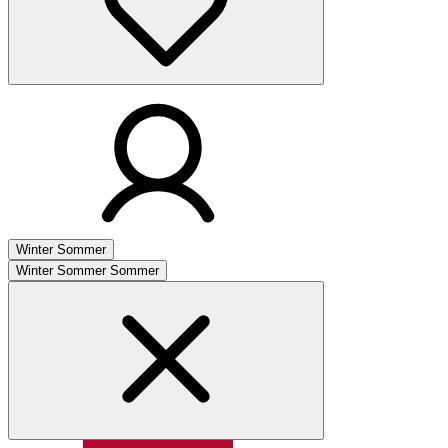
Winter
Sommer
Winter
Sommer
Sommer