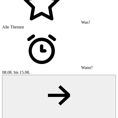
Was?
Alle Themen
Wann?
08.08. bis 15.08.