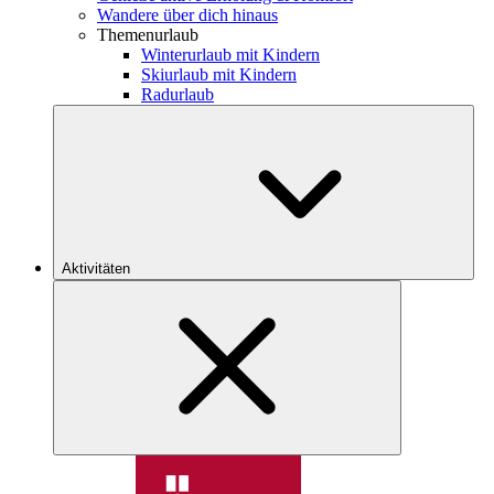
Wandere über dich hinaus
Themenurlaub
Winterurlaub mit Kindern
Skiurlaub mit Kindern
Radurlaub
Aktivitäten