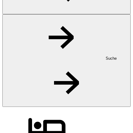
Suche