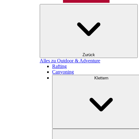
Zurück
Alles zu Outdoor & Adventure
Rafting
Canyoning
Klettern