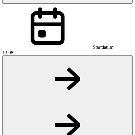
Startdatum
13.08.