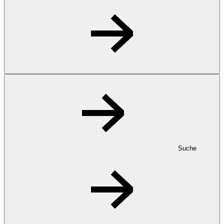
Suche