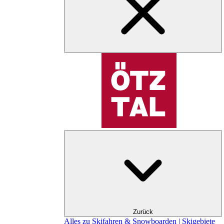
Zurück
Alles zu Skifahren & Snowboarden | Skigebiete