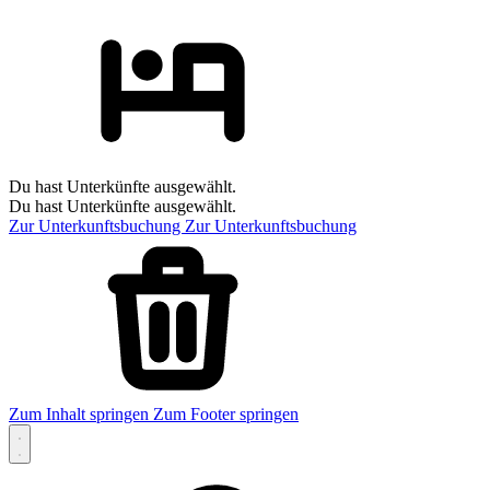
Du hast Unterkünfte ausgewählt.
Du hast Unterkünfte ausgewählt.
Zur Unterkunftsbuchung
Zur Unterkunftsbuchung
Zum Inhalt springen
Zum Footer springen