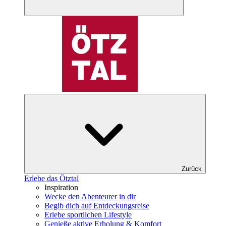
Zurück
Erlebe das Ötztal
Inspiration
Wecke den Abenteurer in dir
Begib dich auf Entdeckungsreise
Erlebe sportlichen Lifestyle
Genieße aktive Erholung & Komfort