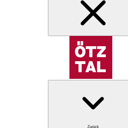
Zurück