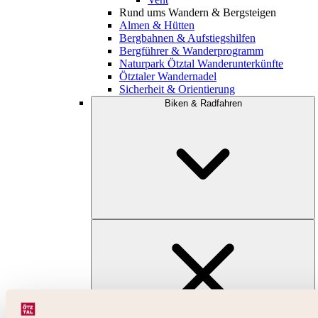
Rund ums Wandern & Bergsteigen
Almen & Hütten
Bergbahnen & Aufstiegshilfen
Bergführer & Wanderprogramm
Naturpark Ötztal Wanderunterkünfte
Ötztaler Wandernadel
Sicherheit & Orientierung
Biken & Radfahren