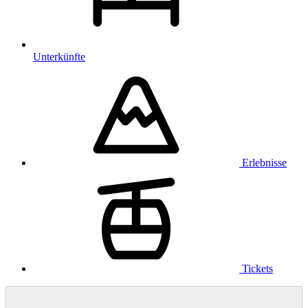
Unterkünfte
Erlebnisse
Tickets