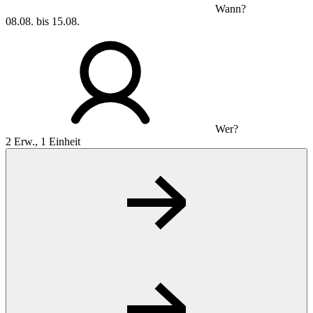
Wann?
08.08. bis 15.08.
Wer?
2 Erw., 1 Einheit