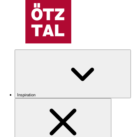
Inspiration