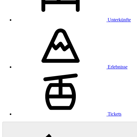
Unterkünfte
Erlebnisse
Tickets