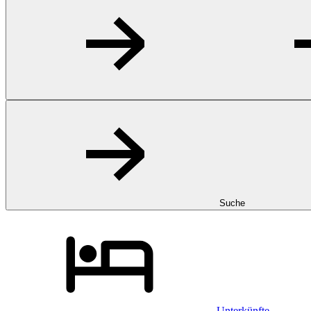
Suche
Unterkünfte