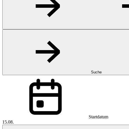
Suche
Startdatum
15.08.