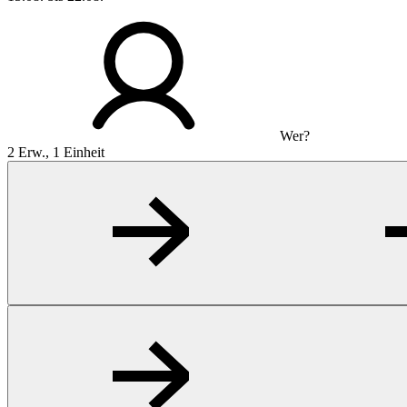
Wer?
2 Erw., 1 Einheit