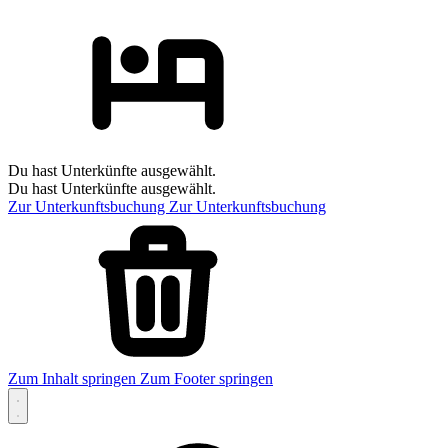
Du hast Unterkünfte ausgewählt.
Du hast Unterkünfte ausgewählt.
Zur Unterkunftsbuchung
Zur Unterkunftsbuchung
Zum Inhalt springen
Zum Footer springen