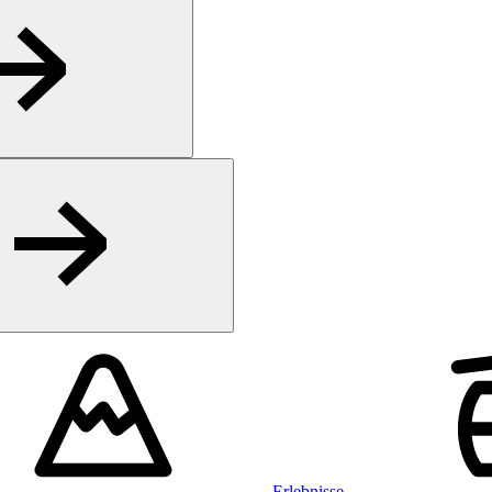
Erlebnisse