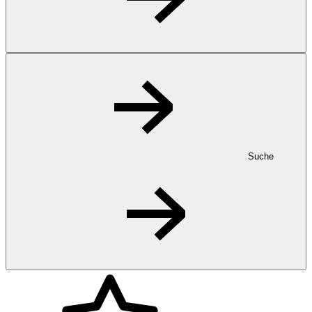
Suche