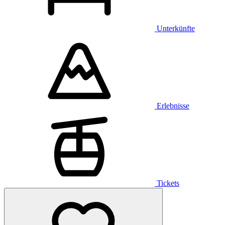
Unterkünfte
Erlebnisse
Tickets