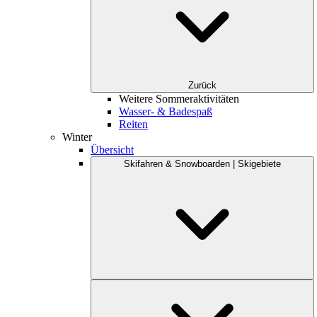
Zurück
Weitere Sommeraktivitäten
Wasser- & Badespaß
Reiten
Winter
Übersicht
Skifahren & Snowboarden | Skigebiete