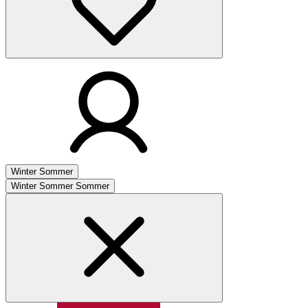
Winter
Sommer
Winter
Sommer
Sommer