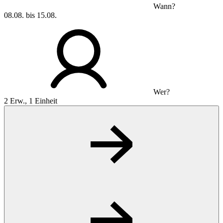
Wann?
08.08. bis 15.08.
Wer?
2 Erw., 1 Einheit