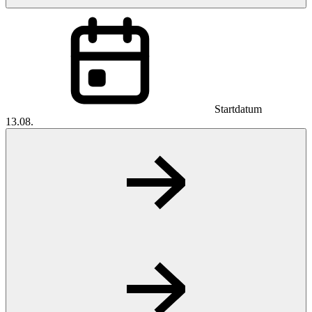
Startdatum
13.08.