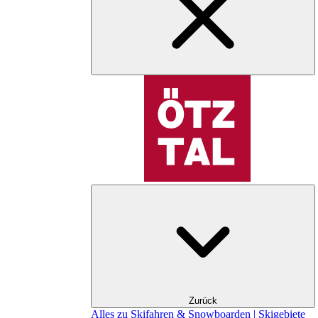
Zurück
Alles zu Skifahren & Snowboarden | Skigebiete