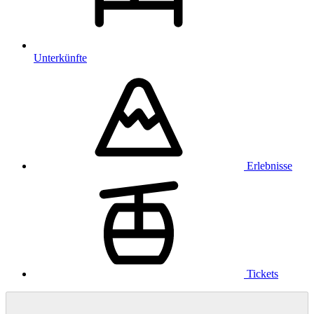
Unterkünfte
Erlebnisse
Tickets