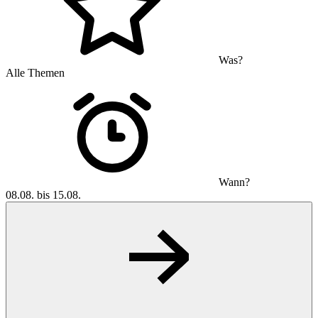
Was?
Alle Themen
Wann?
08.08. bis 15.08.