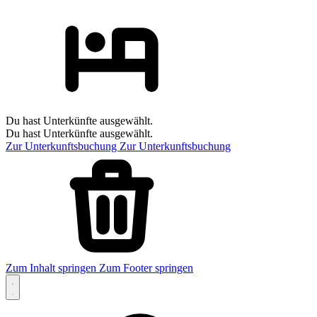
Du hast Unterkünfte ausgewählt.
Du hast Unterkünfte ausgewählt.
Zur Unterkunftsbuchung
Zur Unterkunftsbuchung
Zum Inhalt springen
Zum Footer springen