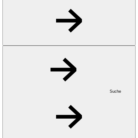
Suche