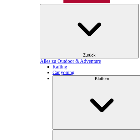
Zurück
Alles zu Outdoor & Adventure
Rafting
Canyoning
Klettern