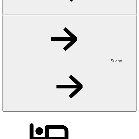
Suche