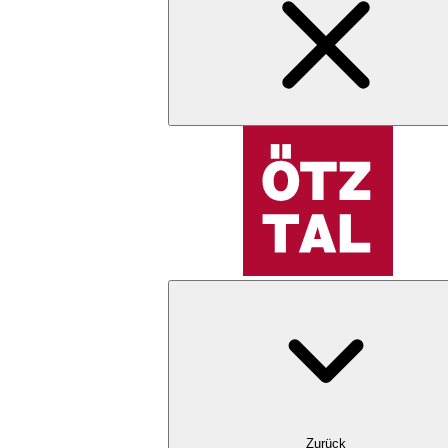
Zurück