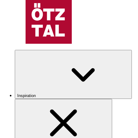
Inspiration