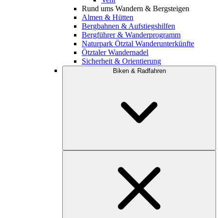
Rund ums Wandern & Bergsteigen
Almen & Hütten
Bergbahnen & Aufstiegshilfen
Bergführer & Wanderprogramm
Naturpark Ötztal Wanderunterkünfte
Ötztaler Wandernadel
Sicherheit & Orientierung
Biken & Radfahren