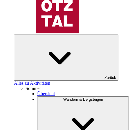
Zurück
Alles zu Aktivitäten
Sommer
Übersicht
Wandern & Bergsteigen