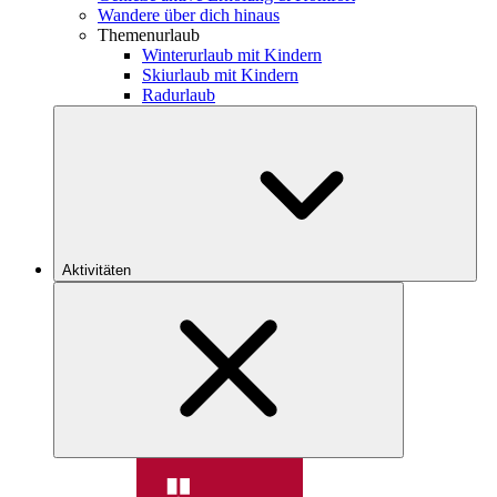
Wandere über dich hinaus
Themenurlaub
Winterurlaub mit Kindern
Skiurlaub mit Kindern
Radurlaub
Aktivitäten