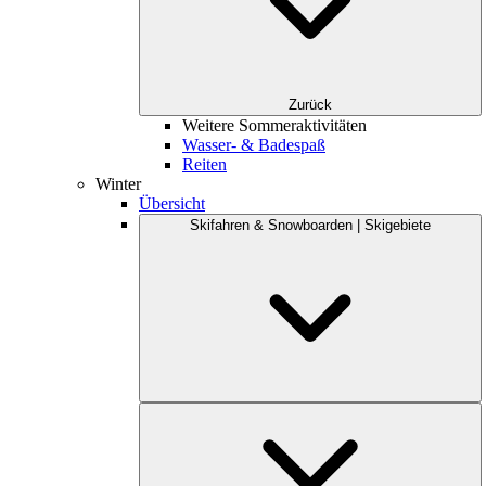
Zurück
Weitere Sommeraktivitäten
Wasser- & Badespaß
Reiten
Winter
Übersicht
Skifahren & Snowboarden | Skigebiete