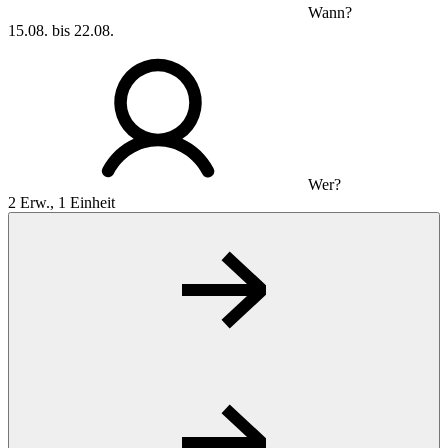
Wann?
15.08. bis 22.08.
Wer?
2 Erw., 1 Einheit