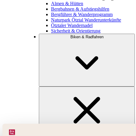
Almen & Hütten
Bergbahnen & Aufstiegshilfen
Bergführer & Wanderprogramm
Naturpark Ötztal Wanderunterkünfte
Ötztaler Wandernadel
Sicherheit & Orientierung
Biken & Radfahren