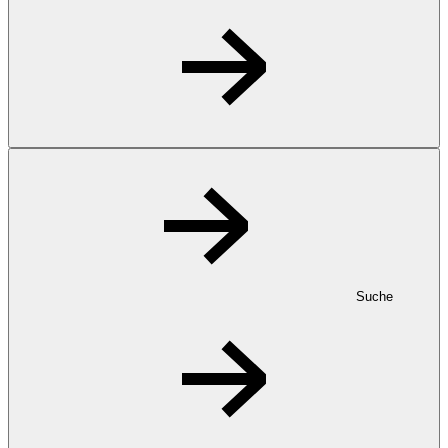
Suche