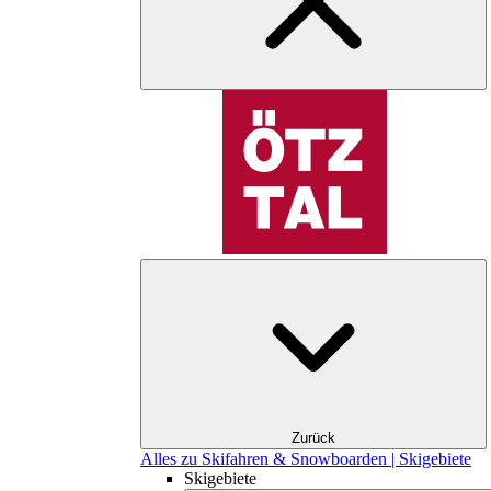
Zurück
Alles zu Skifahren & Snowboarden | Skigebiete
Skigebiete