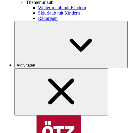
Themenurlaub
Winterurlaub mit Kindern
Skiurlaub mit Kindern
Radurlaub
Aktivitäten