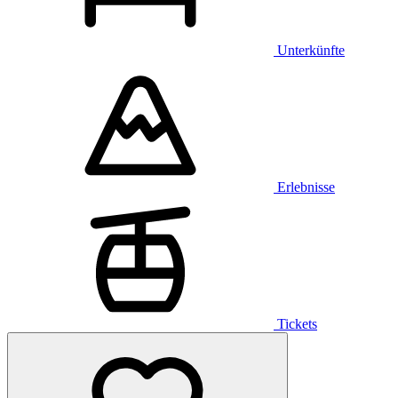
Unterkünfte
Erlebnisse
Tickets