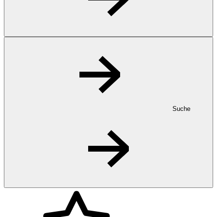
Suche