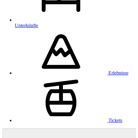
Unterkünfte
Erlebnisse
Tickets