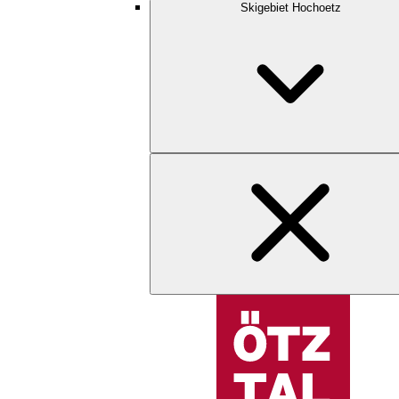
Skigebiet Hochoetz