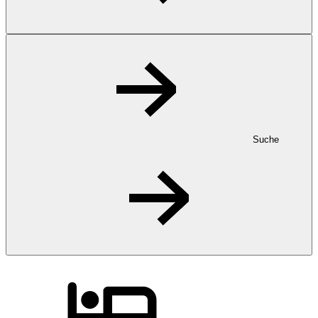
Suche