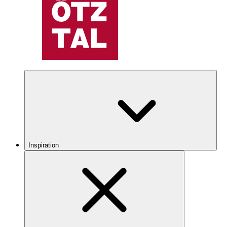
Inspiration