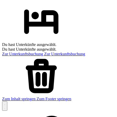
Du hast Unterkünfte ausgewählt.
Du hast Unterkünfte ausgewählt.
Zur Unterkunftsbuchung
Zur Unterkunftsbuchung
Zum Inhalt springen
Zum Footer springen