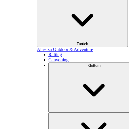
Zurück
Alles zu Outdoor & Adventure
Rafting
Canyoning
Klettern