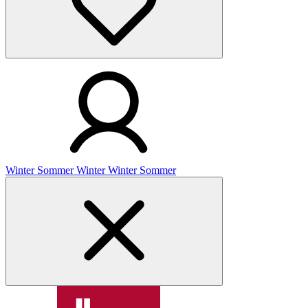
Winter
Sommer
Winter
Winter
Sommer