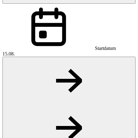
Startdatum
15.08.