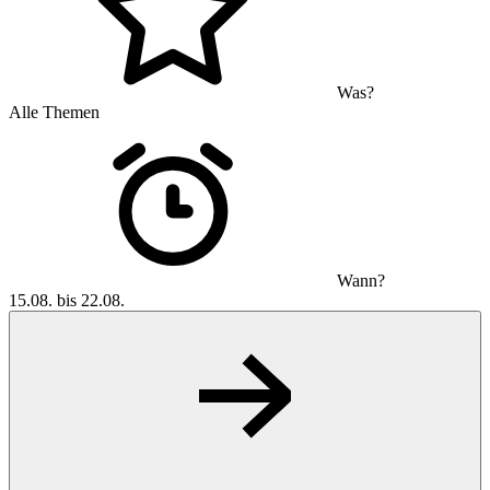
Was?
Alle Themen
Wann?
15.08. bis 22.08.