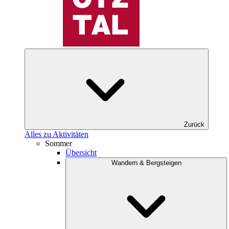
Zurück
Alles zu Aktivitäten
Sommer
Übersicht
Wandern & Bergsteigen