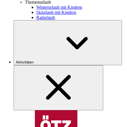
Themenurlaub
Winterurlaub mit Kindern
Skiurlaub mit Kindern
Radurlaub
Aktivitäten