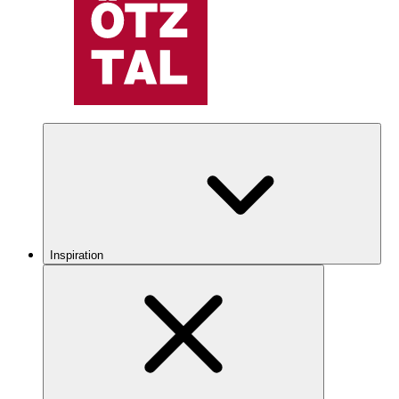
Inspiration