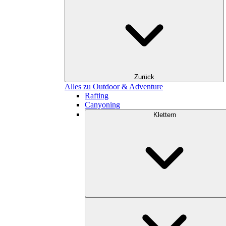
Zurück
Alles zu Outdoor & Adventure
Rafting
Canyoning
Klettern