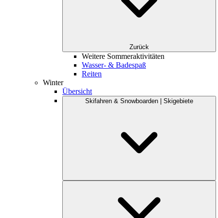
Zurück
Weitere Sommeraktivitäten
Wasser- & Badespaß
Reiten
Winter
Übersicht
Skifahren & Snowboarden | Skigebiete