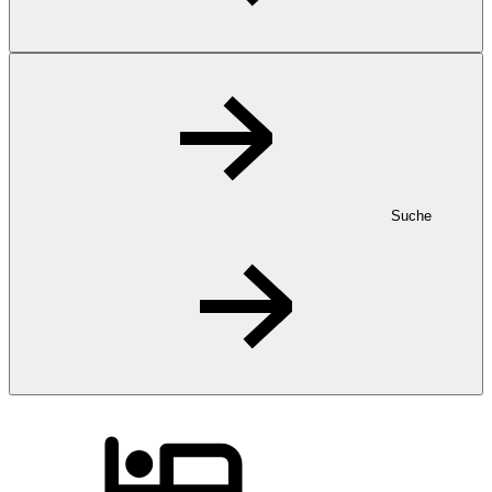
Suche