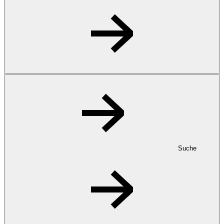
Suche