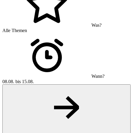
Was?
Alle Themen
Wann?
08.08. bis 15.08.