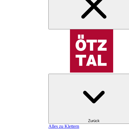
Zurück
Alles zu Klettern