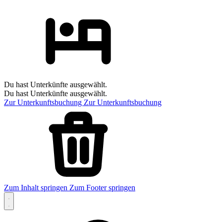
Du hast Unterkünfte ausgewählt.
Du hast Unterkünfte ausgewählt.
Zur Unterkunftsbuchung
Zur Unterkunftsbuchung
Zum Inhalt springen
Zum Footer springen