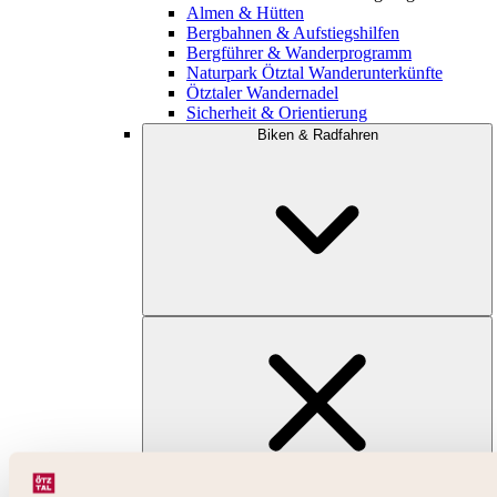
Almen & Hütten
Bergbahnen & Aufstiegshilfen
Bergführer & Wanderprogramm
Naturpark Ötztal Wanderunterkünfte
Ötztaler Wandernadel
Sicherheit & Orientierung
Biken & Radfahren