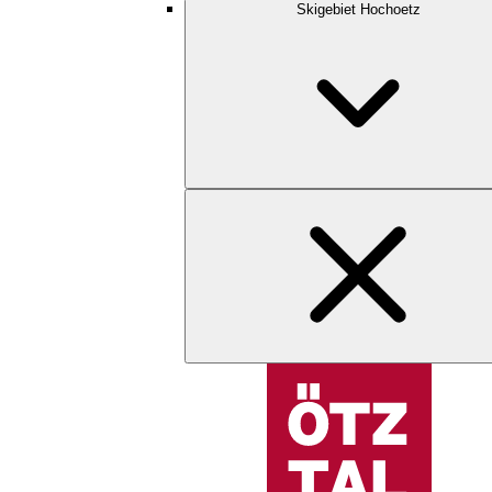
Skigebiet Hochoetz