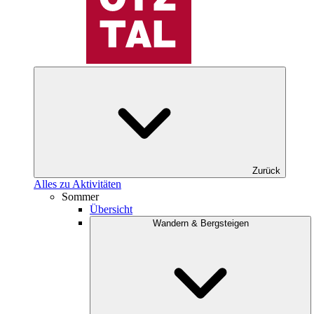
Zurück
Alles zu Aktivitäten
Sommer
Übersicht
Wandern & Bergsteigen