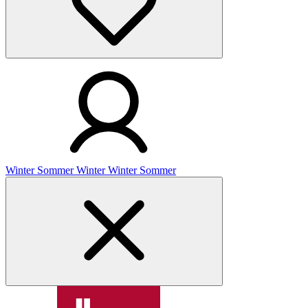
Winter
Sommer
Winter
Winter
Sommer