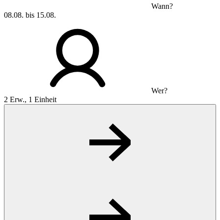
Wann?
08.08. bis 15.08.
Wer?
2 Erw., 1 Einheit