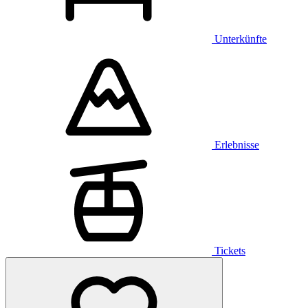
Unterkünfte
Erlebnisse
Tickets