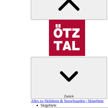
Zurück
Alles zu Skifahren & Snowboarden | Skigebiete
Skigebiete