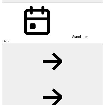
Startdatum
14.08.