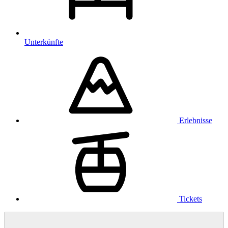
Unterkünfte
Erlebnisse
Tickets