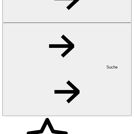
Suche