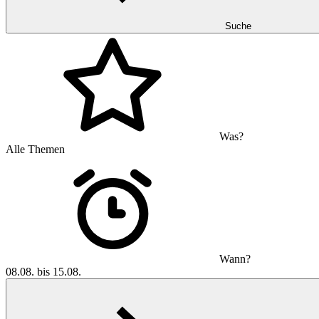
Suche
Was?
Alle Themen
Wann?
08.08. bis 15.08.