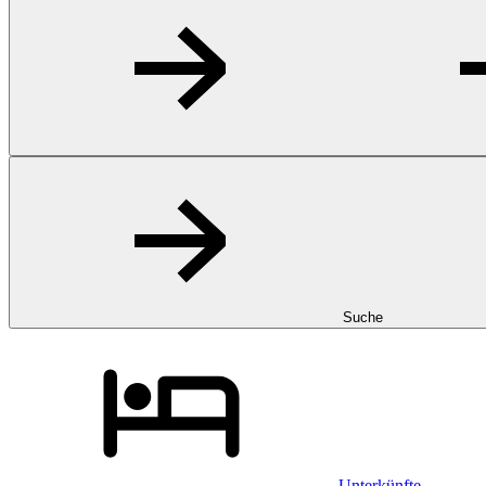
Suche
Unterkünfte