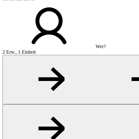
Wer?
2 Erw., 1 Einheit