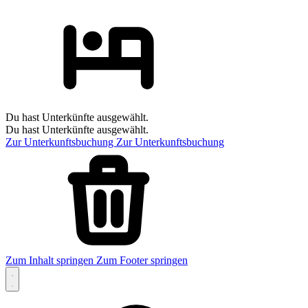
Du hast Unterkünfte ausgewählt.
Du hast Unterkünfte ausgewählt.
Zur Unterkunftsbuchung
Zur Unterkunftsbuchung
Zum Inhalt springen
Zum Footer springen