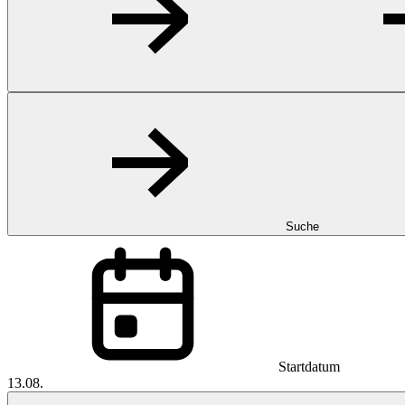
Suche
Startdatum
13.08.