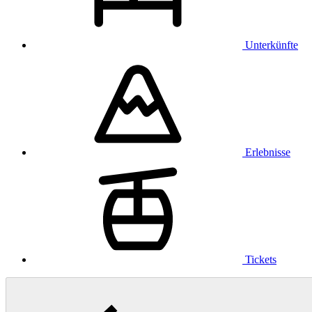
Unterkünfte
Erlebnisse
Tickets