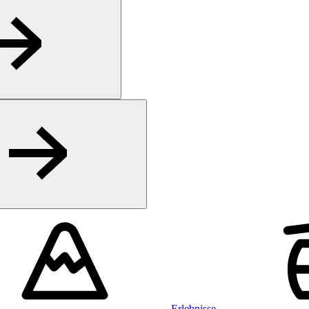
Erlebnisse