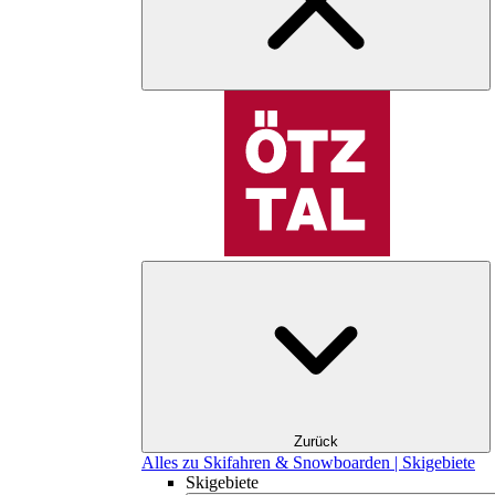
Zurück
Alles zu Skifahren & Snowboarden | Skigebiete
Skigebiete