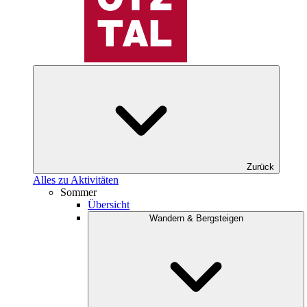
Zurück
Alles zu Aktivitäten
Sommer
Übersicht
Wandern & Bergsteigen