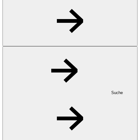
Suche