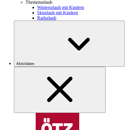
Themenurlaub
Winterurlaub mit Kindern
Skiurlaub mit Kindern
Radurlaub
Aktivitäten