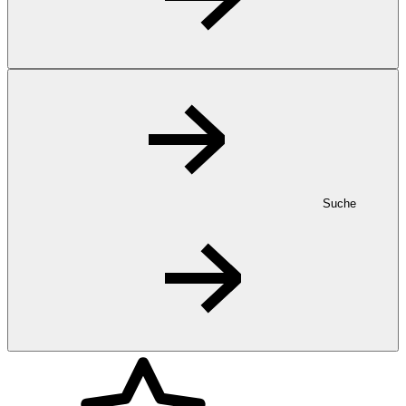
Suche