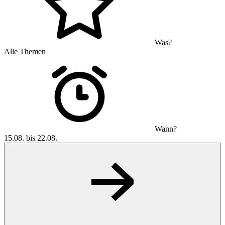
Was?
Alle Themen
Wann?
15.08. bis 22.08.