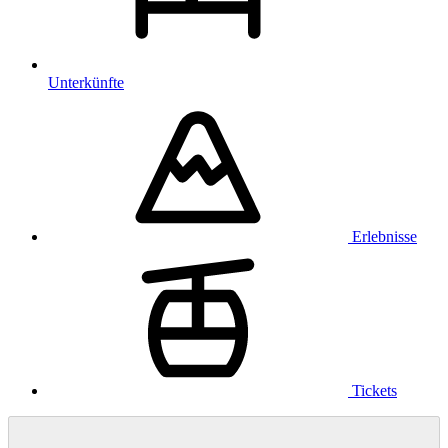
Unterkünfte
Erlebnisse
Tickets