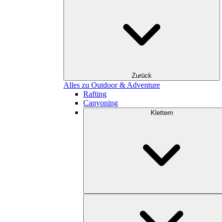
Zurück
Alles zu Outdoor & Adventure
Rafting
Canyoning
Klettern