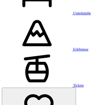
Unterkünfte
Erlebnisse
Tickets