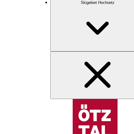
Skigebiet Hochoetz