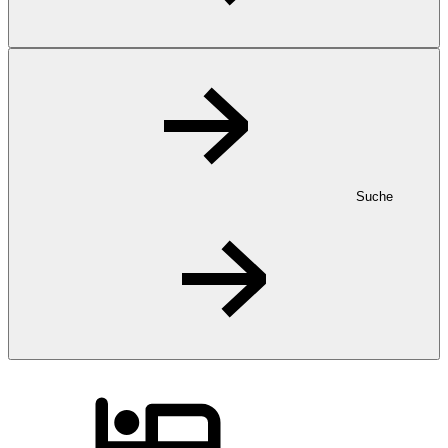
Suche