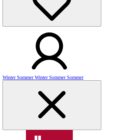
Winter
Sommer
Winter
Sommer
Sommer