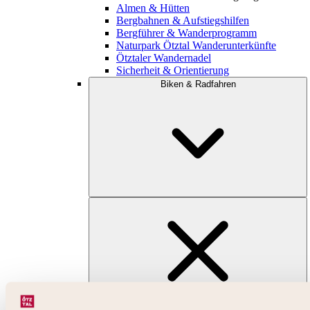
Almen & Hütten
Bergbahnen & Aufstiegshilfen
Bergführer & Wanderprogramm
Naturpark Ötztal Wanderunterkünfte
Ötztaler Wandernadel
Sicherheit & Orientierung
Biken & Radfahren