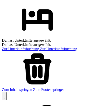
Du hast Unterkünfte ausgewählt.
Du hast Unterkünfte ausgewählt.
Zur Unterkunftsbuchung
Zur Unterkunftsbuchung
Zum Inhalt springen
Zum Footer springen