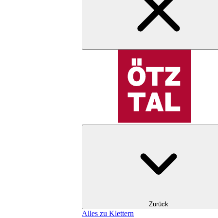
Zurück
Alles zu Klettern