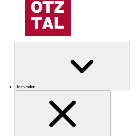
Inspiration