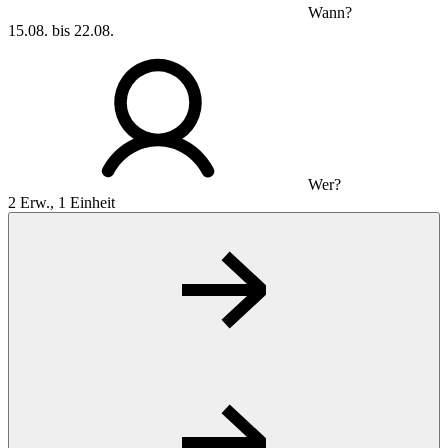
Wann?
15.08. bis 22.08.
Wer?
2 Erw., 1 Einheit