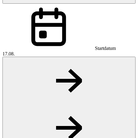
Startdatum
17.08.