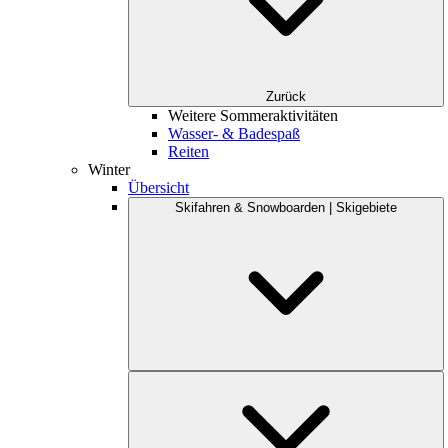
Zurück
Weitere Sommeraktivitäten
Wasser- & Badespaß
Reiten
Winter
Übersicht
Skifahren & Snowboarden | Skigebiete