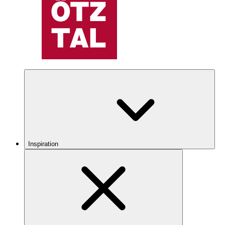
Inspiration