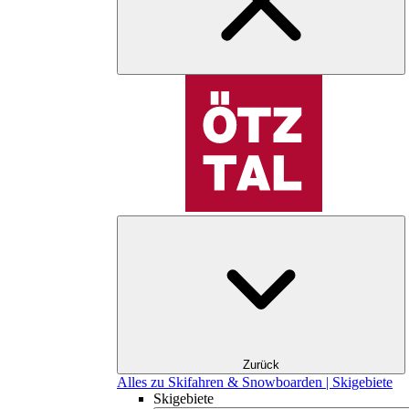
Zurück
Alles zu Skifahren & Snowboarden | Skigebiete
Skigebiete