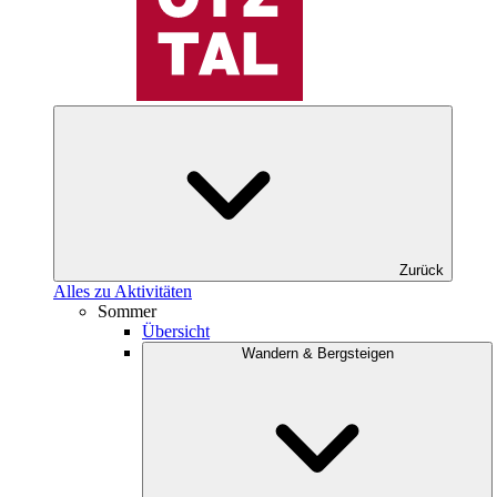
Zurück
Alles zu Aktivitäten
Sommer
Übersicht
Wandern & Bergsteigen