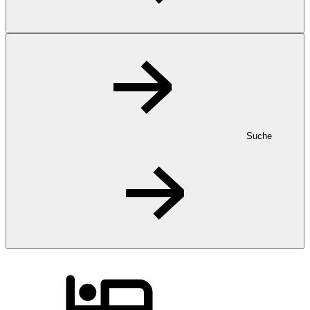
Suche