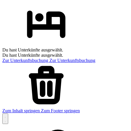
Du hast Unterkünfte ausgewählt.
Du hast Unterkünfte ausgewählt.
Zur Unterkunftsbuchung
Zur Unterkunftsbuchung
Zum Inhalt springen
Zum Footer springen