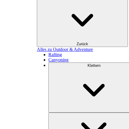
Zurück
Alles zu Outdoor & Adventure
Rafting
Canyoning
Klettern