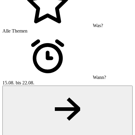
Was?
Alle Themen
Wann?
15.08. bis 22.08.