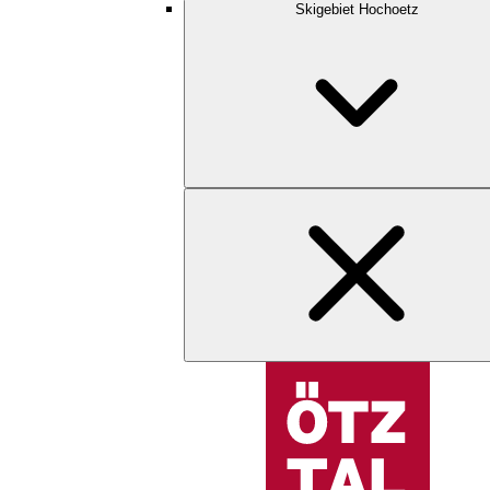
Skigebiet Hochoetz