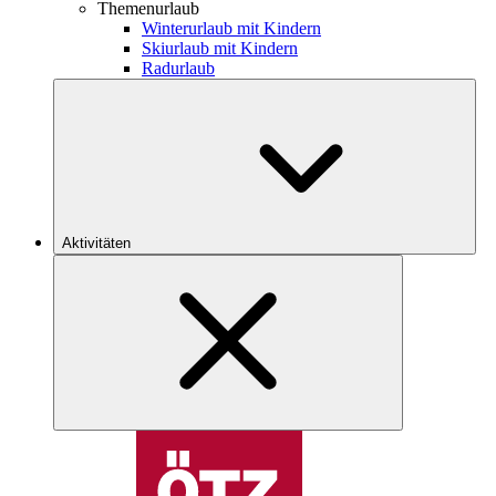
Themenurlaub
Winterurlaub mit Kindern
Skiurlaub mit Kindern
Radurlaub
Aktivitäten