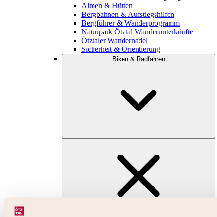
Almen & Hütten
Bergbahnen & Aufstiegshilfen
Bergführer & Wanderprogramm
Naturpark Ötztal Wanderunterkünfte
Ötztaler Wandernadel
Sicherheit & Orientierung
Biken & Radfahren