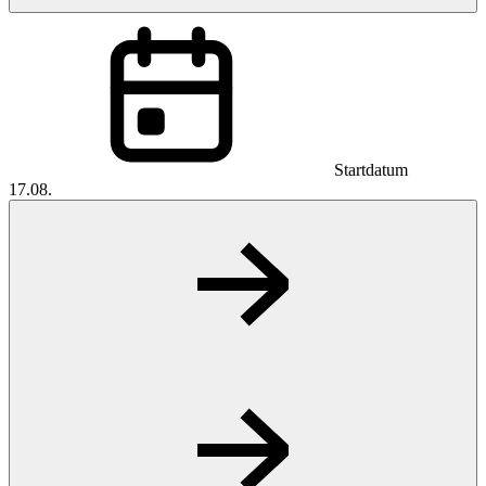
Startdatum
17.08.