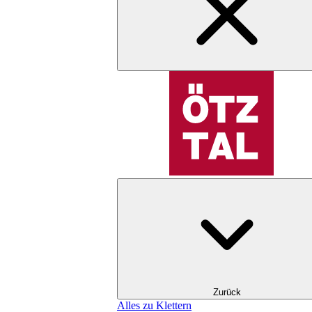
Zurück
Alles zu Klettern