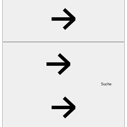
Suche