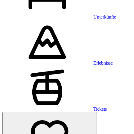
Unterkünfte
Erlebnisse
Tickets