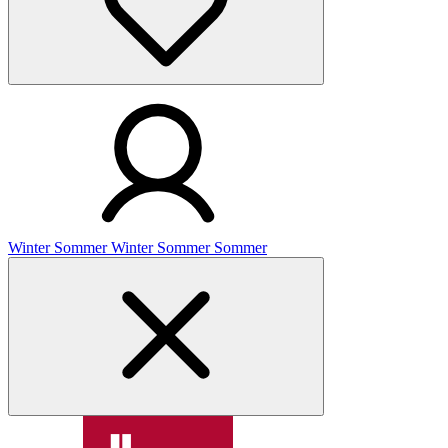
Winter
Sommer
Winter
Sommer
Sommer