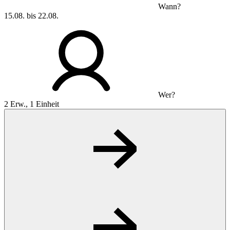
Wann?
15.08. bis 22.08.
Wer?
2 Erw., 1 Einheit