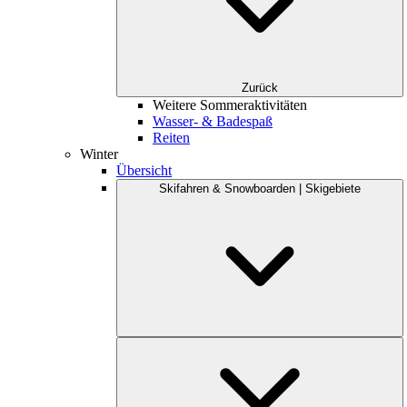
Zurück
Weitere Sommeraktivitäten
Wasser- & Badespaß
Reiten
Winter
Übersicht
Skifahren & Snowboarden | Skigebiete