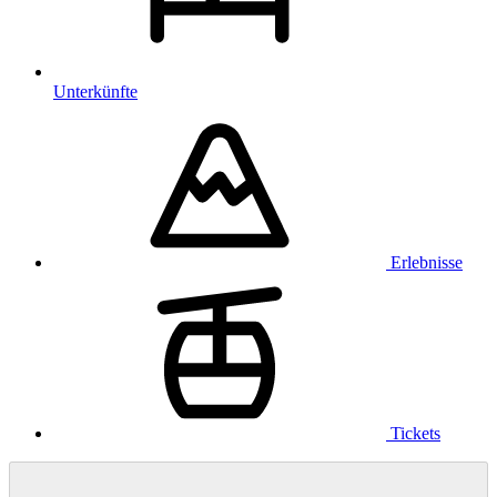
Unterkünfte
Erlebnisse
Tickets