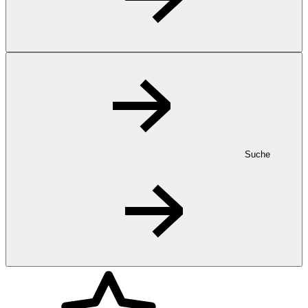
Suche