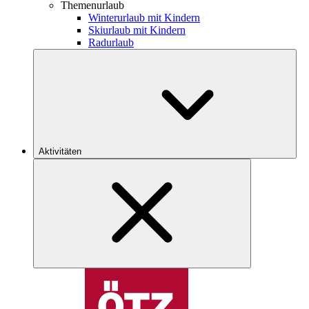
Themenurlaub
Winterurlaub mit Kindern
Skiurlaub mit Kindern
Radurlaub
Aktivitäten