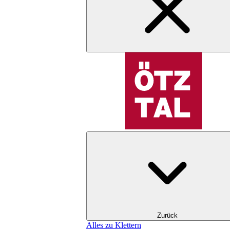
Zurück
Alles zu Klettern