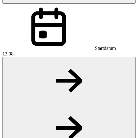
Startdatum
13.08.