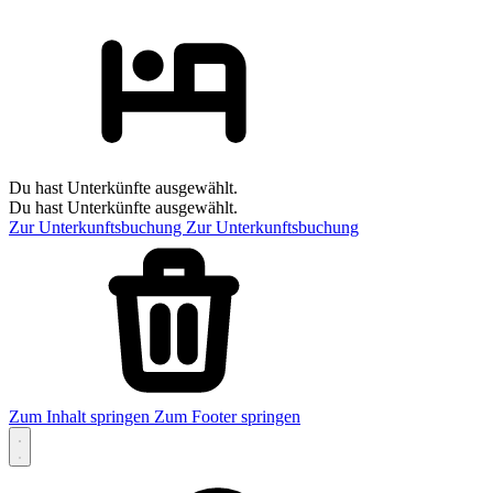
Du hast Unterkünfte ausgewählt.
Du hast Unterkünfte ausgewählt.
Zur Unterkunftsbuchung
Zur Unterkunftsbuchung
Zum Inhalt springen
Zum Footer springen