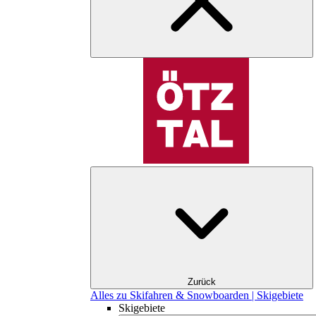
Zurück
Alles zu Skifahren & Snowboarden | Skigebiete
Skigebiete