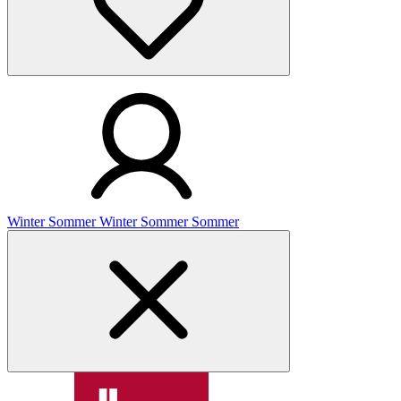
Winter
Sommer
Winter
Sommer
Sommer