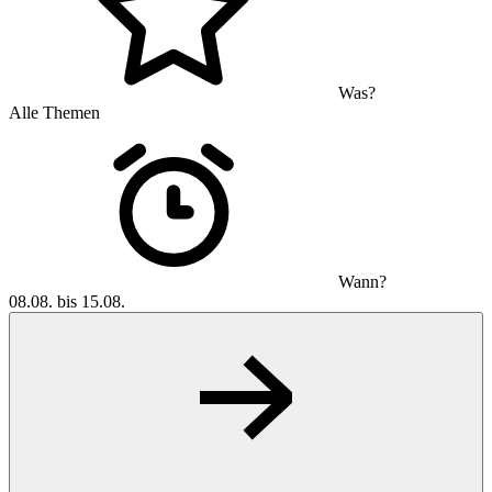
Was?
Alle Themen
Wann?
08.08. bis 15.08.