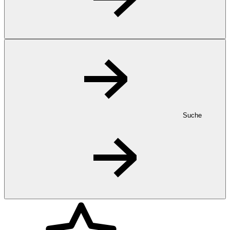
Suche