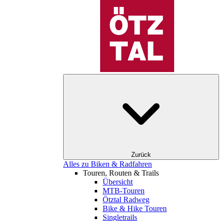
Zurück
Alles zu Biken & Radfahren
Touren, Routen & Trails
Übersicht
MTB-Touren
Ötztal Radweg
Bike & Hike Touren
Singletrails