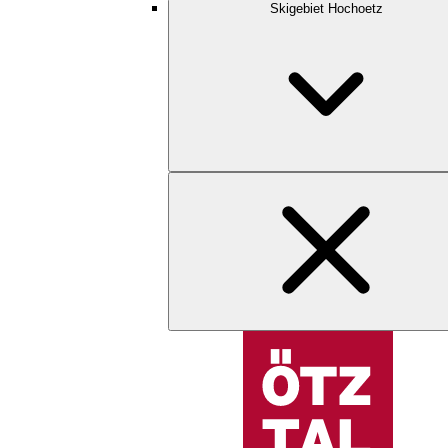
Skigebiet Hochoetz