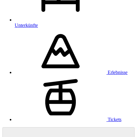
Unterkünfte
Erlebnisse
Tickets