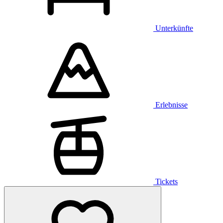
Unterkünfte
Erlebnisse
Tickets