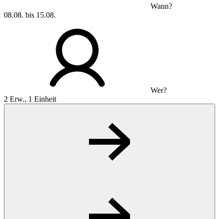
Wann?
08.08. bis 15.08.
Wer?
2 Erw., 1 Einheit