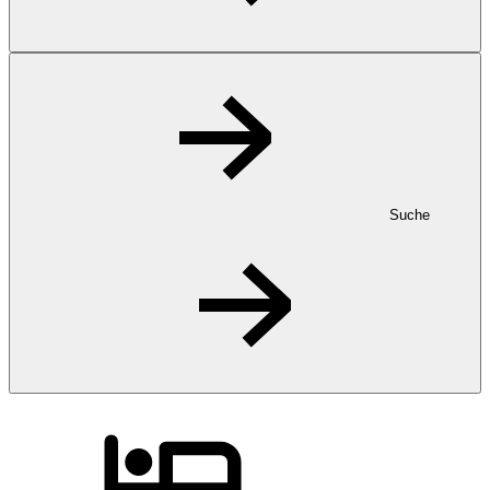
Suche