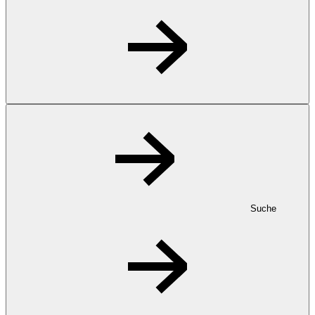
Suche