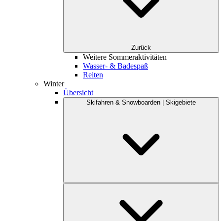
Zurück
Weitere Sommeraktivitäten
Wasser- & Badespaß
Reiten
Winter
Übersicht
Skifahren & Snowboarden | Skigebiete