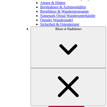
Almen & Hütten
Bergbahnen & Aufstiegshilfen
Bergführer & Wanderprogramm
Naturpark Ötztal Wanderunterkünfte
Ötztaler Wandernadel
Sicherheit & Orientierung
Biken & Radfahren