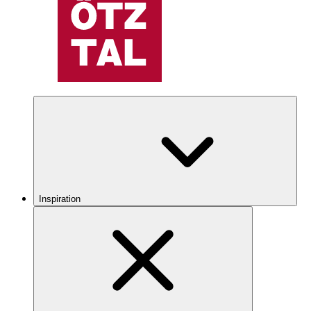
Inspiration