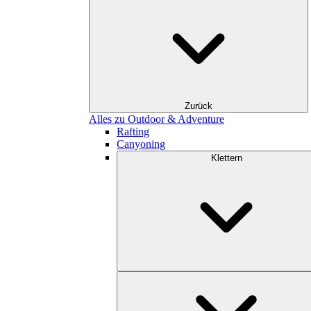
Zurück
Alles zu Outdoor & Adventure
Rafting
Canyoning
Klettern