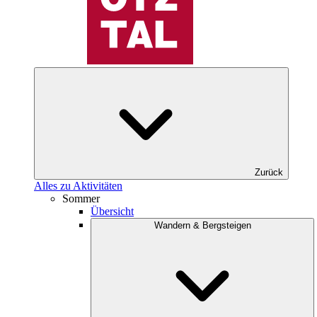
Zurück
Alles zu Aktivitäten
Sommer
Übersicht
Wandern & Bergsteigen