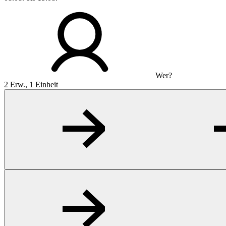
Wer?
2 Erw., 1 Einheit