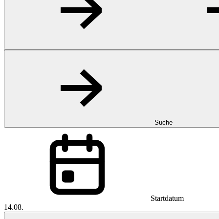
Suche
Startdatum
14.08.