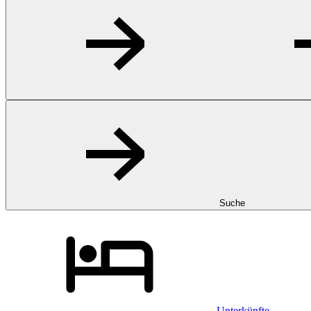
Suche
Unterkünfte