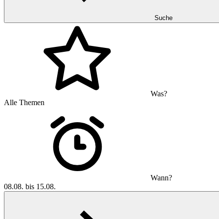
Suche
Was?
Alle Themen
Wann?
08.08. bis 15.08.