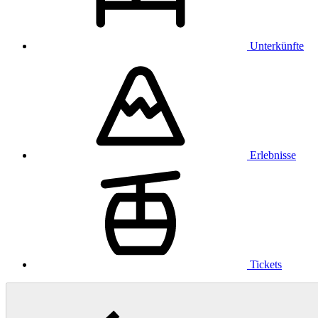
Unterkünfte
Erlebnisse
Tickets