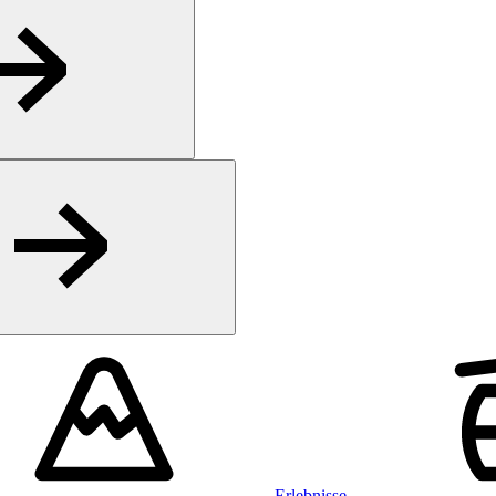
Erlebnisse