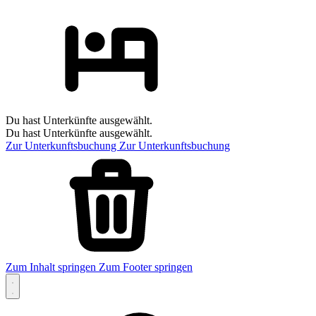
Du hast Unterkünfte ausgewählt.
Du hast Unterkünfte ausgewählt.
Zur Unterkunftsbuchung
Zur Unterkunftsbuchung
Zum Inhalt springen
Zum Footer springen