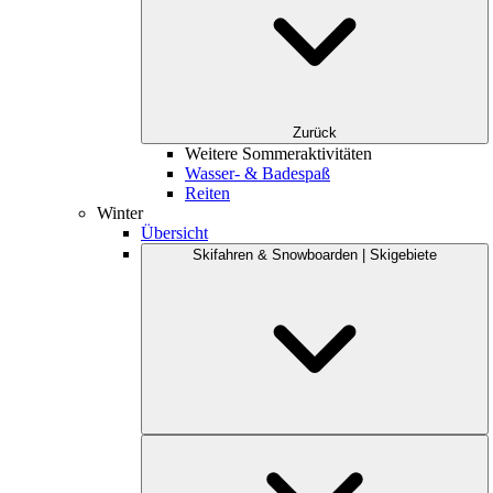
Zurück
Weitere Sommeraktivitäten
Wasser- & Badespaß
Reiten
Winter
Übersicht
Skifahren & Snowboarden | Skigebiete