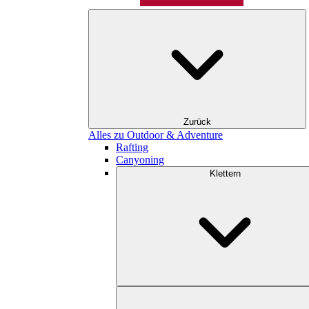
Zurück
Alles zu Outdoor & Adventure
Rafting
Canyoning
Klettern