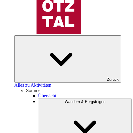
Zurück
Alles zu Aktivitäten
Sommer
Übersicht
Wandern & Bergsteigen