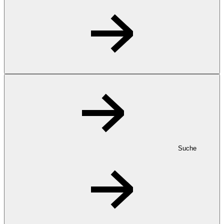
Suche