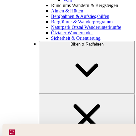
Rund ums Wandern & Bergsteigen
Almen & Hütten
Bergbahnen & Aufstiegshilfen
Bergführer & Wanderprogramm
Naturpark Ötztal Wanderunterkünfte
Ötztaler Wandernadel
Sicherheit & Orientierung
Biken & Radfahren