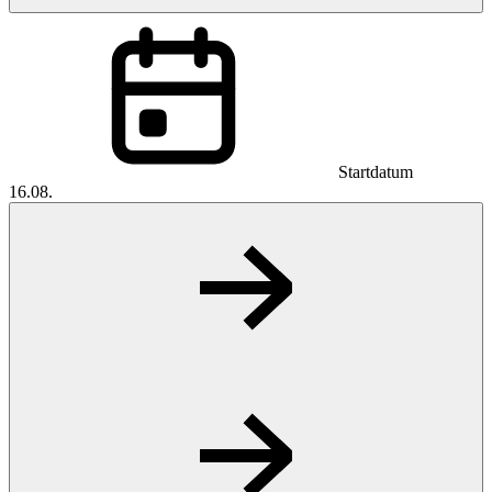
Startdatum
16.08.