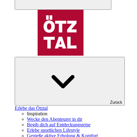
Zurück
Erlebe das Ötztal
Inspiration
Wecke den Abenteurer in dir
Begib dich auf Entdeckungsreise
Erlebe sportlichen Lifestyle
Genieße aktive Erholung & Komfort