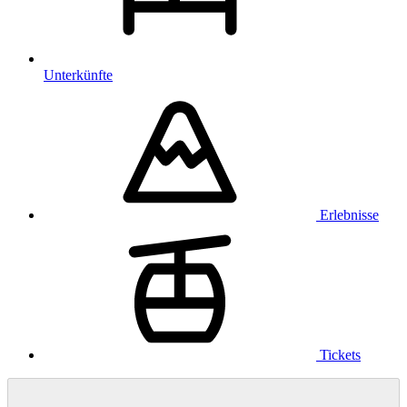
Unterkünfte
Erlebnisse
Tickets