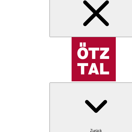
Zurück