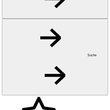
Suche