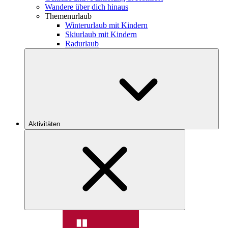
Wandere über dich hinaus
Themenurlaub
Winterurlaub mit Kindern
Skiurlaub mit Kindern
Radurlaub
Aktivitäten