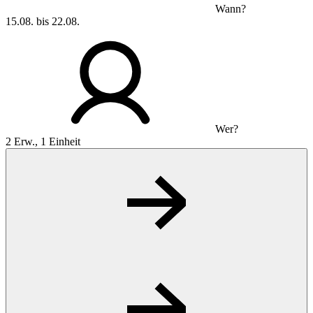
Wann?
15.08. bis 22.08.
Wer?
2 Erw., 1 Einheit