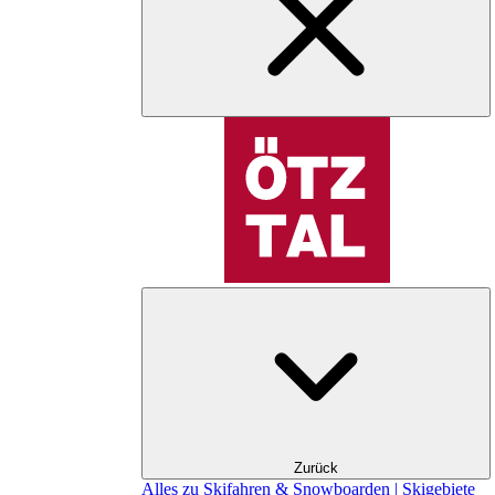
Zurück
Alles zu Skifahren & Snowboarden | Skigebiete