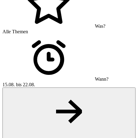
Was?
Alle Themen
Wann?
15.08. bis 22.08.