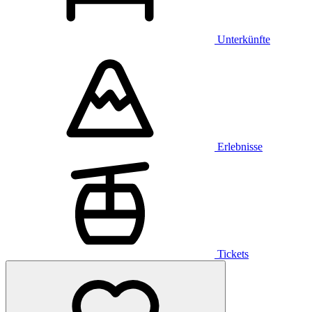
Unterkünfte
Erlebnisse
Tickets