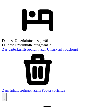
Du hast Unterkünfte ausgewählt.
Du hast Unterkünfte ausgewählt.
Zur Unterkunftsbuchung
Zur Unterkunftsbuchung
Zum Inhalt springen
Zum Footer springen