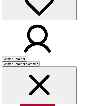
Winter
Sommer
Winter
Sommer
Sommer