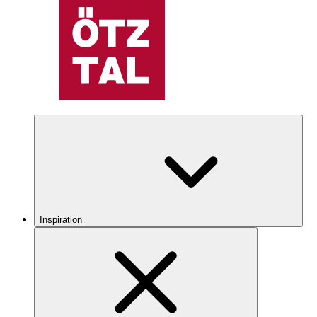
Inspiration