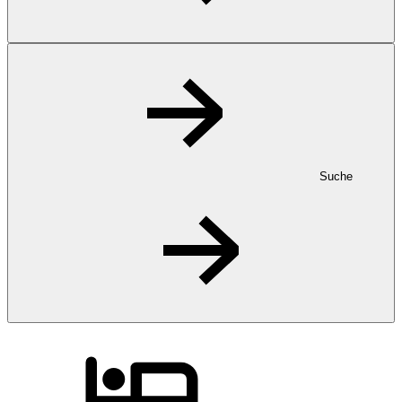
Suche