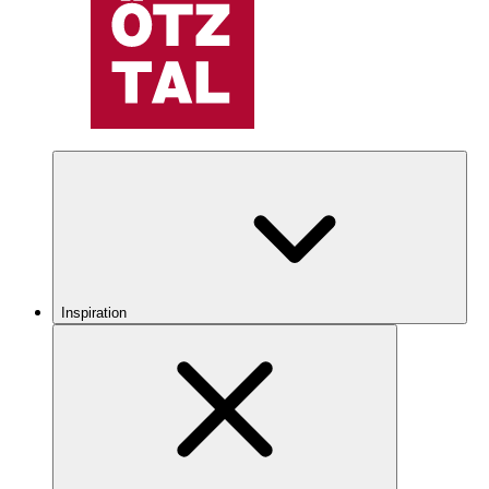
Inspiration