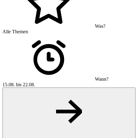
Was?
Alle Themen
Wann?
15.08. bis 22.08.