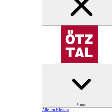
Zurück
Alles zu Klettern