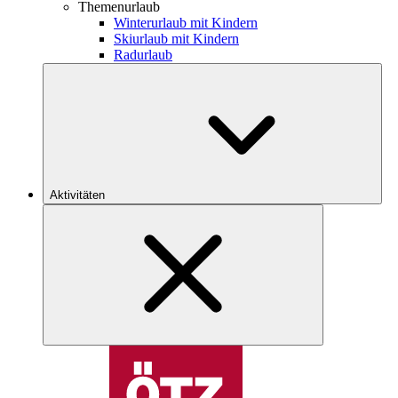
Themenurlaub
Winterurlaub mit Kindern
Skiurlaub mit Kindern
Radurlaub
Aktivitäten