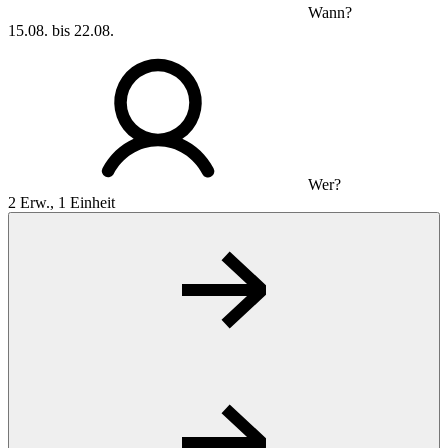
Wann?
15.08. bis 22.08.
Wer?
2 Erw., 1 Einheit