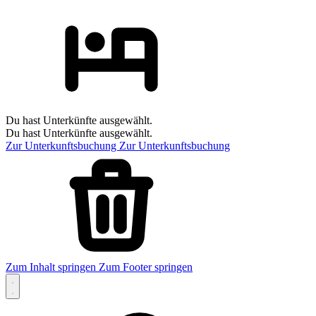
Du hast Unterkünfte ausgewählt.
Du hast Unterkünfte ausgewählt.
Zur Unterkunftsbuchung
Zur Unterkunftsbuchung
Zum Inhalt springen
Zum Footer springen