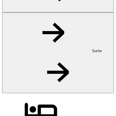
Suche