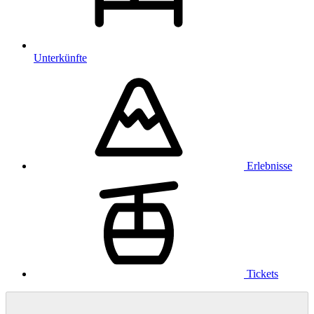
Unterkünfte
Erlebnisse
Tickets