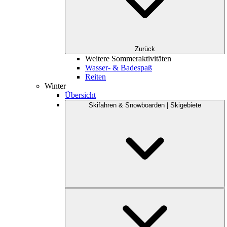
Zurück
Weitere Sommeraktivitäten
Wasser- & Badespaß
Reiten
Winter
Übersicht
Skifahren & Snowboarden | Skigebiete