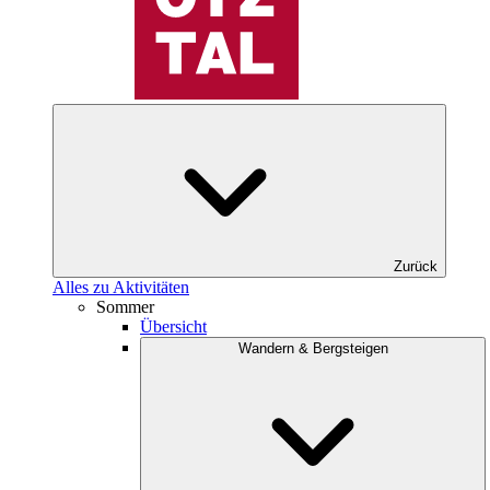
Zurück
Alles zu Aktivitäten
Sommer
Übersicht
Wandern & Bergsteigen