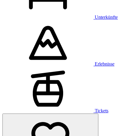
Unterkünfte
Erlebnisse
Tickets