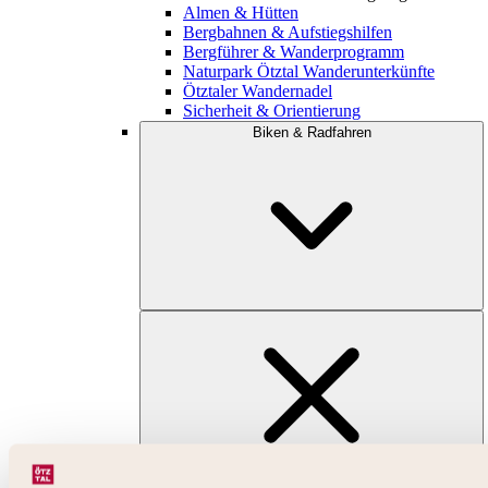
Almen & Hütten
Bergbahnen & Aufstiegshilfen
Bergführer & Wanderprogramm
Naturpark Ötztal Wanderunterkünfte
Ötztaler Wandernadel
Sicherheit & Orientierung
Biken & Radfahren