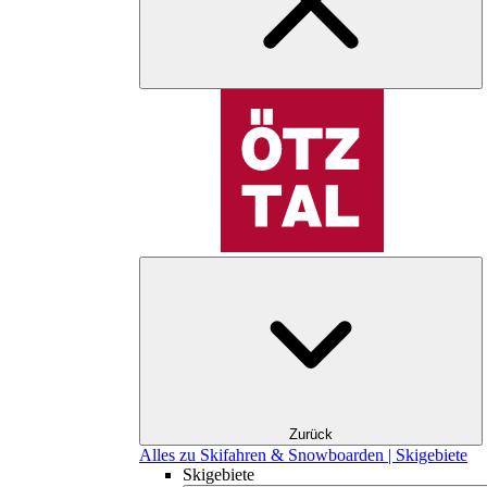
Zurück
Alles zu Skifahren & Snowboarden | Skigebiete
Skigebiete