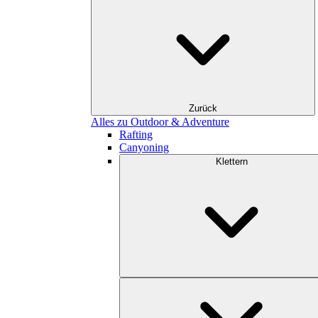
Zurück
Alles zu Outdoor & Adventure
Rafting
Canyoning
Klettern