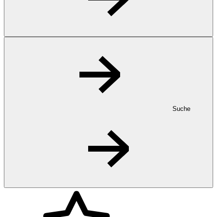
Suche