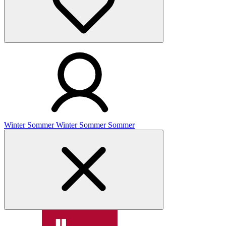
Winter
Sommer
Winter
Sommer
Sommer