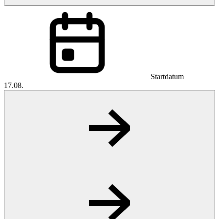
Startdatum
17.08.