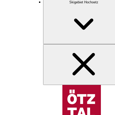
Skigebiet Hochoetz