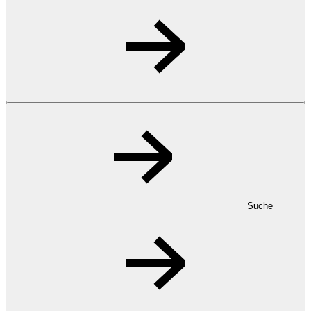
Suche