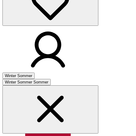
Winter
Sommer
Winter
Sommer
Sommer