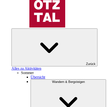
Zurück
Alles zu Aktivitäten
Sommer
Übersicht
Wandern & Bergsteigen