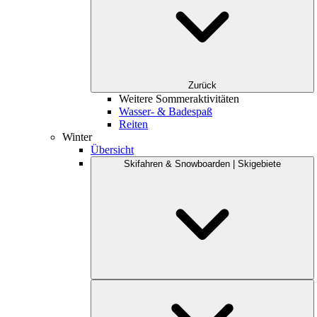
Zurück
Weitere Sommeraktivitäten
Wasser- & Badespaß
Reiten
Winter
Übersicht
Skifahren & Snowboarden | Skigebiete