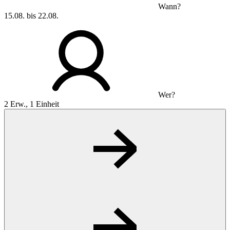
Wann?
15.08. bis 22.08.
Wer?
2 Erw., 1 Einheit