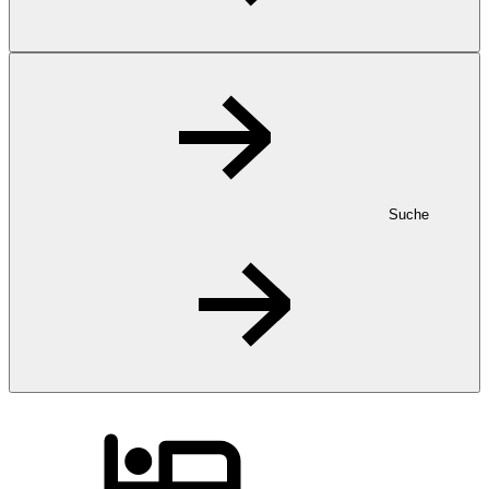
Suche