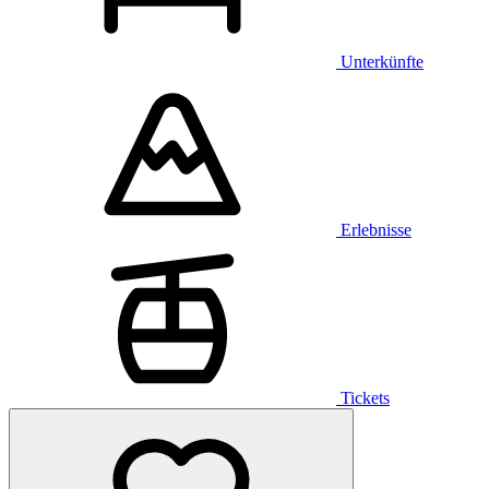
Unterkünfte
Erlebnisse
Tickets