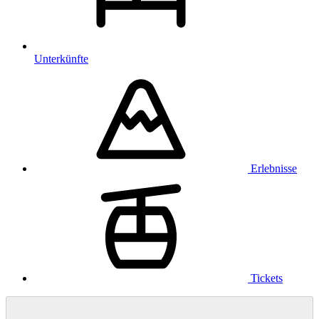
Unterkünfte
Erlebnisse
Tickets