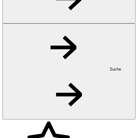
Suche