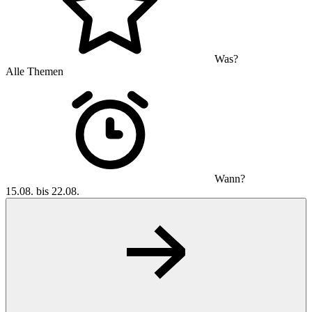
Was?
Alle Themen
Wann?
15.08. bis 22.08.