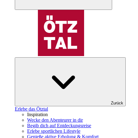
Zurück
Erlebe das Ötztal
Inspiration
Wecke den Abenteurer in dir
Begib dich auf Entdeckungsreise
Erlebe sportlichen Lifestyle
Genieße aktive Erholung & Komfort