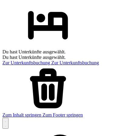
Du hast Unterkünfte ausgewählt.
Du hast Unterkünfte ausgewählt.
Zur Unterkunftsbuchung
Zur Unterkunftsbuchung
Zum Inhalt springen
Zum Footer springen