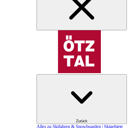
Zurück
Alles zu Skifahren & Snowboarden | Skigebiete