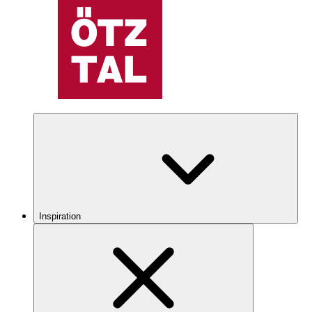
Inspiration