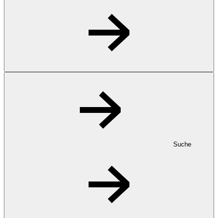
Suche