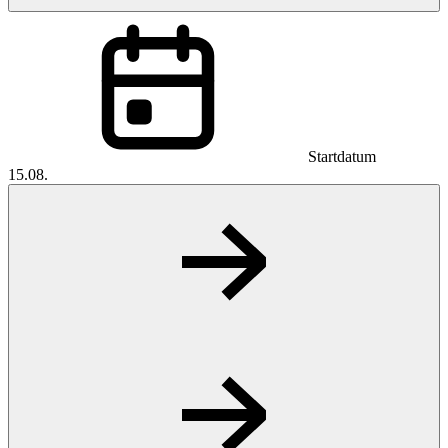
Startdatum
15.08.