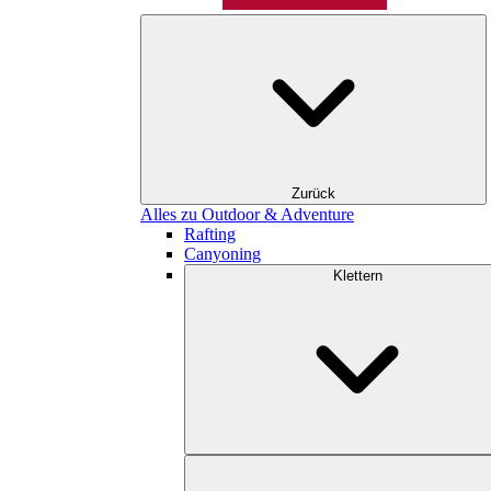
Zurück
Alles zu Outdoor & Adventure
Rafting
Canyoning
Klettern