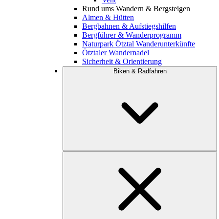
Rund ums Wandern & Bergsteigen
Almen & Hütten
Bergbahnen & Aufstiegshilfen
Bergführer & Wanderprogramm
Naturpark Ötztal Wanderunterkünfte
Ötztaler Wandernadel
Sicherheit & Orientierung
Biken & Radfahren