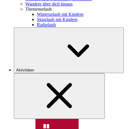
Wandere über dich hinaus
Themenurlaub
Winterurlaub mit Kindern
Skiurlaub mit Kindern
Radurlaub
Aktivitäten