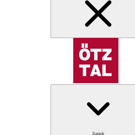
Zurück