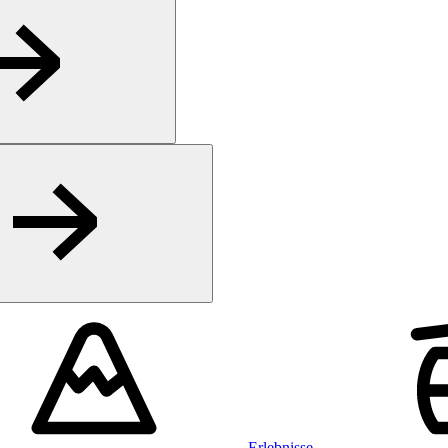
Erlebnisse