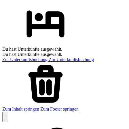
Du hast Unterkünfte ausgewählt.
Du hast Unterkünfte ausgewählt.
Zur Unterkunftsbuchung
Zur Unterkunftsbuchung
Zum Inhalt springen
Zum Footer springen