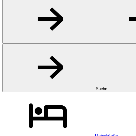
Suche
Unterkünfte