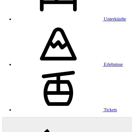
Unterkünfte
Erlebnisse
Tickets