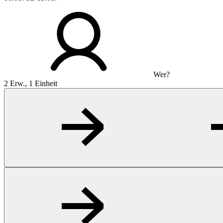
Wer?
2 Erw., 1 Einheit