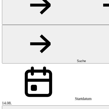
Suche
Startdatum
14.08.