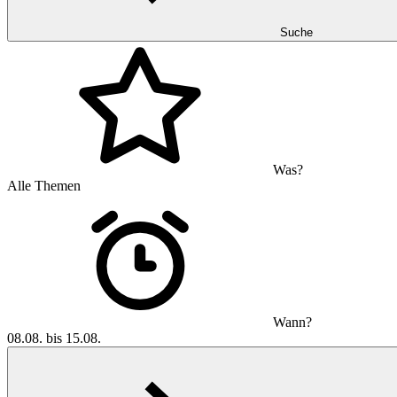
Suche
Was?
Alle Themen
Wann?
08.08. bis 15.08.