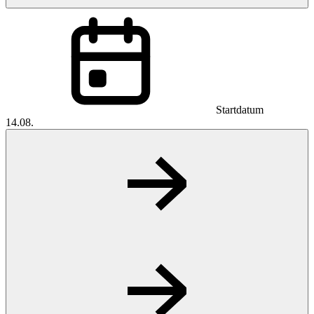
Startdatum
14.08.