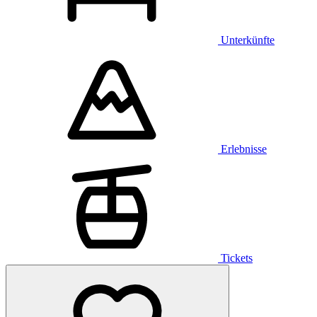
Unterkünfte
Erlebnisse
Tickets