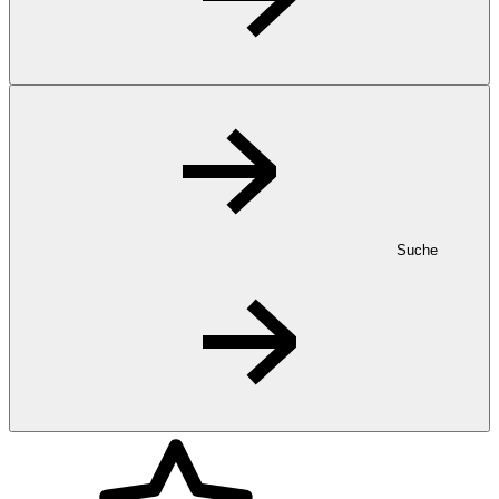
Suche