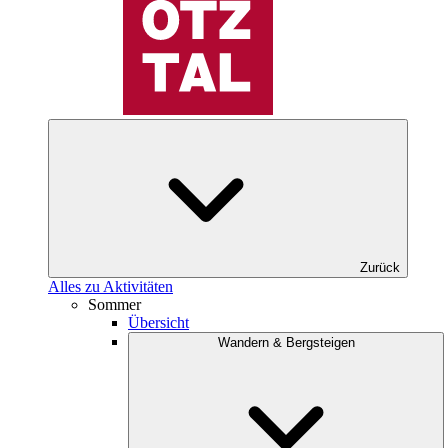
Zurück
Alles zu Aktivitäten
Sommer
Übersicht
Wandern & Bergsteigen