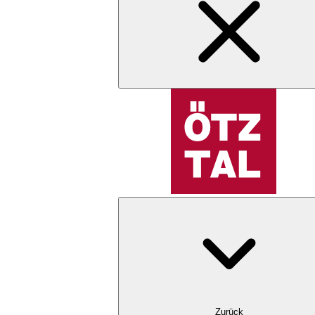
Zurück