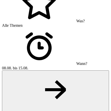
Was?
Alle Themen
Wann?
08.08. bis 15.08.