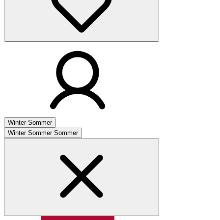
Winter
Sommer
Winter
Sommer
Sommer