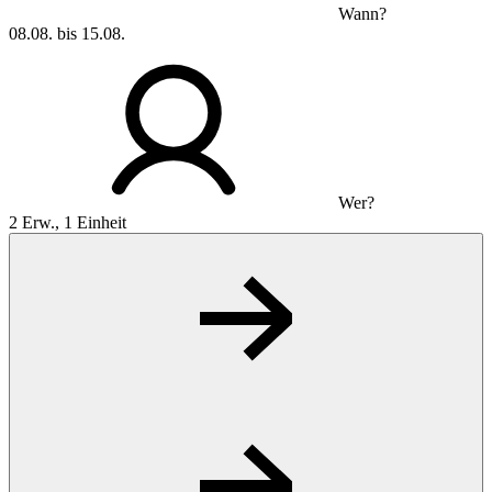
Wann?
08.08. bis 15.08.
Wer?
2 Erw., 1 Einheit