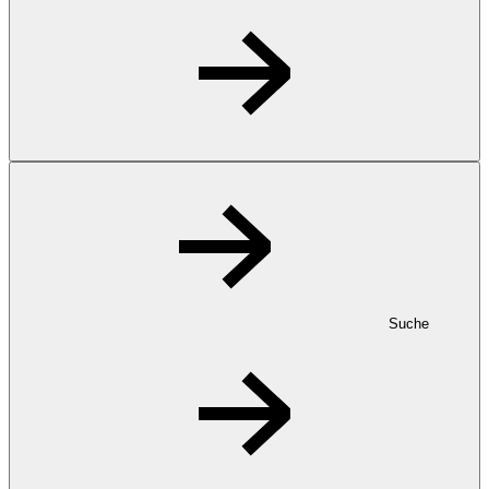
Suche