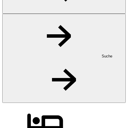
Suche