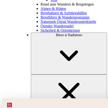
Rund ums Wandern & Bergsteigen
Almen & Hütten
Bergbahnen & Aufstiegshilfen
Bergführer & Wanderprogramm
Naturpark Ötztal Wanderunterkünfte
Ötztaler Wandernadel
Sicherheit & Orientierung
Biken & Radfahren