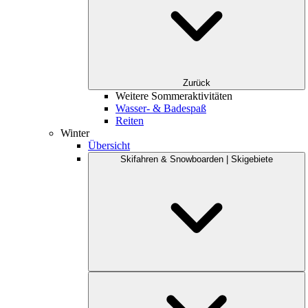
Zurück
Weitere Sommeraktivitäten
Wasser- & Badespaß
Reiten
Winter
Übersicht
Skifahren & Snowboarden | Skigebiete