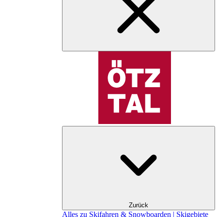
Zurück
Alles zu Skifahren & Snowboarden | Skigebiete