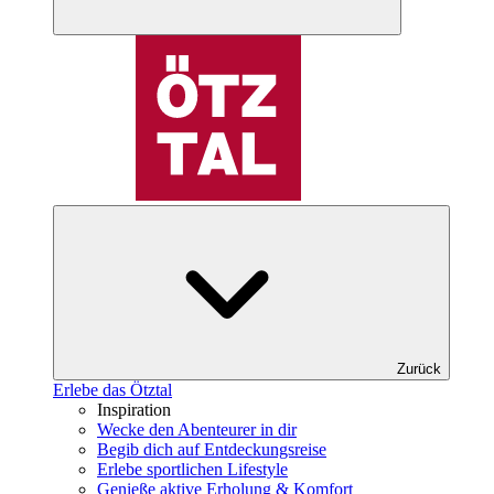
Zurück
Erlebe das Ötztal
Inspiration
Wecke den Abenteurer in dir
Begib dich auf Entdeckungsreise
Erlebe sportlichen Lifestyle
Genieße aktive Erholung & Komfort