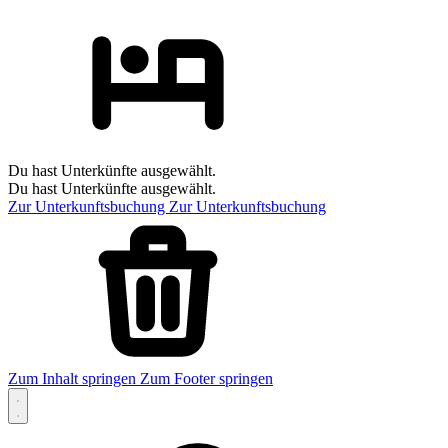
Du hast Unterkünfte ausgewählt.
Du hast Unterkünfte ausgewählt.
Zur Unterkunftsbuchung
Zur Unterkunftsbuchung
Zum Inhalt springen
Zum Footer springen