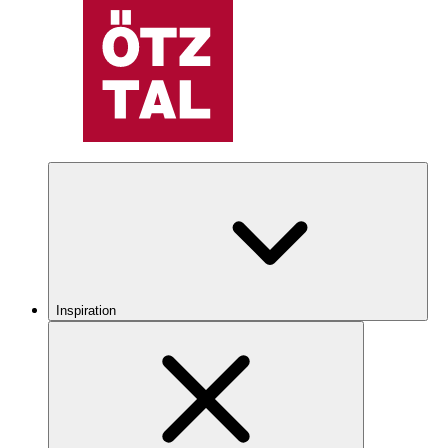
Inspiration