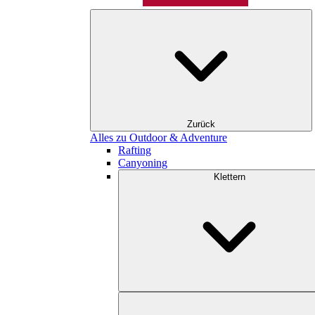
Zurück
Alles zu Outdoor & Adventure
Rafting
Canyoning
Klettern