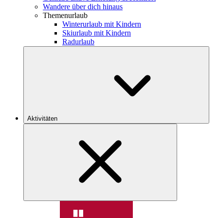
Wandere über dich hinaus
Themenurlaub
Winterurlaub mit Kindern
Skiurlaub mit Kindern
Radurlaub
Aktivitäten