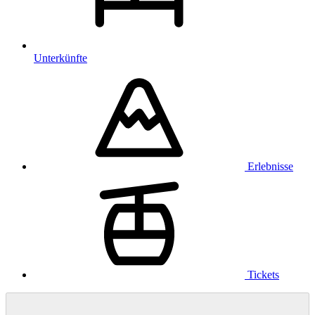
Unterkünfte
Erlebnisse
Tickets