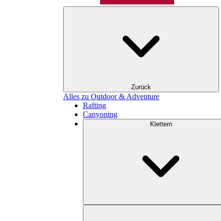
Zurück
Alles zu Outdoor & Adventure
Rafting
Canyoning
Klettern