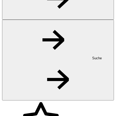
Suche