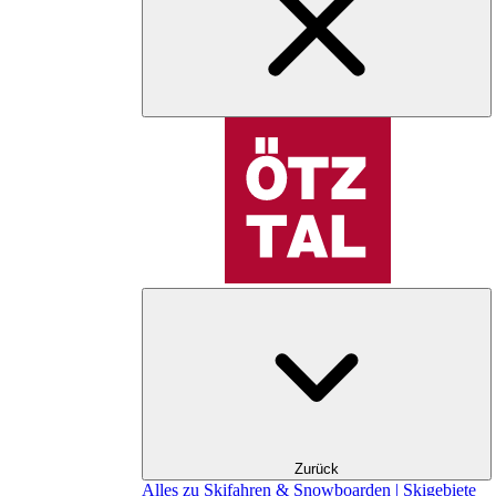
Zurück
Alles zu Skifahren & Snowboarden | Skigebiete