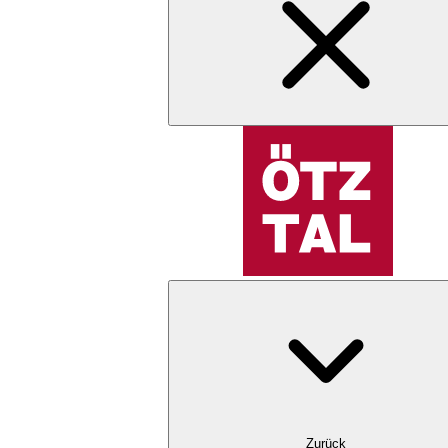
Zurück