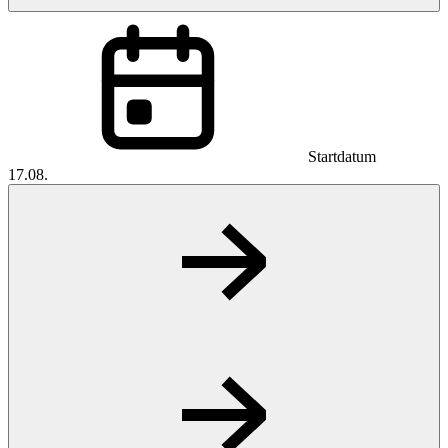
Startdatum
17.08.