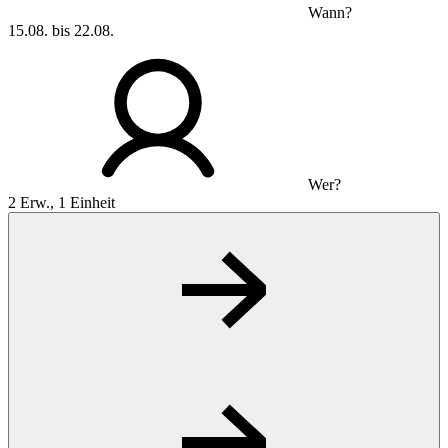
Wann?
15.08. bis 22.08.
Wer?
2 Erw., 1 Einheit