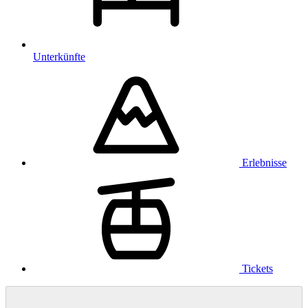
Unterkünfte
Erlebnisse
Tickets