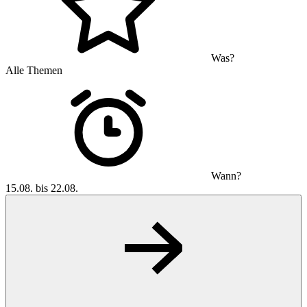
Was?
Alle Themen
Wann?
15.08. bis 22.08.