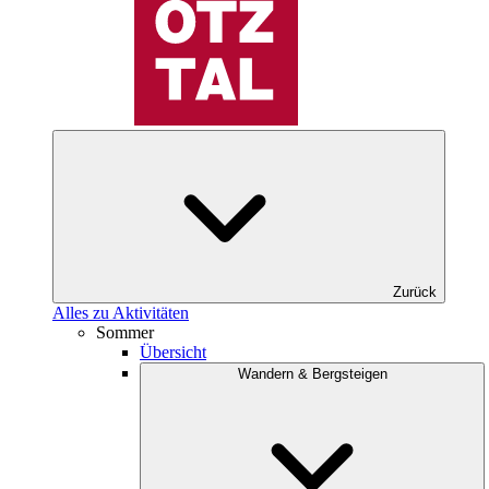
Zurück
Alles zu Aktivitäten
Sommer
Übersicht
Wandern & Bergsteigen