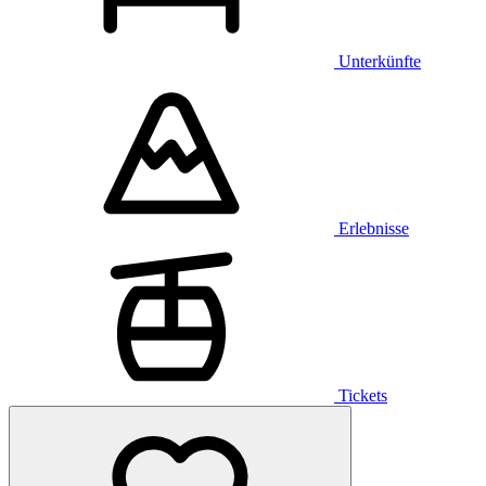
Unterkünfte
Erlebnisse
Tickets