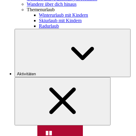
Wandere über dich hinaus
Themenurlaub
Winterurlaub mit Kindern
Skiurlaub mit Kindern
Radurlaub
Aktivitäten