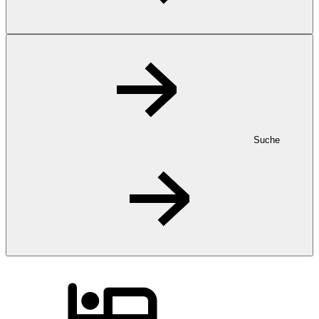
Suche