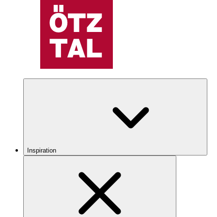
Inspiration