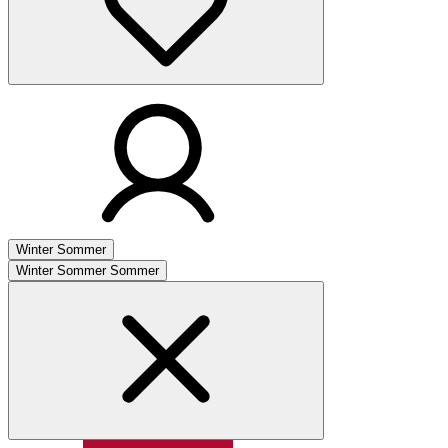
Winter
Sommer
Winter
Sommer
Sommer