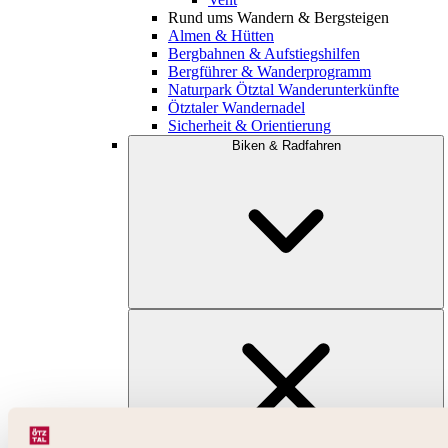
Rund ums Wandern & Bergsteigen
Almen & Hütten
Bergbahnen & Aufstiegshilfen
Bergführer & Wanderprogramm
Naturpark Ötztal Wanderunterkünfte
Ötztaler Wandernadel
Sicherheit & Orientierung
Biken & Radfahren