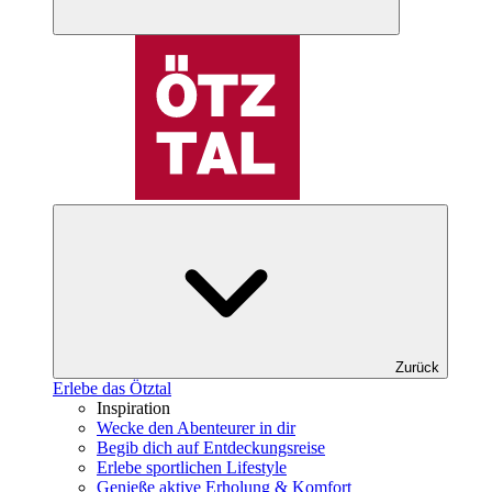
Zurück
Erlebe das Ötztal
Inspiration
Wecke den Abenteurer in dir
Begib dich auf Entdeckungsreise
Erlebe sportlichen Lifestyle
Genieße aktive Erholung & Komfort