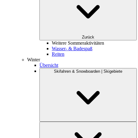
Zurück
Weitere Sommeraktivitäten
Wasser- & Badespaß
Reiten
Winter
Übersicht
Skifahren & Snowboarden | Skigebiete