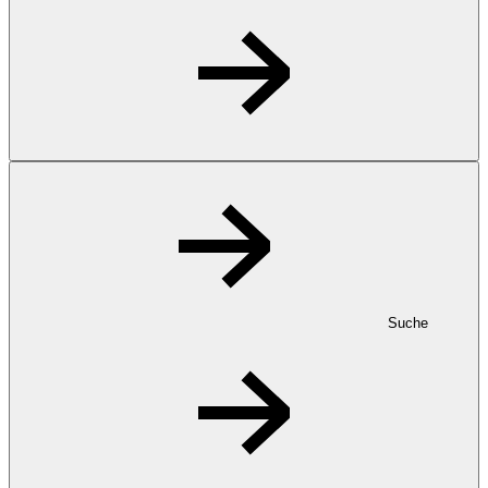
Suche