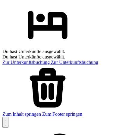
Du hast Unterkünfte ausgewählt.
Du hast Unterkünfte ausgewählt.
Zur Unterkunftsbuchung
Zur Unterkunftsbuchung
Zum Inhalt springen
Zum Footer springen