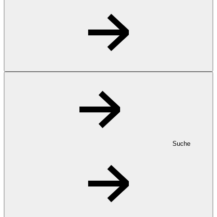
Suche