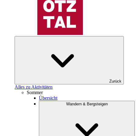
Zurück
Alles zu Aktivitäten
Sommer
Übersicht
Wandern & Bergsteigen