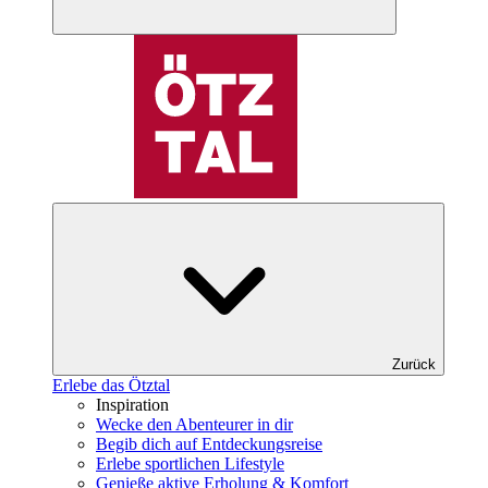
Zurück
Erlebe das Ötztal
Inspiration
Wecke den Abenteurer in dir
Begib dich auf Entdeckungsreise
Erlebe sportlichen Lifestyle
Genieße aktive Erholung & Komfort