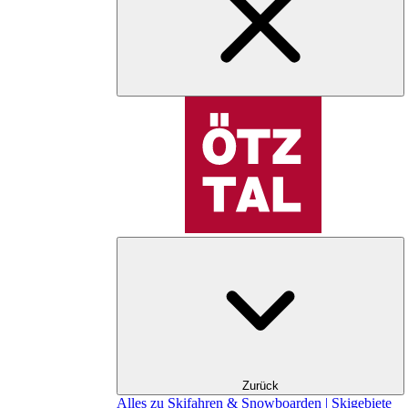
Zurück
Alles zu Skifahren & Snowboarden | Skigebiete