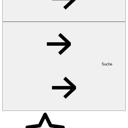
Suche