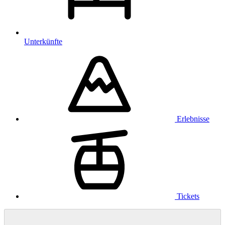
Unterkünfte
Erlebnisse
Tickets