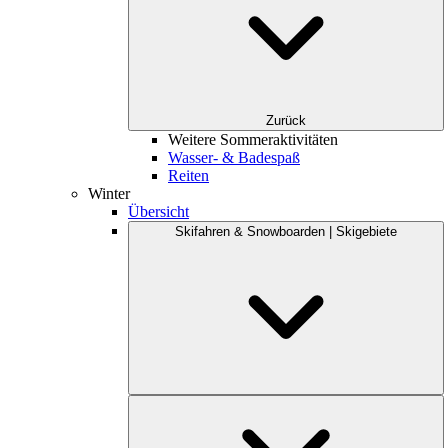
Zurück
Weitere Sommeraktivitäten
Wasser- & Badespaß
Reiten
Winter
Übersicht
Skifahren & Snowboarden | Skigebiete