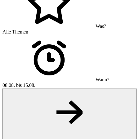
Was?
Alle Themen
Wann?
08.08. bis 15.08.