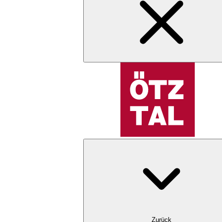
Zurück