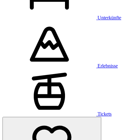
Unterkünfte
Erlebnisse
Tickets