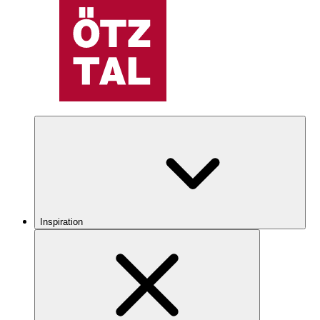
Inspiration