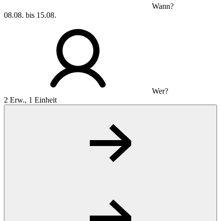
Wann?
08.08. bis 15.08.
Wer?
2 Erw., 1 Einheit