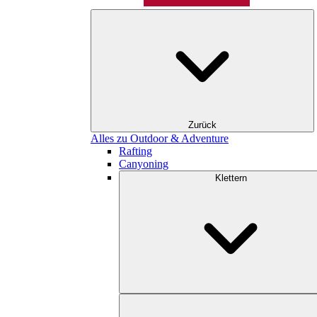
Zurück
Alles zu Outdoor & Adventure
Rafting
Canyoning
Klettern