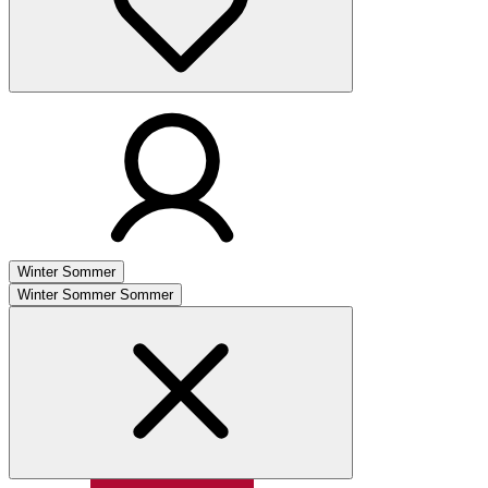
Winter
Sommer
Winter
Sommer
Sommer