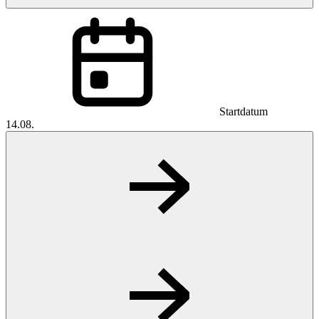
Startdatum
14.08.