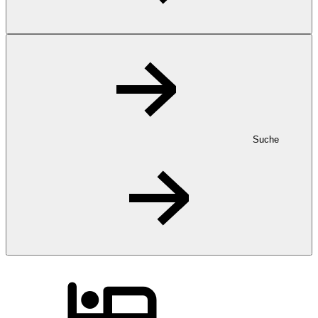
Suche