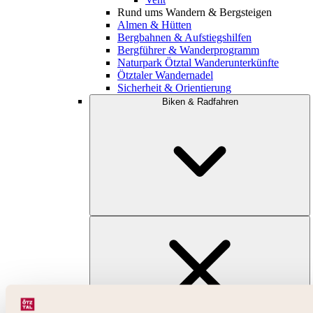
Rund ums Wandern & Bergsteigen
Almen & Hütten
Bergbahnen & Aufstiegshilfen
Bergführer & Wanderprogramm
Naturpark Ötztal Wanderunterkünfte
Ötztaler Wandernadel
Sicherheit & Orientierung
Biken & Radfahren