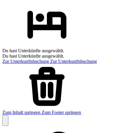
Du hast Unterkünfte ausgewählt.
Du hast Unterkünfte ausgewählt.
Zur Unterkunftsbuchung
Zur Unterkunftsbuchung
Zum Inhalt springen
Zum Footer springen