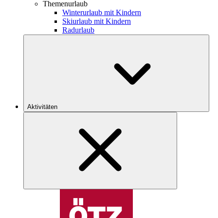
Themenurlaub
Winterurlaub mit Kindern
Skiurlaub mit Kindern
Radurlaub
Aktivitäten