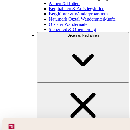
Almen & Hütten
Bergbahnen & Aufstiegshilfen
Bergführer & Wanderprogramm
Naturpark Ötztal Wanderunterkünfte
Ötztaler Wandernadel
Sicherheit & Orientierung
Biken & Radfahren