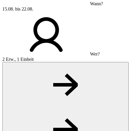
Wann?
15.08. bis 22.08.
Wer?
2 Erw., 1 Einheit