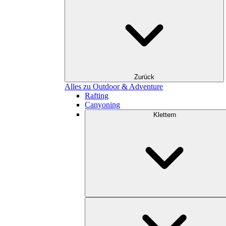
Zurück
Alles zu Outdoor & Adventure
Rafting
Canyoning
Klettern