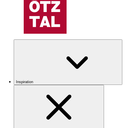
Inspiration