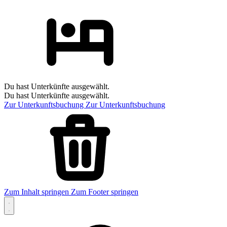
Du hast Unterkünfte ausgewählt.
Du hast Unterkünfte ausgewählt.
Zur Unterkunftsbuchung
Zur Unterkunftsbuchung
Zum Inhalt springen
Zum Footer springen