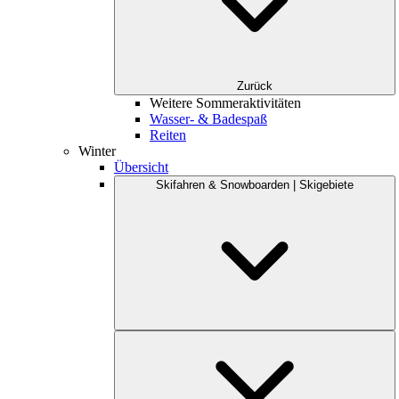
Zurück
Weitere Sommeraktivitäten
Wasser- & Badespaß
Reiten
Winter
Übersicht
Skifahren & Snowboarden | Skigebiete