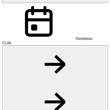
Startdatum
15.08.