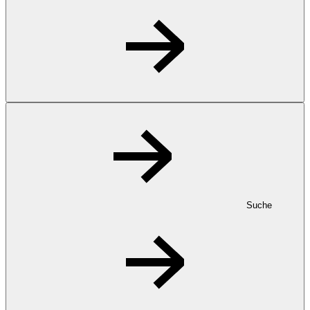
Suche