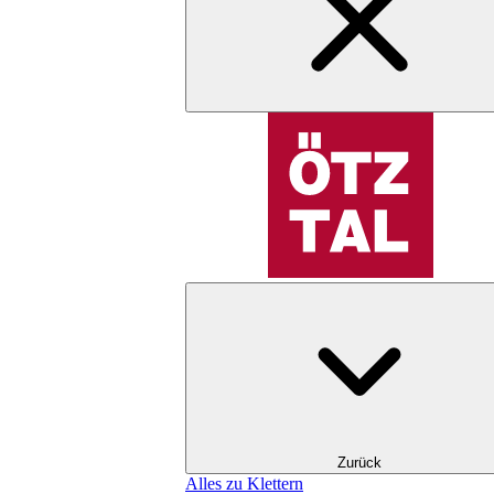
Zurück
Alles zu Klettern