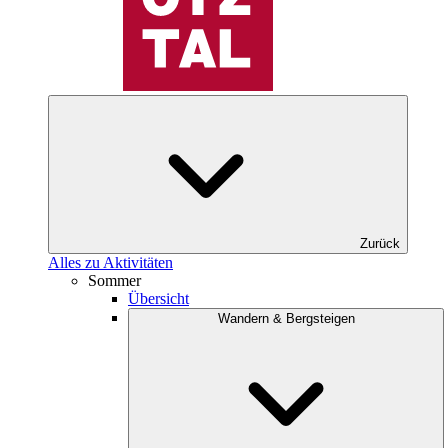
Zurück
Alles zu Aktivitäten
Sommer
Übersicht
Wandern & Bergsteigen