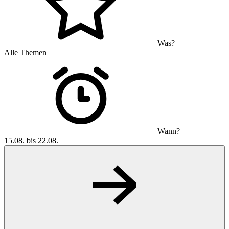
Was?
Alle Themen
Wann?
15.08. bis 22.08.