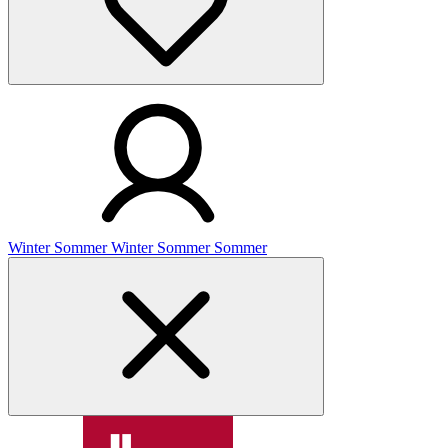
Winter
Sommer
Winter
Sommer
Sommer