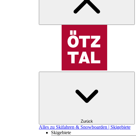
Zurück
Alles zu Skifahren & Snowboarden | Skigebiete
Skigebiete