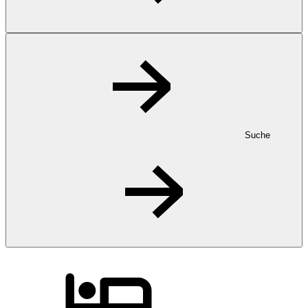
Suche