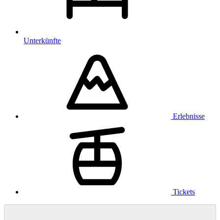
Unterkünfte
Erlebnisse
Tickets