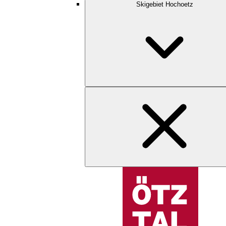
Skigebiet Hochoetz