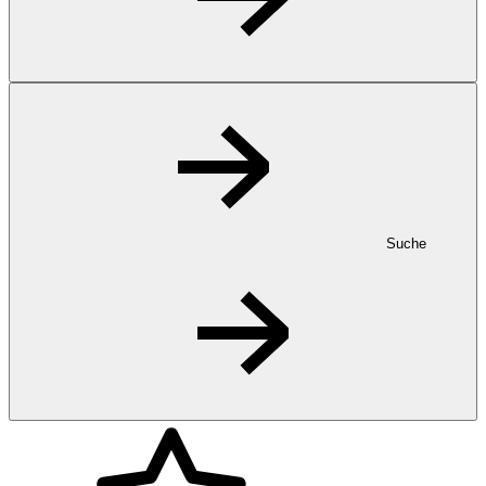
Suche