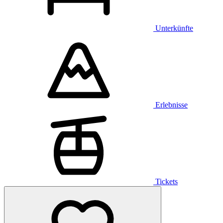
Unterkünfte
Erlebnisse
Tickets