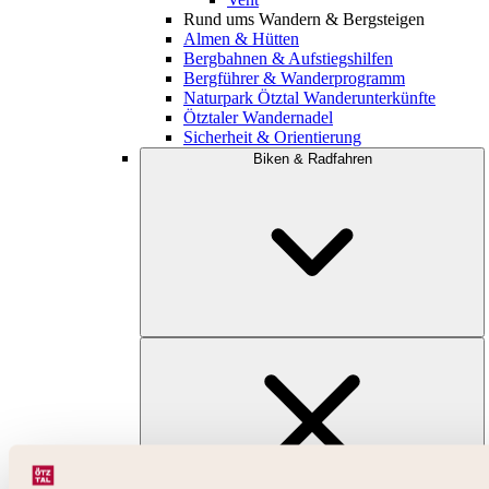
Rund ums Wandern & Bergsteigen
Almen & Hütten
Bergbahnen & Aufstiegshilfen
Bergführer & Wanderprogramm
Naturpark Ötztal Wanderunterkünfte
Ötztaler Wandernadel
Sicherheit & Orientierung
Biken & Radfahren