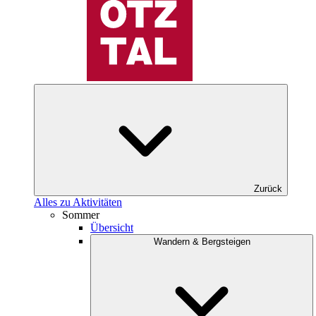
Zurück
Alles zu Aktivitäten
Sommer
Übersicht
Wandern & Bergsteigen