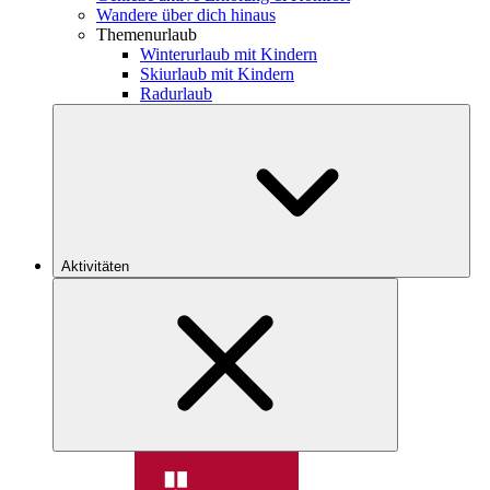
Wandere über dich hinaus
Themenurlaub
Winterurlaub mit Kindern
Skiurlaub mit Kindern
Radurlaub
Aktivitäten