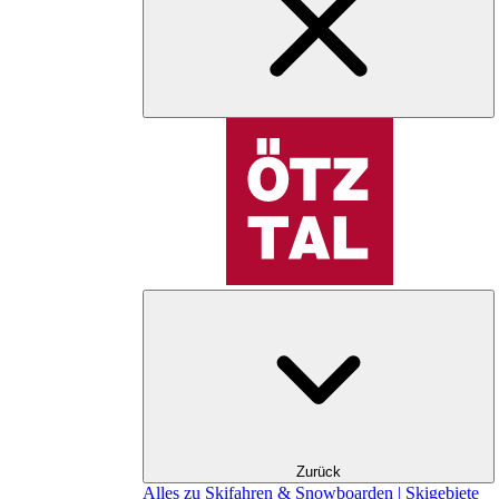
Zurück
Alles zu Skifahren & Snowboarden | Skigebiete