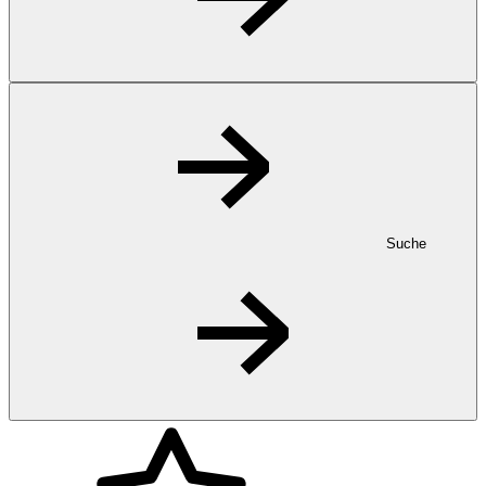
Suche