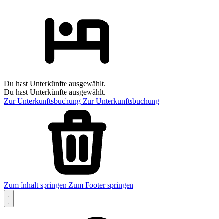
Du hast Unterkünfte ausgewählt.
Du hast Unterkünfte ausgewählt.
Zur Unterkunftsbuchung
Zur Unterkunftsbuchung
Zum Inhalt springen
Zum Footer springen