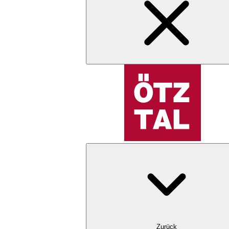
Zurück