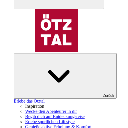
Zurück
Erlebe das Ötztal
Inspiration
Wecke den Abenteurer in dir
Begib dich auf Entdeckungsreise
Erlebe sportlichen Lifestyle
Genieße aktive Erholung & Komfort