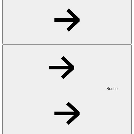
Suche