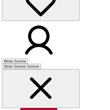
Winter
Sommer
Winter
Sommer
Sommer