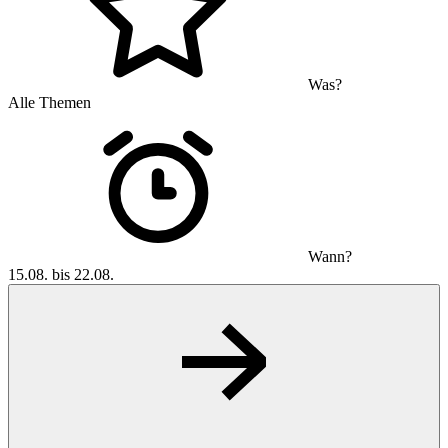
Was?
Alle Themen
Wann?
15.08. bis 22.08.