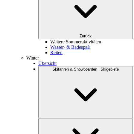
Zurück
Weitere Sommeraktivitäten
Wasser- & Badespaß
Reiten
Winter
Übersicht
Skifahren & Snowboarden | Skigebiete