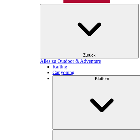
Zurück
Alles zu Outdoor & Adventure
Rafting
Canyoning
Klettern