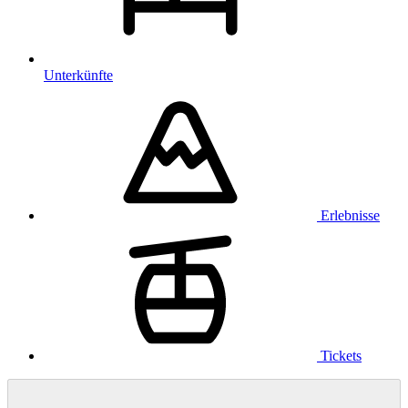
Unterkünfte
Erlebnisse
Tickets