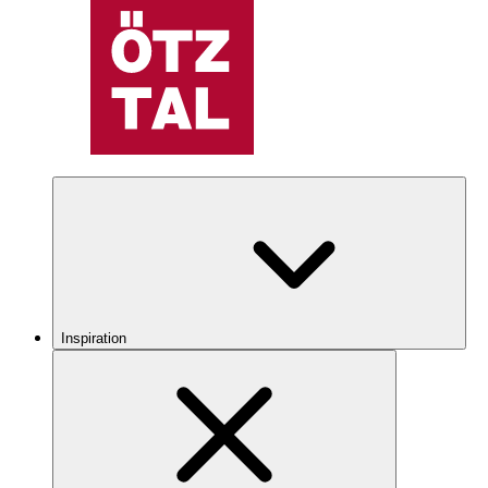
Inspiration