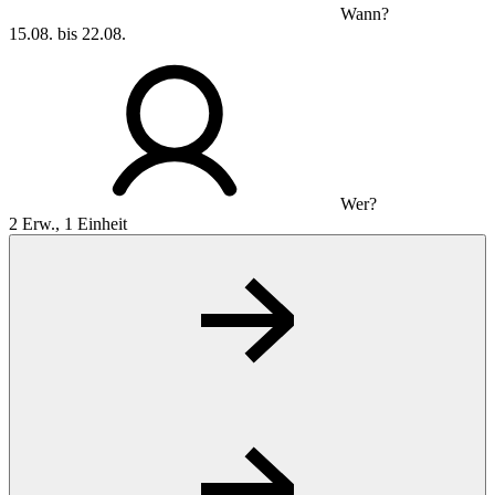
Wann?
15.08. bis 22.08.
Wer?
2 Erw., 1 Einheit