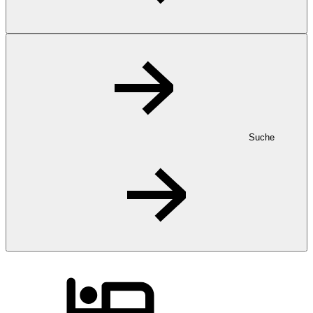
Suche