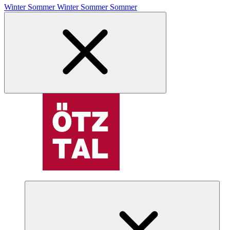
Winter
Sommer
Winter
Sommer
Sommer