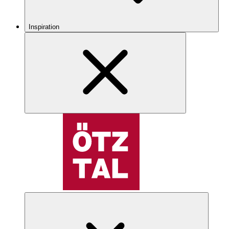
Inspiration