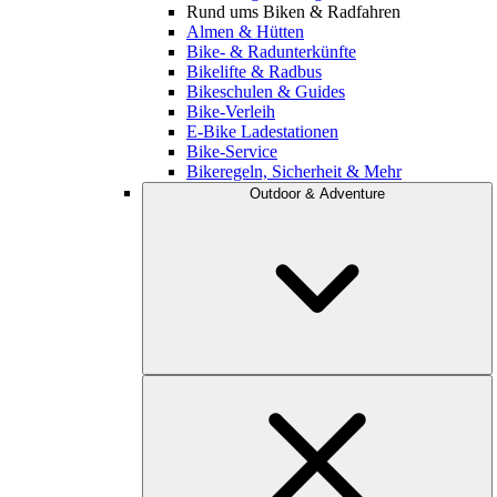
Rund ums Biken & Radfahren
Almen & Hütten
Bike- & Radunterkünfte
Bikelifte & Radbus
Bikeschulen & Guides
Bike-Verleih
E-Bike Ladestationen
Bike-Service
Bikeregeln, Sicherheit & Mehr
Outdoor & Adventure