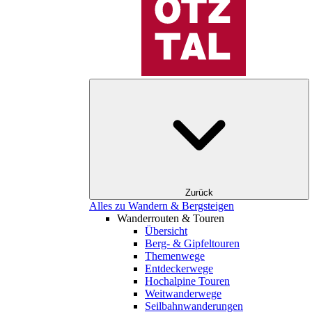
Zurück
Alles zu Wandern & Bergsteigen
Wanderrouten & Touren
Übersicht
Berg- & Gipfeltouren
Themenwege
Entdeckerwege
Hochalpine Touren
Weitwanderwege
Seilbahnwanderungen