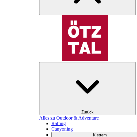
Zurück
Alles zu Outdoor & Adventure
Rafting
Canyoning
Klettern