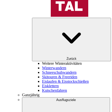
Zurück
Weitere Winteraktivitäten
Winterwandern
Schneeschuhwandern
Skitouren & Freeriden
Eislaufen & Eisstockschießen
Eisklettern
Kutschenfahren
Ganzjährig
Ausflugsziele