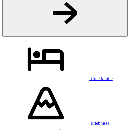
Unterkünfte
Erlebnisse