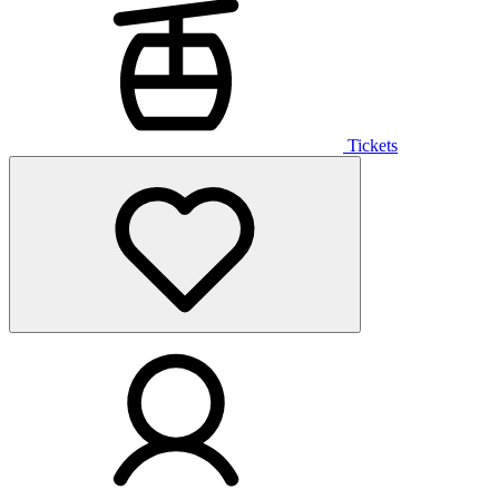
Tickets