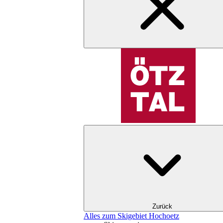
Zurück
Alles zum Skigebiet Hochoetz