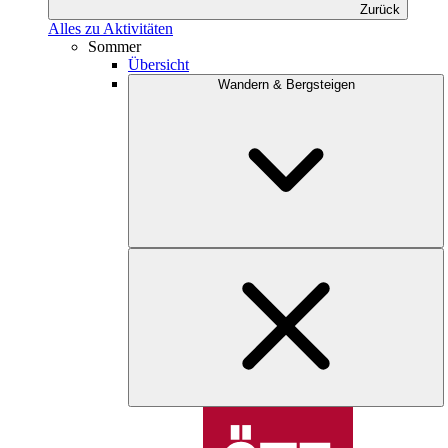
Zurück
Alles zu Aktivitäten
Sommer
Übersicht
Wandern & Bergsteigen