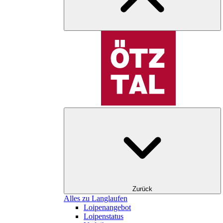
Zurück
Alles zu Langlaufen
Loipenangebot
Loipenstatus