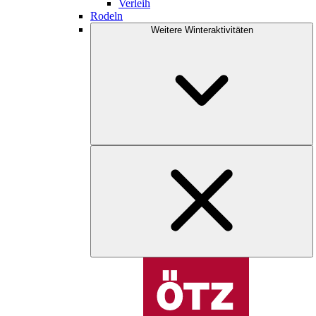
Verleih
Rodeln
Weitere Winteraktivitäten