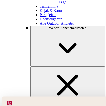
Lage
Trailrunning
Kajak & Kanu
Paragleiten
Hochseilgärten
Alle Outdoor-Anbieter
Weitere Sommeraktivitäten