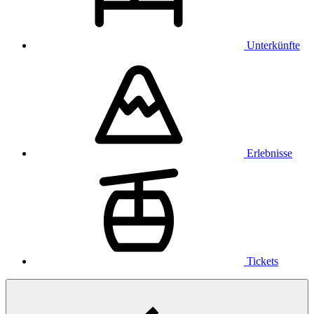
Unterkünfte
Erlebnisse
Tickets