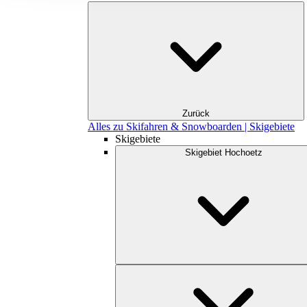
Zurück
Alles zu Skifahren & Snowboarden | Skigebiete
Skigebiete
Skigebiet Hochoetz