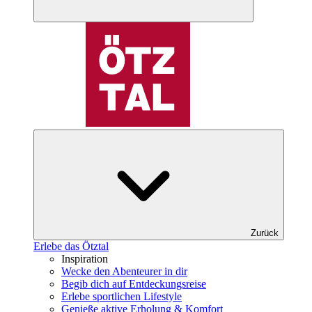
Zurück
Erlebe das Ötztal
Inspiration
Wecke den Abenteurer in dir
Begib dich auf Entdeckungsreise
Erlebe sportlichen Lifestyle
Genieße aktive Erholung & Komfort