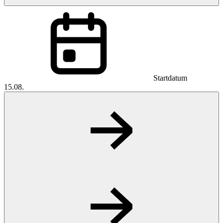
Startdatum
15.08.