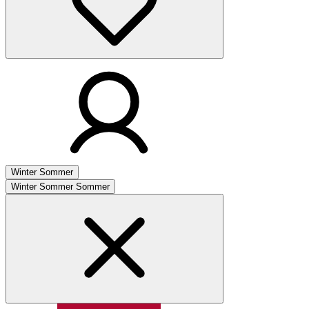
Winter
Sommer
Winter
Sommer
Sommer