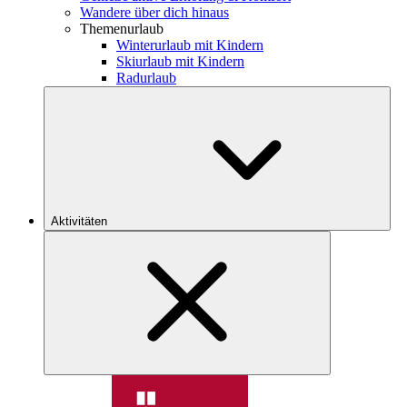
Wandere über dich hinaus
Themenurlaub
Winterurlaub mit Kindern
Skiurlaub mit Kindern
Radurlaub
Aktivitäten