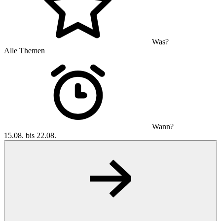
Was?
Alle Themen
Wann?
15.08. bis 22.08.