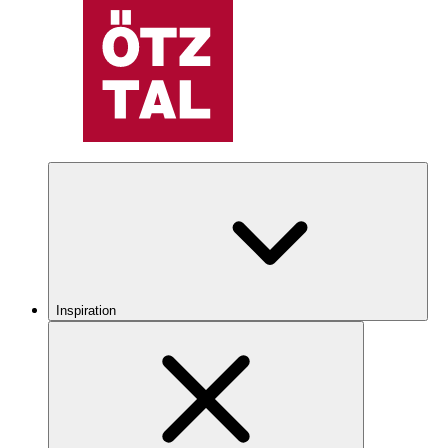
Inspiration