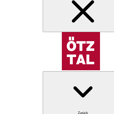
Zurück