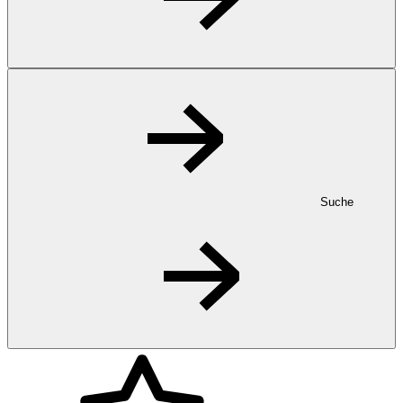
Suche