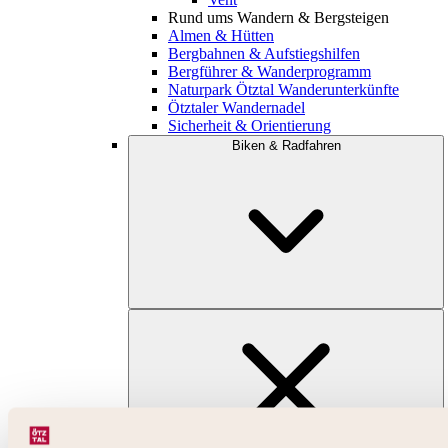
Rund ums Wandern & Bergsteigen
Almen & Hütten
Bergbahnen & Aufstiegshilfen
Bergführer & Wanderprogramm
Naturpark Ötztal Wanderunterkünfte
Ötztaler Wandernadel
Sicherheit & Orientierung
Biken & Radfahren