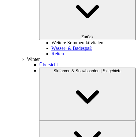
Zurück
Weitere Sommeraktivitäten
Wasser- & Badespaß
Reiten
Winter
Übersicht
Skifahren & Snowboarden | Skigebiete