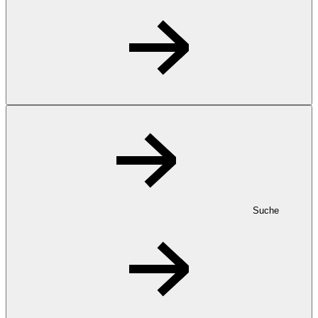
Suche