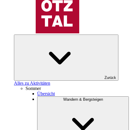
Zurück
Alles zu Aktivitäten
Sommer
Übersicht
Wandern & Bergsteigen