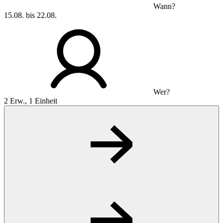
Wann?
15.08. bis 22.08.
Wer?
2 Erw., 1 Einheit