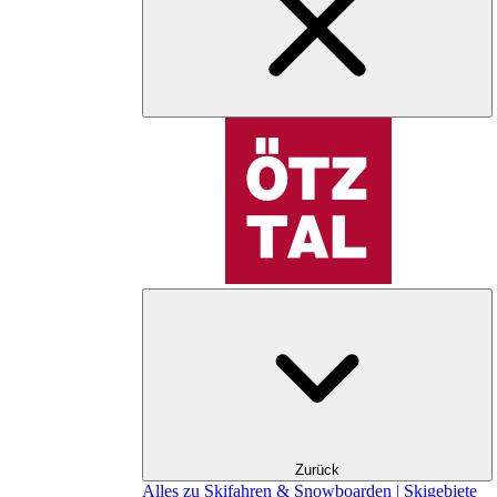
Zurück
Alles zu Skifahren & Snowboarden | Skigebiete