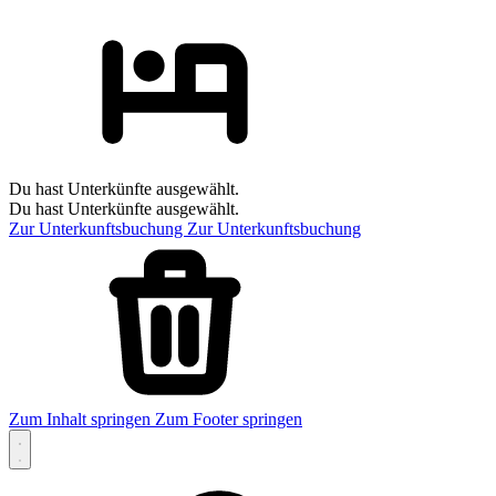
Du hast Unterkünfte ausgewählt.
Du hast Unterkünfte ausgewählt.
Zur Unterkunftsbuchung
Zur Unterkunftsbuchung
Zum Inhalt springen
Zum Footer springen