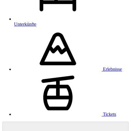
Unterkünfte
Erlebnisse
Tickets