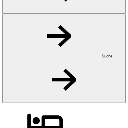
Suche