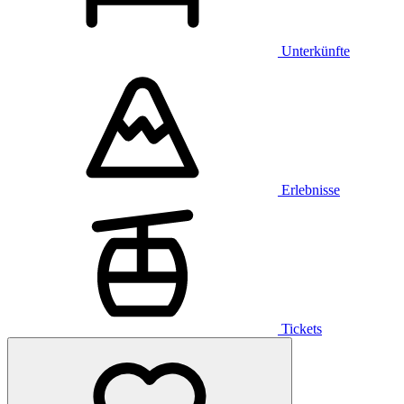
Unterkünfte
Erlebnisse
Tickets