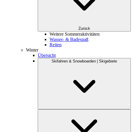
Zurück
Weitere Sommeraktivitäten
Wasser- & Badespaß
Reiten
Winter
Übersicht
Skifahren & Snowboarden | Skigebiete