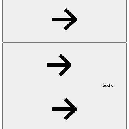
Suche