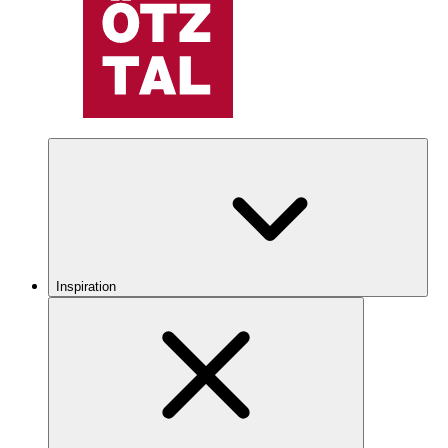
Inspiration