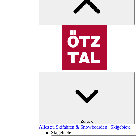
Zurück
Alles zu Skifahren & Snowboarden | Skigebiete
Skigebiete