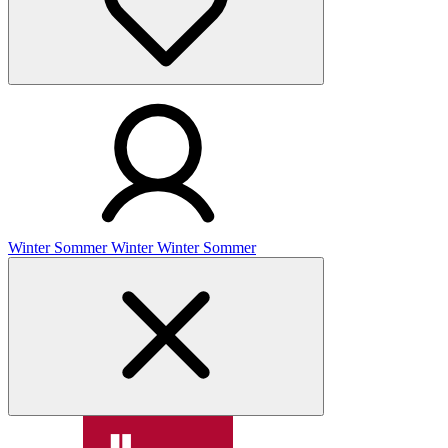
Winter
Sommer
Winter
Winter
Sommer