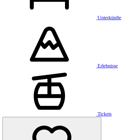
Unterkünfte
Erlebnisse
Tickets