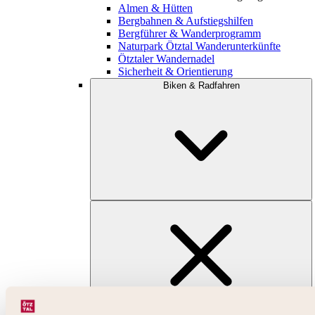
Almen & Hütten
Bergbahnen & Aufstiegshilfen
Bergführer & Wanderprogramm
Naturpark Ötztal Wanderunterkünfte
Ötztaler Wandernadel
Sicherheit & Orientierung
Biken & Radfahren