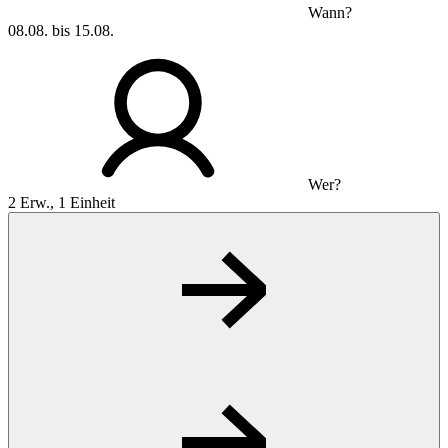
Wann?
08.08. bis 15.08.
Wer?
2 Erw., 1 Einheit