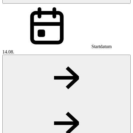
Startdatum
14.08.