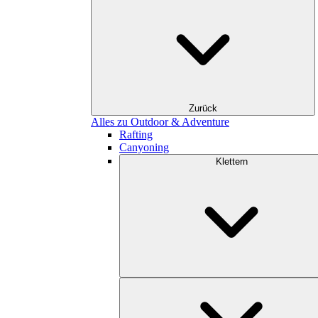
Zurück
Alles zu Outdoor & Adventure
Rafting
Canyoning
Klettern