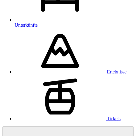
Unterkünfte
Erlebnisse
Tickets