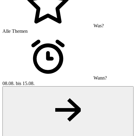
Was?
Alle Themen
Wann?
08.08. bis 15.08.