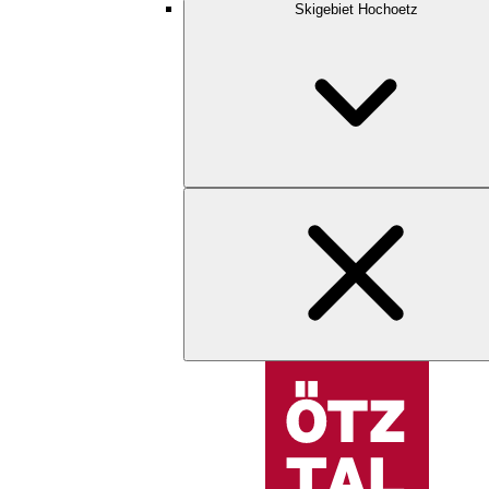
Skigebiet Hochoetz