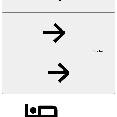
Suche