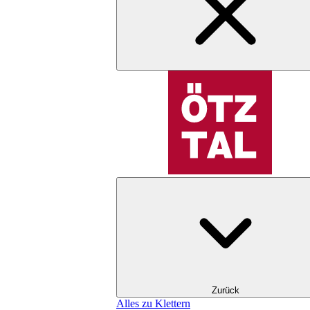
Zurück
Alles zu Klettern