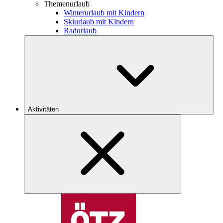
Themenurlaub
Winterurlaub mit Kindern
Skiurlaub mit Kindern
Radurlaub
Aktivitäten