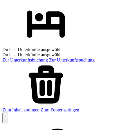
Du hast Unterkünfte ausgewählt.
Du hast Unterkünfte ausgewählt.
Zur Unterkunftsbuchung
Zur Unterkunftsbuchung
Zum Inhalt springen
Zum Footer springen