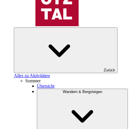
Zurück
Alles zu Aktivitäten
Sommer
Übersicht
Wandern & Bergsteigen