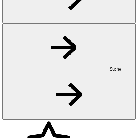
Suche