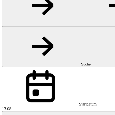
Suche
Startdatum
13.08.