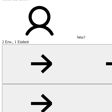
Wer?
2 Erw., 1 Einheit