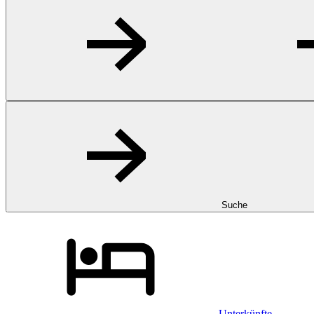
Suche
Unterkünfte