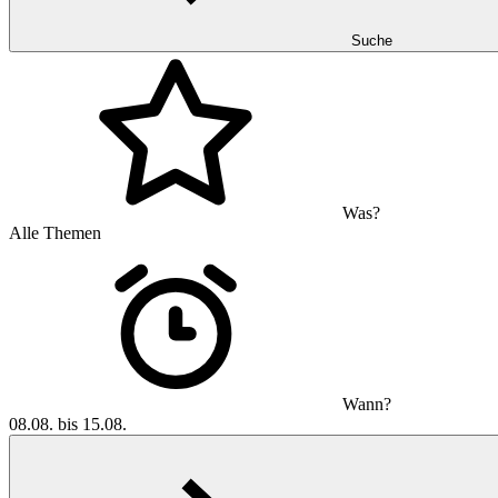
Suche
Was?
Alle Themen
Wann?
08.08. bis 15.08.