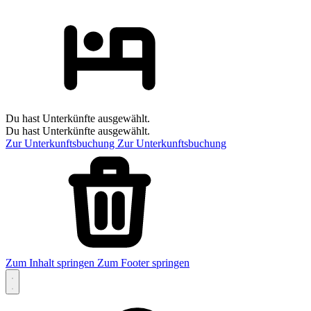
Du hast Unterkünfte ausgewählt.
Du hast Unterkünfte ausgewählt.
Zur Unterkunftsbuchung
Zur Unterkunftsbuchung
Zum Inhalt springen
Zum Footer springen