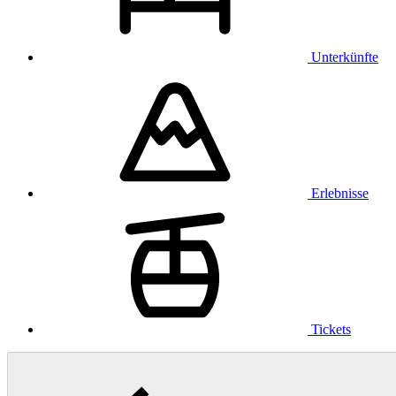
Unterkünfte
Erlebnisse
Tickets