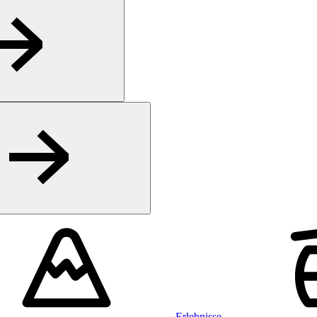
Erlebnisse